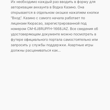
Их необходимо каждый раз вводить в форму для
авторизации аккаунта в Водка Казино. Она
открывается в отдельном окошке нажатием кнопки
“Вход”. Казино с самого начала работает по
лицензии Кюрасао, зарегистрированной под
номером CM-6J8RUPFH-1668JAZ. Все сведения об
удостоверяющем документе можно посмотреть в
футере официального портала самостоятельно или
запросить у службы поддержки. Азартные игры
должны расцениваться как…