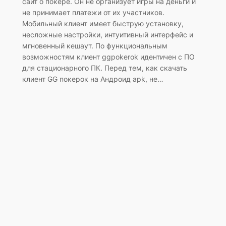
сайт о покере. Он не организует игры на деньги и
не принимает платежи от их участников.
Мобильный клиент имеет быструю установку,
несложные настройки, интуитивный интерфейс и
мгновенный кешаут. По функциональным
возможностям клиент ggpokerok идентичен с ПО
для стационарного ПК. Перед тем, как скачать
клиент GG покерок на Андроид apk, не…