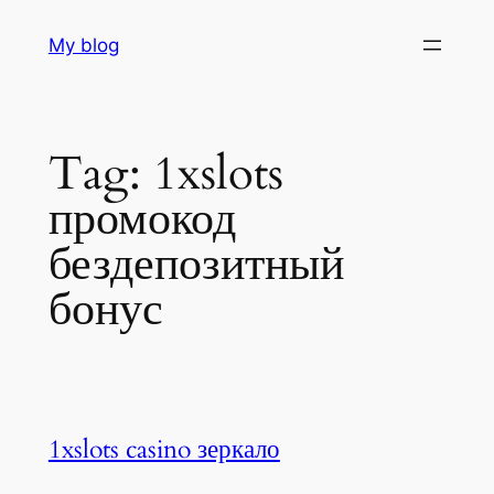
Skip
My blog
to
content
Tag:
1xslots
промокод
бездепозитный
бонус
1xslots casino зеркало