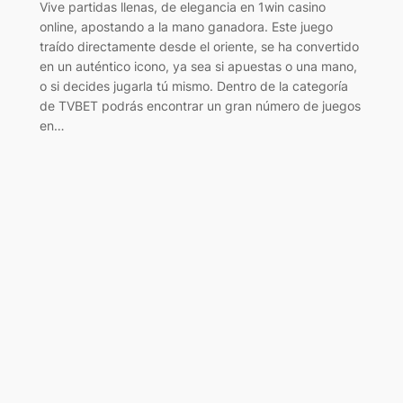
Vive partidas llenas, de elegancia en 1win casino
online, apostando a la mano ganadora. Este juego
traído directamente desde el oriente, se ha convertido
en un auténtico icono, ya sea si apuestas o una mano,
o si decides jugarla tú mismo. Dentro de la categoría
de TVBET podrás encontrar un gran número de juegos
en…