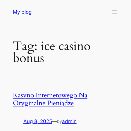
Skip
My blog
to
content
Tag:
ice casino
bonus
Kasyno Internetowego Na
Oryginalne Pieniądze
Aug 8, 2025
—
admin
by