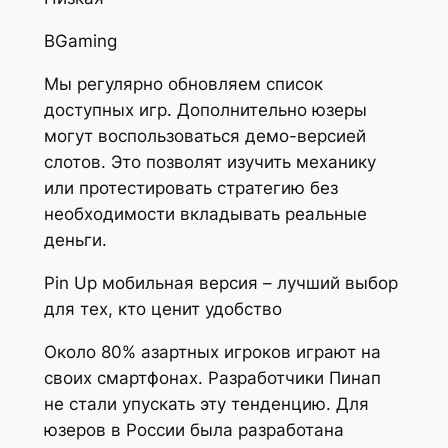
BGaming
Мы регулярно обновляем список
доступных игр. Дополнительно юзеры
могут воспользоваться демо-версией
слотов. Это позволят изучить механику
или протестировать стратегию без
необходимости вкладывать реальные
деньги.
Pin Up мобильная версия – лучший выбор
для тех, кто ценит удобство
Около 80% азартных игроков играют на
своих смартфонах. Разработчики Пинап
не стали упускать эту тенденцию. Для
юзеров в России была разработана