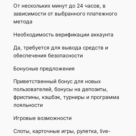
От нескольких минут до 24 часов, в
зависимости от выбранного платежного
метода
Необходимость верификации аккаунта
Да, требуется для вывода средств и
обеспечения безопасности
Бонусные предложения
Приветственный бонус для новых
пользователей, бонусы на депозиты,
фриспины, кэшбэк, турниры и программа
лояльности
Игровые возможности
Слоты, карточные игры, рулетка, live-