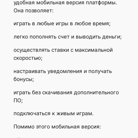
удобная мобильная версия платформы.
Она позволяет:
играть в любые игры в любое время;
легко пополнять счет и выводить деньги;
осуществлять ставки с максимальной
скоростью;
настраивать уведомления и получать
бонусы;
играть без скачивания дополнительного
ПО;
подключаться к живым играм.
Помимо этого мобильная версия: