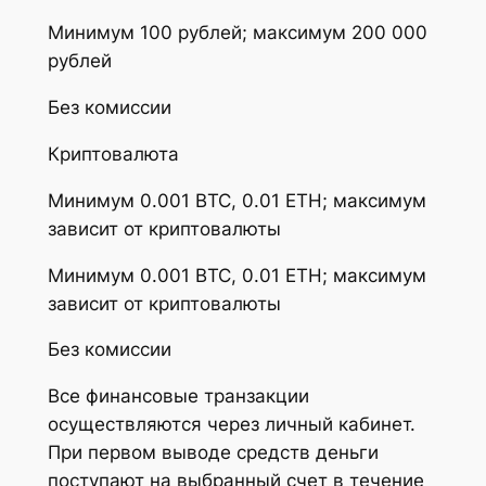
Минимум 100 рублей; максимум 200 000
рублей
Без комиссии
Криптовалюта
Минимум 0.001 BTC, 0.01 ETH; максимум
зависит от криптовалюты
Минимум 0.001 BTC, 0.01 ETH; максимум
зависит от криптовалюты
Без комиссии
Все финансовые транзакции
осуществляются через личный кабинет.
При первом выводе средств деньги
поступают на выбранный счет в течение