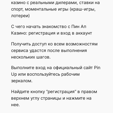
казино с реальными дилерами, ставки на
спорт, моментальные игры (краш-игры,
лотереи)
С чего начать знакомство с Пин Ап
Казино: регистрация и вход в аккаунт
Получить доступ ко всем возможностям
сервиса удастся после выполнения
нескольких шагов.
Выполните вход на официальный сайт Pin
Up или воспользуйтесь рабочим
зеркалом.
Найдите кнопку “регистрация” в правом
верхнем углу страницы и нажмите на
нее.