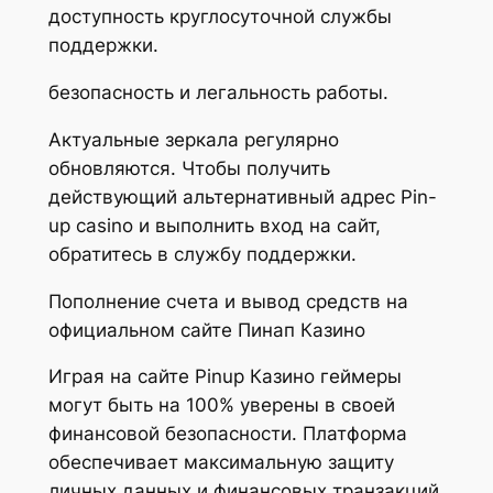
доступность круглосуточной службы
поддержки.
безопасность и легальность работы.
Актуальные зеркала регулярно
обновляются. Чтобы получить
действующий альтернативный адрес Pin-
up casino и выполнить вход на сайт,
обратитесь в службу поддержки.
Пополнение счета и вывод средств на
официальном сайте Пинап Казино
Играя на сайте Pinup Казино геймеры
могут быть на 100% уверены в своей
финансовой безопасности. Платформа
обеспечивает максимальную защиту
личных данных и финансовых транзакций.