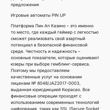
предложения
Игровые автоматы PIN UP
Платформа Пин Ап Казино – это именно
то место, где каждый геймер с легкостью
сможет реализовать свой азартный
потенциал в безопасной финансовой
среде. Честность и надежность –
основные показатели, которые оценивают
юзеры при выборе гемблинг-сервиса.
Поэтому мы предоставляем
качественные услуг на основании
лицензии № 8048/JAZ2017-0003,
выданная юрисдикцией Кюрасао. Все
финансовые операции проходят с
использованием современных технологий
шифрования, таких как SSL (Secure Socket