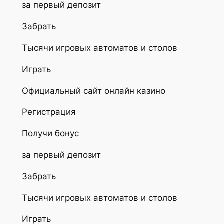
за первый депозит
Забрать
Тысячи игровых автоматов и столов
Играть
Официальный сайт онлайн казино
Регистрация
Получи бонус
за первый депозит
Забрать
Тысячи игровых автоматов и столов
Играть