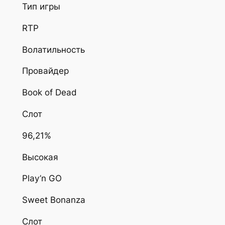
Тип игры
RTP
Волатильность
Провайдер
Book of Dead
Слот
96,21%
Высокая
Play’n GO
Sweet Bonanza
Слот