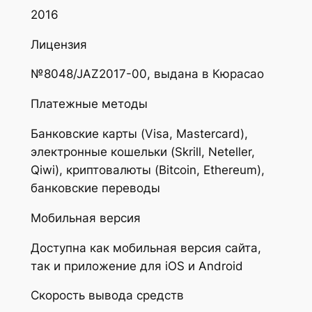
2016
Лицензия
№8048/JAZ2017-00, выдана в Кюрасао
Платежные методы
Банковские карты (Visa, Mastercard),
электронные кошельки (Skrill, Neteller,
Qiwi), криптовалюты (Bitcoin, Ethereum),
банковские переводы
Мобильная версия
Доступна как мобильная версия сайта,
так и приложение для iOS и Android
Скорость вывода средств