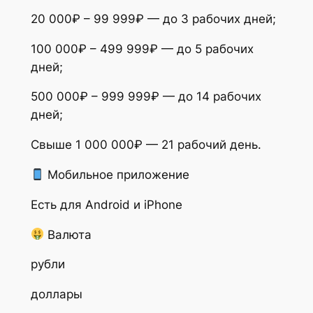
20 000₽ – 99 999₽ — до 3 рабочих дней;
100 000₽ – 499 999₽ — до 5 рабочих
дней;
500 000₽ – 999 999₽ — до 14 рабочих
дней;
Свыше 1 000 000₽ — 21 рабочий день.
Мобильное приложение
Есть для Android и iPhone
Валюта
рубли
доллары