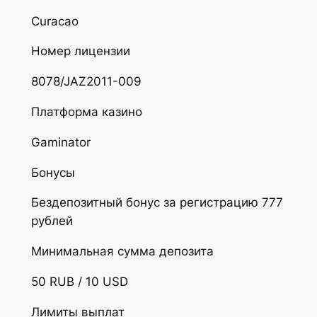
Curacao
Номер лицензии
8078/JAZ2011-009
Платформа казино
Gaminator
Бонусы
Бездепозитный бонус за регистрацию 777
рублей
Минимальная сумма депозита
50 RUB / 10 USD
Лимиты выплат