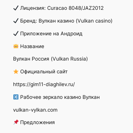
Лицензия: Curacao 8048/JAZ2012
Бренд: Вулкан казино (Vulkan casino)
Приложение на Андроид
Название
Вулкан Россия (Vulkan Russia)
Официальный сайт
https://gim11-diaghilev.ru/
Рабочее зеркало казино Вулкан
vulkan-vylkan.com
Предложения