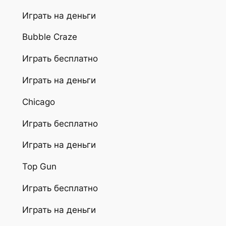
Играть на деньги
Bubble Craze
Играть бесплатно
Играть на деньги
Chicago
Играть бесплатно
Играть на деньги
Top Gun
Играть бесплатно
Играть на деньги