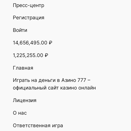
Пресс-центр
Регистрация
Войти
14,656,495.00 ₽
1,225,255.00 ₽
Главная
Играть на деньги в Азино 777 –
официальный сайт казино онлайн
Лицензия
О нас
Ответственная игра