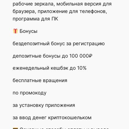
рабочие зеркала, мобильная версия для
браузера, приложение для телефонов,
программа для ПК
Бонусы
бездепозитный бонус за регистрацию
депозитные бонусы до 100 000₽
еженедельный кешбэк до 10%
бесплатные вращения
по промокоду
за установку приложения
за ввод денег криптокошельком