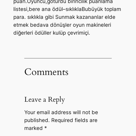
puan.Oyuncu,götürdü birincilik puanlama
listesi,bere ana ödül–sıklıklaBubüyük toplam
para. sıklıkla gibi Sunmak kazananlar elde
etmek bedava dönüşler oyun makineleri
diğerleri ödüller kulüp çevrimiçi.
Comments
Leave a Reply
Your email address will not be
published.
Required fields are
marked
*