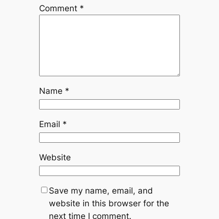
Comment
*
Name
*
Email
*
Website
Save my name, email, and
website in this browser for the
next time I comment.