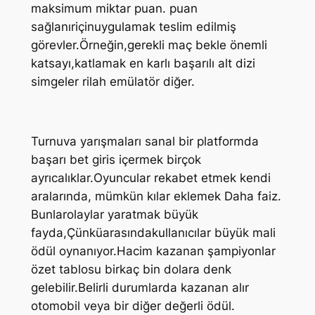
maksimum miktar puan. puan
sağlanıriçinuygulamak teslim edilmiş
görevler.Örneğin,gerekli maç bekle önemli
katsayı,katlamak en karlı başarılı alt dizi
simgeler rilah emülatör diğer.
Turnuva yarışmaları sanal bir platformda
başarı bet giris içermek birçok
ayrıcalıklar.Oyuncular rekabet etmek kendi
aralarında, mümkün kılar eklemek Daha faiz.
Bunlarolaylar yaratmak büyük
fayda,Çünküarasındakullanıcılar büyük mali
ödül oynanıyor.Hacim kazanan şampiyonlar
özet tablosu birkaç bin dolara denk
gelebilir.Belirli durumlarda kazanan alır
otomobil veya bir diğer değerli ödül.