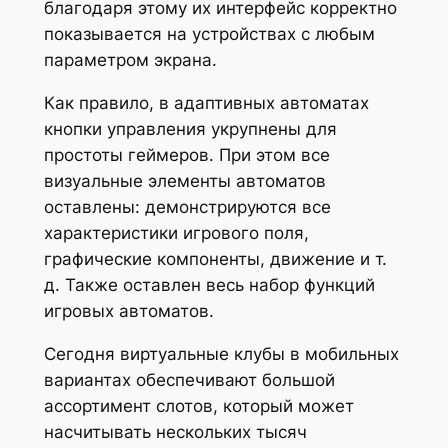
благодаря этому их интерфейс корректно
показывается на устройствах с любым
параметром экрана.
Как правило, в адаптивных автоматах
кнопки управления укрупнены для
простоты геймеров. При этом все
визуальные элементы автоматов
оставлены: демонстрируются все
характеристики игрового поля,
графические компоненты, движение и т.
д. Также оставлен весь набор функций
игровых автоматов.
Сегодня виртуальные клубы в мобильных
вариантах обеспечивают большой
ассортимент слотов, который может
насчитывать нескольких тысяч