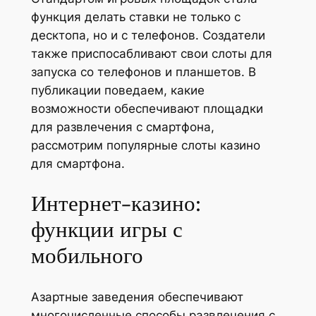
функция делать ставки не только с
десктопа, но и с телефонов. Создатели
также приспосабливают свои слоты для
запуска со телефонов и планшетов. В
публикации поведаем, какие
возможности обеспечивают площадки
для развлечения с смартфона,
рассмотрим популярные слоты казино
для смартфона.
Интернет-казино:
функции игры с
мобильного
Азартные заведения обеспечивают
многочисленные способы развлечения с