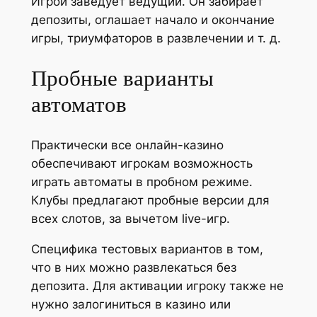
Игрой заведует ведущий. Он забирает
депозиты, оглашает начало и окончание
игры, триумфаторов в развлечении и т. д.
Пробные варианты
автоматов
Практически все онлайн-казино
обеспечивают игрокам возможность
играть автоматы в пробном режиме.
Клубы предлагают пробные версии для
всех слотов, за вычетом live-игр.
Специфика тестовых вариантов в том,
что в них можно развлекаться без
депозита. Для активации игроку также не
нужно залогиниться в казино или