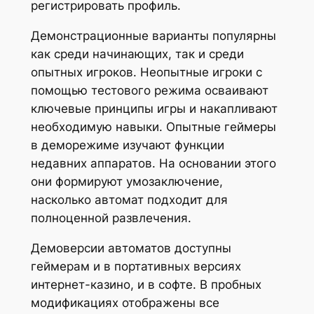
регистрировать профиль.
Демонстрационные варианты популярны
как среди начинающих, так и среди
опытных игроков. Неопытные игроки с
помощью тестового режима осваивают
ключевые принципы игры и накапливают
необходимую навыки. Опытные геймеры
в деморежиме изучают функции
недавних аппаратов. На основании этого
они формируют умозаключение,
насколько автомат подходит для
полноценной развлечения.
Демоверсии автоматов доступны
геймерам и в портативных версиях
интернет-казино, и в софте. В пробных
модификациях отображены все