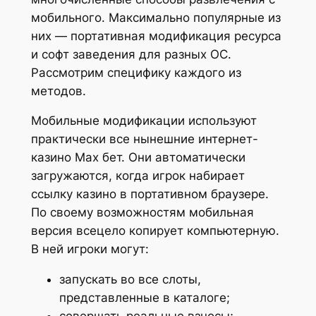
мобильного. Максимально популярные из
них — портативная модификация ресурса
и софт заведения для разных ОС.
Рассмотрим специфику каждого из
методов.
Мобильные модификации используют
практически все нынешние интернет-
казино Мах бет. Они автоматически
загружаются, когда игрок набирает
ссылку казино в портативном браузере.
По своему возможностям мобильная
версия всецело копирует компьютерную.
В ней игроки могут:
запускать во все слоты,
представленные в каталоге;