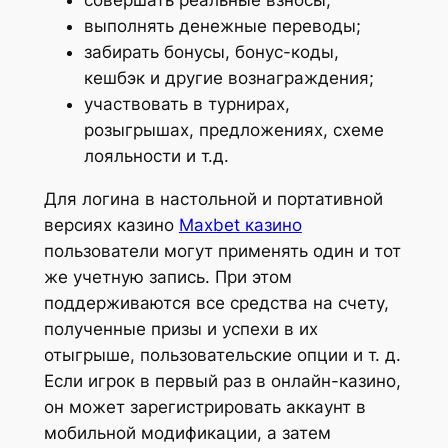
совершать реальные взносы;
выполнять денежные переводы;
забирать бонусы, бонус-коды,
кешбэк и другие вознаграждения;
участвовать в турнирах,
розыгрышах, предложениях, схеме
лояльности и т.д.
Для логина в настольной и портативной
версиях казино
Maxbet казино
пользователи могут применять один и тот
же учетную запись. При этом
поддерживаются все средства на счету,
полученные призы и успехи в их
отыгрыше, пользовательские опции и т. д.
Если игрок в первый раз в онлайн-казино,
он может зарегистрировать аккаунт в
мобильной модификации, а затем