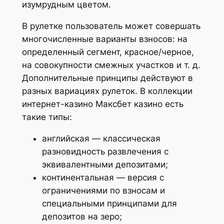
изумрудным цветом.
В рулетке пользователь может совершать
многочисленные варианты взносов: на
определенный сегмент, красное/черное,
на совокупности смежных участков и т. д.
Дополнительные принципы действуют в
разных вариациях рулеток. В коллекции
интернет-казино Максбет казино есть
такие типы:
английская — классическая
разновидность развлечения с
эквивалентными депозитами;
континентальная — версия с
ограничениями по взносам и
специальными принципами для
депозитов на зеро;