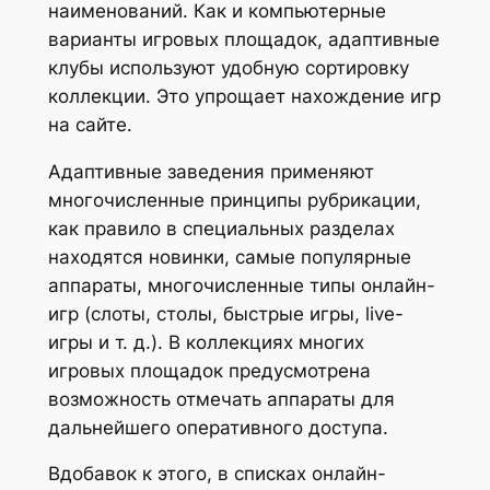
наименований. Как и компьютерные
варианты игровых площадок, адаптивные
клубы используют удобную сортировку
коллекции. Это упрощает нахождение игр
на сайте.
Адаптивные заведения применяют
многочисленные принципы рубрикации,
как правило в специальных разделах
находятся новинки, самые популярные
аппараты, многочисленные типы онлайн-
игр (слоты, столы, быстрые игры, live-
игры и т. д.). В коллекциях многих
игровых площадок предусмотрена
возможность отмечать аппараты для
дальнейшего оперативного доступа.
Вдобавок к этого, в списках онлайн-