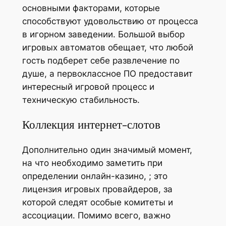
основными факторами, которые
способствуют удовольствию от процесса
в игорном заведении. Большой выбор
игровых автоматов обещает, что любой
гость подберет себе развлечение по
душе, а первоклассное ПО предоставит
интересный игровой процесс и
техническую стабильность.
Коллекция интернет-слотов
Дополнительно один значимый момент,
на что необходимо заметить при
определении онлайн-казино, ; это
лицензия игровых провайдеров, за
которой следят особые комитеты и
ассоциации. Помимо всего, важно