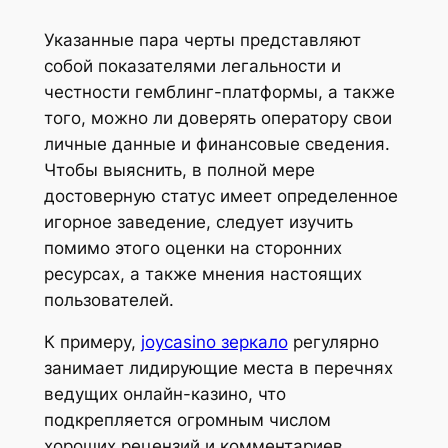
Указанные пара черты представляют
собой показателями легальности и
честности гемблинг-платформы, а также
того, можно ли доверять оператору свои
личные данные и финансовые сведения.
Чтобы выяснить, в полной мере
достоверную статус имеет определенное
игорное заведение, следует изучить
помимо этого оценки на сторонних
ресурсах, а также мнения настоящих
пользователей.
К примеру,
joycasino зеркало
регулярно
занимает лидирующие места в перечнях
ведущих онлайн-казино, что
подкрепляется огромным числом
хороших рецензий и комментариев.