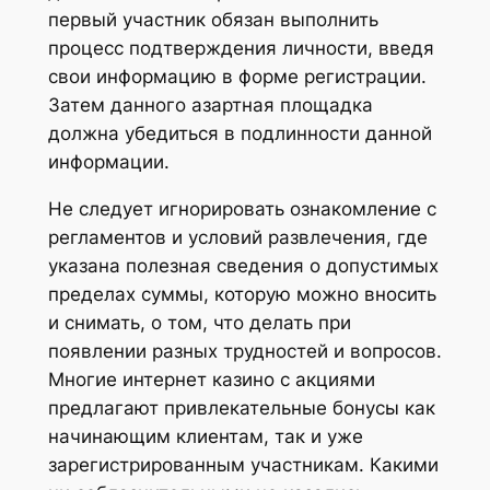
первый участник обязан выполнить
процесс подтверждения личности, введя
свои информацию в форме регистрации.
Затем данного азартная площадка
должна убедиться в подлинности данной
информации.
Не следует игнорировать ознакомление с
регламентов и условий развлечения, где
указана полезная сведения о допустимых
пределах суммы, которую можно вносить
и снимать, о том, что делать при
появлении разных трудностей и вопросов.
Многие интернет казино с акциями
предлагают привлекательные бонусы как
начинающим клиентам, так и уже
зарегистрированным участникам. Какими