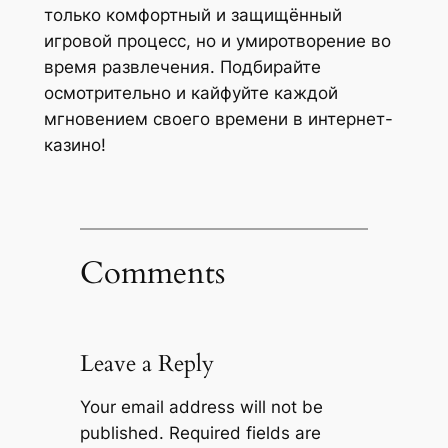
только комфортный и защищённый
игровой процесс, но и умиротворение во
время развлечения. Подбирайте
осмотрительно и кайфуйте каждой
мгновением своего времени в интернет-
казино!
Comments
Leave a Reply
Your email address will not be
published.
Required fields are