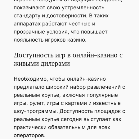
показывают свою устремленность
стандарту и достоверности. В таких
аппаратах работают честные и
прозрачные условия, что повышает
лояльность игроков казино.
Доступность игр в онлайн-казино с
живыми дилерами
Необходимо, чтобы онлайн-казино
предлагало широкий набор развлечений с
реальным крупье, включая популярные
игры, рулет, игры с картами и известные
шоу-программы. Доступность площадок с
реальным крупье сегодня выступает как
практически обязательным для всех
операторов.