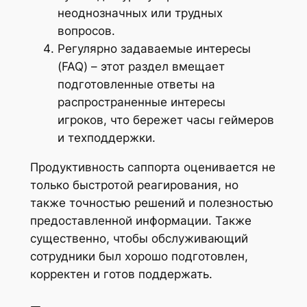
неоднозначных или трудных
вопросов.
Регулярно задаваемые интересы
(FAQ) – этот раздел вмещает
подготовленные ответы на
распространенные интересы
игроков, что бережет часы геймеров
и техподдержки.
Продуктивность саппорта оценивается не
только быстротой реагирования, но
также точностью решений и полезностью
предоставленной информации. Также
существенно, чтобы обслуживающий
сотрудники был хорошо подготовлен,
корректен и готов поддержать.