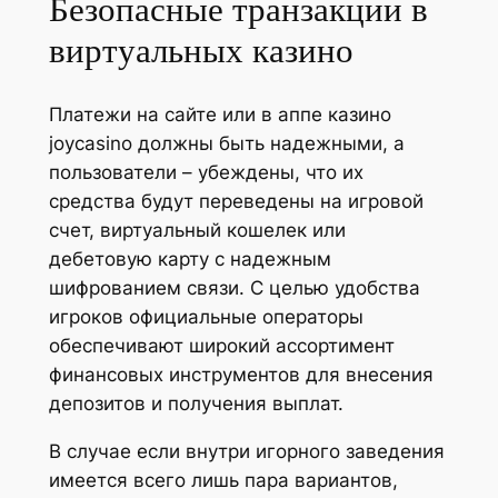
Безопасные транзакции в
виртуальных казино
Платежи на сайте или в аппе казино
joycasino должны быть надежными, а
пользователи – убеждены, что их
средства будут переведены на игровой
счет, виртуальный кошелек или
дебетовую карту с надежным
шифрованием связи. С целью удобства
игроков официальные операторы
обеспечивают широкий ассортимент
финансовых инструментов для внесения
депозитов и получения выплат.
В случае если внутри игорного заведения
имеется всего лишь пара вариантов,