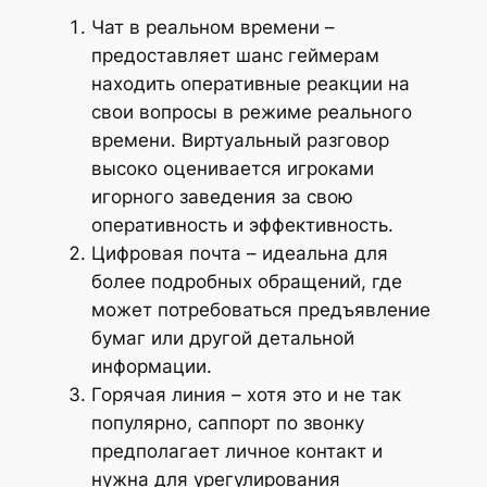
Чат в реальном времени –
предоставляет шанс геймерам
находить оперативные реакции на
свои вопросы в режиме реального
времени. Виртуальный разговор
высоко оценивается игроками
игорного заведения за свою
оперативность и эффективность.
Цифровая почта – идеальна для
более подробных обращений, где
может потребоваться предъявление
бумаг или другой детальной
информации.
Горячая линия – хотя это и не так
популярно, саппорт по звонку
предполагает личное контакт и
нужна для урегулирования