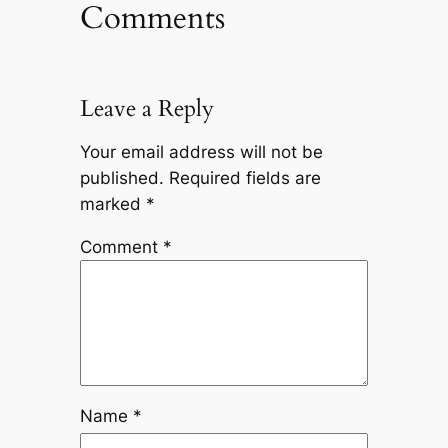
Comments
Leave a Reply
Your email address will not be
published.
Required fields are
marked
*
Comment
*
Name
*