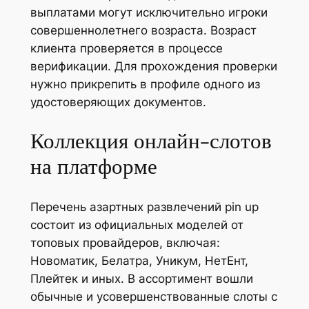
выплатами могут исключительно игроки
совершеннолетнего возраста. Возраст
клиента проверяется в процессе
верификации. Для прохождения проверки
нужно прикрепить в профиле одного из
удостоверяющих документов.
Коллекция онлайн-слотов
на платформе
Перечень азартных развлечений pin up
состоит из официальных моделей от
топовых провайдеров, включая:
Новоматик, Белатра, Уникум, НетЕнт,
Плейтек и иных. В ассортимент вошли
обычные и усовершенствованные слоты с