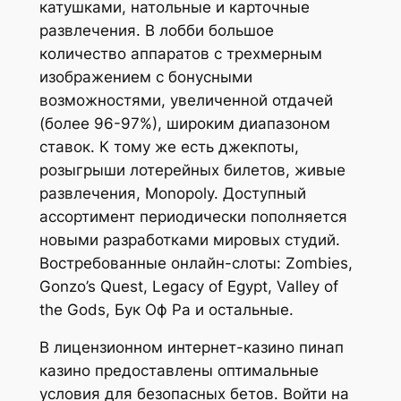
катушками, натольные и карточные
развлечения. В лобби большое
количество аппаратов с трехмерным
изображением с бонусными
возможностями, увеличенной отдачей
(более 96-97%), широким диапазоном
ставок. К тому же есть джекпоты,
розыгрыши лотерейных билетов, живые
развлечения, Monopoly. Доступный
ассортимент периодически пополняется
новыми разработками мировых студий.
Востребованные онлайн-слоты: Zombies,
Gonzo’s Quest, Legacy of Egypt, Valley of
the Gods, Бук Оф Ра и остальные.
В лицензионном интернет-казино пинап
казино предоставлены оптимальные
условия для безопасных бетов. Войти на