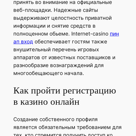
принять во внимание на официальные
веб-площадки. Надежные сайты
выдерживают целостность приватной
информации и снятие средств в
полноценном обьеме. Internet-casino
пин
ап вход
обеспечивает гостям также
внушительный перечень игровых
аппаратов от известных поставщиков и
разнообразие вознаграждений для
многообещающего начала.
Как пройти регистрацию
в казино онлайн
Создание собственного профиля
является обязательным требованием для
тех, кто стремится получить доступ ко