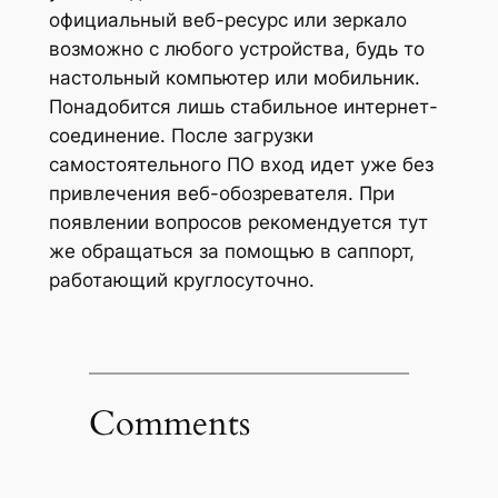
официальный веб-ресурс или зеркало
возможно с любого устройства, будь то
настольный компьютер или мобильник.
Понадобится лишь стабильное интернет-
соединение. После загрузки
самостоятельного ПО вход идет уже без
привлечения веб-обозревателя. При
появлении вопросов рекомендуется тут
же обращаться за помощью в саппорт,
работающий круглосуточно.
Comments