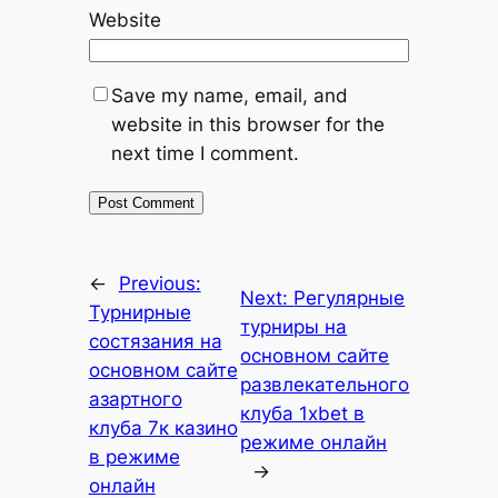
Website
Save my name, email, and
website in this browser for the
next time I comment.
←
Previous:
Next:
Регулярные
Турнирные
турниры на
состязания на
основном сайте
основном сайте
развлекательного
азартного
клуба 1xbet в
клуба 7к казино
режиме онлайн
в режиме
→
онлайн