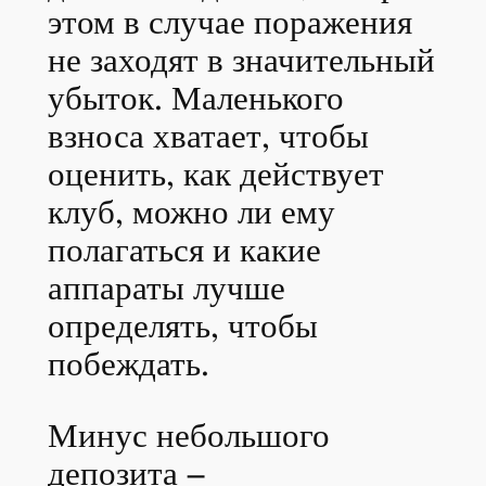
этом в случае поражения
не заходят в значительный
убыток. Маленького
взноса хватает, чтобы
оценить, как действует
клуб, можно ли ему
полагаться и какие
аппараты лучше
определять, чтобы
побеждать.
Минус небольшого
депозита –