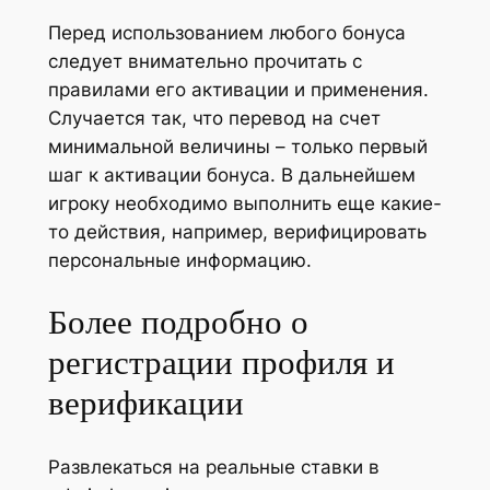
Перед использованием любого бонуса
следует внимательно прочитать с
правилами его активации и применения.
Случается так, что перевод на счет
минимальной величины – только первый
шаг к активации бонуса. В дальнейшем
игроку необходимо выполнить еще какие-
то действия, например, верифицировать
персональные информацию.
Более подробно о
регистрации профиля и
верификации
Развлекаться на реальные ставки в