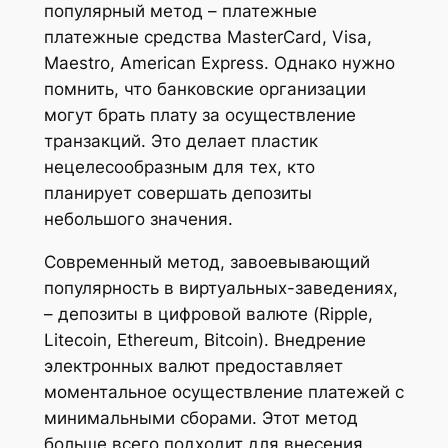
популярный метод – платежные
платежные средства MasterCard, Visa,
Maestro, American Express. Однако нужно
помнить, что банковские организации
могут брать плату за осуществление
транзакций. Это делает пластик
нецелесообразным для тех, кто
планирует совершать депозиты
небольшого значения.
Современный метод, завоевывающий
популярность в виртуальных-заведениях,
– депозиты в цифровой валюте (Ripple,
Litecoin, Ethereum, Bitcoin). Внедрение
электронных валют предоставляет
моментальное осуществление платежей с
минимальными сборами. Этот метод
больше всего подходит для внесения