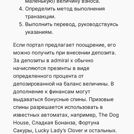
маленькую) величину взноса.
Определить метод выполнения
транзакции.
Выполнить перевод, руководствуясь
указаниям.
Если портал предлагает поощрение, его
можно получить при внесении депозита.
За депозиты в admiral x обычно
начисляются презенты в виде
определенного процента от
депозированной на баланс величины. В
дополнение к финансам могут
выдаваться бонусные спины. Призовые
спины разрешается использовать в
известных автоматах, например, The Dog
House, Сладкая Бонанза, Фортуна
Сакуры, Lucky Lady’s Clover и остальных.