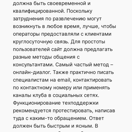
должна быть своевременной и
квалифицированной. Поскольку
затруднения по развлечению могут
возникнуть в любое время, лучше, чтобы
операторы предоставляли с клиентами
круглосуточную связь. Для простоты
пользователей сайт должна предлагать
разные методы общения с
консультантами. Самый частый метод –
онлайн-диалог. Также практично писать
специалистам на email, контактировать
по контактному номеру или применять
каналы клуба в социальных сетях.
Функционирование техподдержки
рекомендуется протестировать, написав
туда с каким-то обращением. Ответ
должен быть быстрым и ясным. В