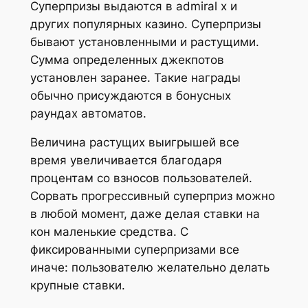
Суперпризы выдаются в admiral x и
других популярных казино. Суперпризы
бывают установленными и растущими.
Сумма определенных джекпотов
установлен заранее. Такие награды
обычно присуждаются в бонусных
раундах автоматов.
Величина растущих выигрышей все
время увеличивается благодаря
процентам со взносов пользователей.
Сорвать прогрессивный суперприз можно
в любой момент, даже делая ставки на
кон маленькие средства. С
фиксированными суперпризами все
иначе: пользователю желательно делать
крупные ставки.