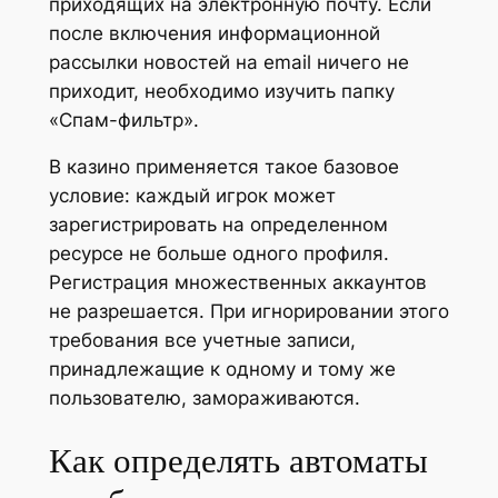
приходящих на электронную почту. Если
после включения информационной
рассылки новостей на email ничего не
приходит, необходимо изучить папку
«Спам-фильтр».
В казино применяется такое базовое
условие: каждый игрок может
зарегистрировать на определенном
ресурсе не больше одного профиля.
Регистрация множественных аккаунтов
не разрешается. При игнорировании этого
требования все учетные записи,
принадлежащие к одному и тому же
пользователю, замораживаются.
Как определять автоматы