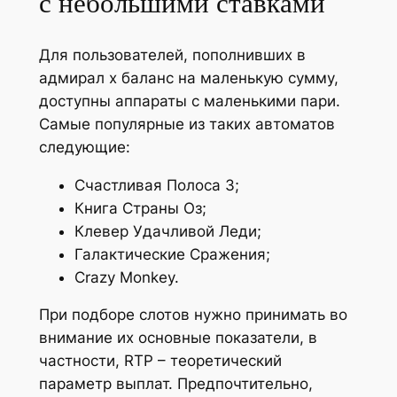
с небольшими ставками
Для пользователей, пополнивших в
адмирал х баланс на маленькую сумму,
доступны аппараты с маленькими пари.
Самые популярные из таких автоматов
следующие:
Счастливая Полоса 3;
Книга Страны Оз;
Клевер Удачливой Леди;
Галактические Сражения;
Crazy Monkey.
При подборе слотов нужно принимать во
внимание их основные показатели, в
частности, RTP – теоретический
параметр выплат. Предпочтительно,