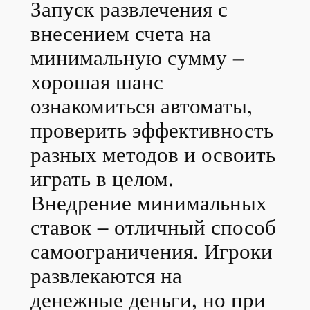
Запуск развлечения с
внесением счета на
минимальную сумму –
хорошая шанс
ознакомиться автоматы,
проверить эффективность
разных методов и освоить
играть в целом.
Внедрение минимальных
ставок – отличный способ
самоограничения. Игроки
развлекаются на
денежные деньги, но при