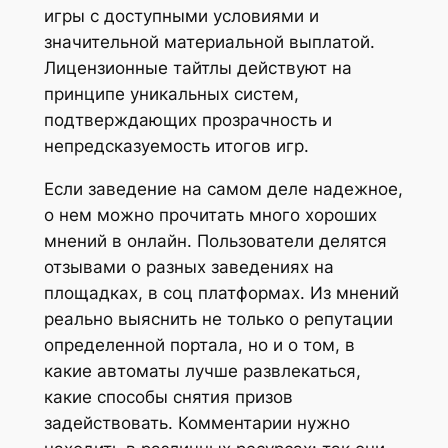
игры с доступными условиями и
значительной материальной выплатой.
Лицензионные тайтлы действуют на
принципе уникальных систем,
подтверждающих прозрачность и
непредсказуемость итогов игр.
Если заведение на самом деле надежное,
о нем можно прочитать много хороших
мнений в онлайн. Пользователи делятся
отзывами о разных заведениях на
площадках, в соц платформах. Из мнений
реально выяснить не только о репутации
определенной портала, но и о том, в
какие автоматы лучше развлекаться,
какие способы снятия призов
задействовать. Комментарии нужно