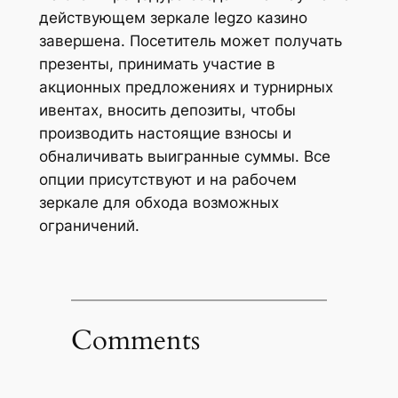
действующем зеркале legzo казино
завершена. Посетитель может получать
презенты, принимать участие в
акционных предложениях и турнирных
ивентах, вносить депозиты, чтобы
производить настоящие взносы и
обналичивать выигранные суммы. Все
опции присутствуют и на рабочем
зеркале для обхода возможных
ограничений.
Comments