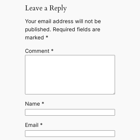
Leave a Reply
Your email address will not be
published.
Required fields are
marked
*
Comment
*
Name
*
Email
*