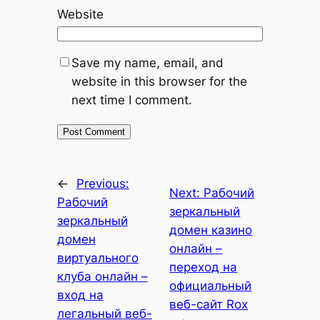
Website
Save my name, email, and
website in this browser for the
next time I comment.
←
Previous:
Next:
Рабочий
Рабочий
зеркальный
зеркальный
домен казино
домен
онлайн –
виртуального
переход на
клуба онлайн –
официальный
вход на
веб-сайт Rox
легальный веб-