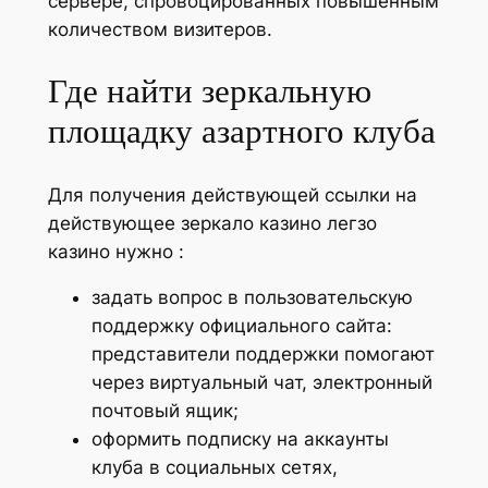
сервере, спровоцированных повышенным
количеством визитеров.
Где найти зеркальную
площадку азартного клуба
Для получения действующей ссылки на
действующее зеркало казино легзо
казино нужно :
задать вопрос в пользовательскую
поддержку официального сайта:
представители поддержки помогают
через виртуальный чат, электронный
почтовый ящик;
оформить подписку на аккаунты
клуба в социальных сетях,