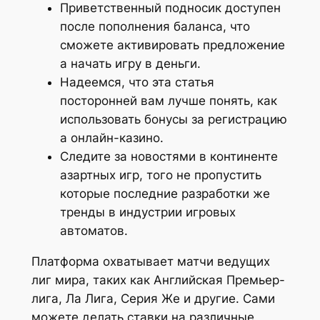
Приветственный подносик доступен
после пополнения баланса, что
сможете активировать предложение
а начать игру в деньги.
Надеемся, что эта статья
посторонней вам лучше понять, как
использовать бонусы за регистрацию
а онлайн-казино.
Следите за новостями в континенте
азартных игр, того не пропустить
которые последние разработки же
тренды в индустрии игровых
автоматов.
Платформа охватывает матчи ведущих
лиг мира, таких как Английская Премьер-
лига, Ла Лига, Серия Же и другие. Сами
можете делать ставки на различные