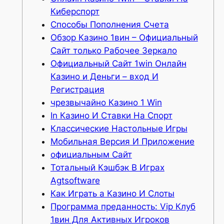
Киберспорт
Способы Пополнения Счета
Обзор Казино 1вин – Официальный
Сайт только Рабочее Зеркало
Официальный Сайт 1win Онлайн
Казино и Деньги – вход И
Регистрация
чрезвычайно Казино 1 Win
In Казино И Ставки На Спорт
Классические Настольные Игры
Мобильная Версия И Приложение
официальным Сайт
Тотальный Кэшбэк В Играх
Agtsoftware
Как Играть а Казино И Слоты
Программа преданность: Vip Клуб
1вин Для Активных Игроков