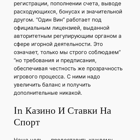
регистрации, пополнении счета, выводе
расходующихся, бонусах и значительной
другом. “Один Вин” работает под
официальным лицензией, выданной
авторитетным регулирующим органом а
сфере игорной деятельности. Это
означает, только мы строго соблюдаем”
“но требования и предписания,
обеспечивая честность же прозрачность
игрового процесса. С ними надо
увеличить баланс и получить
дополнительные никакой.
In Казино И Ставки На
Спорт