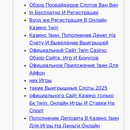
Обзор Провайдеров Слотов Ван Вин
In Бесплатно И Регистрации
Вход же Регистрация В Онлайн
Казино 1win
Казино 1вин: Пополнение Денег На
Счету И Выведение Выигрышей
Официальный Сайт 1win Casino:
Обзор Сайта, Игр И Бонусов
Официальное Приложение 1вин Для
Айфон
них Игры
такие Выигрышные Слоты 2025
официального Сайт Казино только
Бк 1win: Онлайн Игры И Ставки На
Спорт
Пополнение Депозита В Казино 1вин
Для Игры На Деньги Онлайн