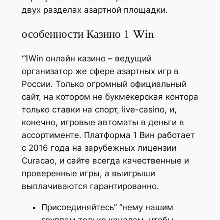
двух разделах азартной площадки.
особенности Казино 1 Win
“1Win онлайн казино – ведущий
организатор же сфере азартных игр в
России. Только огромный официальный
сайт, на котором не букмекерская контора
только ставки на спорт, live-casino, и,
конечно, игровые автоматы в деньги в
ассортименте. Платформа 1 Вин работает
с 2016 года на зарубежных лицензии
Curacao, и сайте всегда качественные и
проверенные игры, а выигрыши
выплачиваются гарантированно.
Присоединяйтесь” “нему нашим