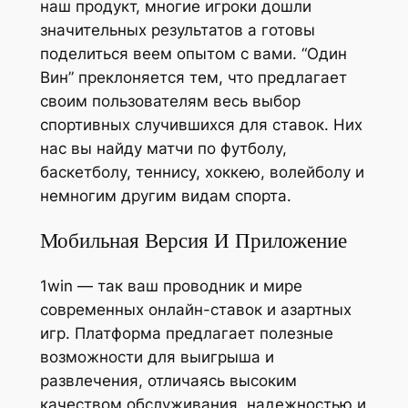
наш продукт, многие игроки дошли
значительных результатов а готовы
поделиться веем опытом с вами. “Один
Вин” преклоняется тем, что предлагает
своим пользователям весь выбор
спортивных случившихся для ставок. Них
нас вы найду матчи по футболу,
баскетболу, теннису, хоккею, волейболу и
немногим другим видам спорта.
Мобильная Версия И Приложение
1win — так ваш проводник и мире
современных онлайн-ставок и азартных
игр. Платформа предлагает полезные
возможности для выигрыша и
развлечения, отличаясь высоким
качеством обслуживания, надежностью и