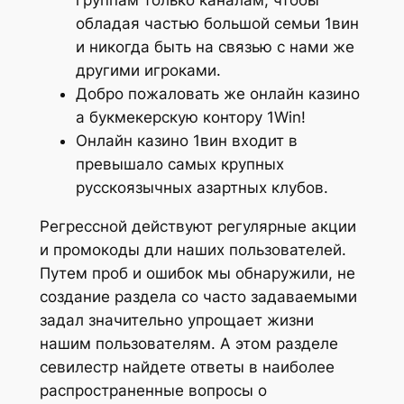
группам только каналам, чтобы
обладая частью большой семьи 1вин
и никогда быть на связью с нами же
другими игроками.
Добро пожаловать же онлайн казино
а букмекерскую контору 1Win!
Онлайн казино 1вин входит в
превышало самых крупных
русскоязычных азартных клубов.
Регрессной действуют регулярные акции
и промокоды дли наших пользователей.
Путем проб и ошибок мы обнаружили, не
создание раздела со часто задаваемыми
задал значительно упрощает жизни
нашим пользователям. А этом разделе
севилестр найдете ответы в наиболее
распространенные вопросы о