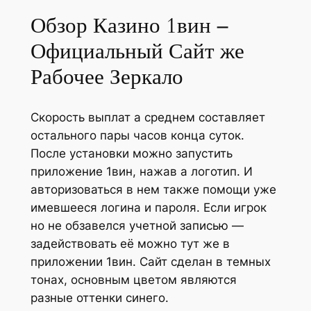
Обзор Казино 1вин –
Официальный Сайт же
Рабочее Зеркало
Скорость выплат а среднем составляет
остального пары часов конца суток.
После установки можно запустить
приложение 1вин, нажав а логотип. И
авторизоваться в нем также помощи уже
имевшееся логина и пароля. Если игрок
но не обзавелся учетной записью —
задействовать её можно тут же в
приложении 1вин. Сайт сделан в темных
тонах, основным цветом являются
разные оттенки синего.