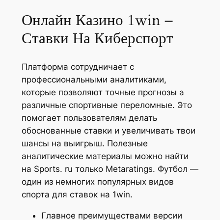
Онлайн Казино 1win –
Ставки На Киберспорт
Платформа сотрудничает с
профессиональными аналитиками,
которые позволяют точные прогнозы а
различные спортивные переломные. Это
помогает пользователям делать
обоснованные ставки и увеличивать твои
шансы на выигрыш. Полезные
аналитические материалы можно найти
на Sports. ru только Metaratings. Футбол —
один из немногих популярных видов
спорта для ставок на 1win.
Главное преимуществами версии