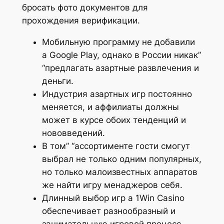
бросать фото документов для
прохождения верификации.
Мобильную программу не добавили
а Google Play, однако в России никак”
“предлагать азартные развлечения и
деньги.
Индустрия азартных игр постоянно
меняется, и аффилиаты должны
может в курсе обоих тенденций и
нововведений.
В том” “ассортименте гости смогут
выбрал не только одним популярных,
но только малоизвестных аппаратов
же найти игру менаджеров себя.
Длинный выбор игр а 1Win Casino
обеспечивает разнообразный и
занимательную игровой процесс.