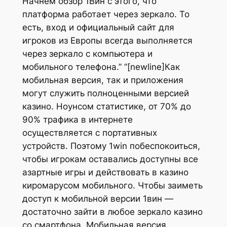
Начнем обзор 1Вин с этого, что
платформа работает через зеркало. То
есть, вход и официальный сайт для
игроков из Европы всегда выполняется
через зеркало с компьютера и
мобильного телефона.” “[newline]Как
мобильная версия, так и приложения
могут служить полноценными версией
казино. Ноунсом статистике, от 70% до
90% трафика в интернете
осуществляется с портативных
устройств. Поэтому 1win побеспокоиться,
чтобы игрокам оставались доступны все
азартные игры и действовать в казино
киромарусом мобильного. Чтобы заиметь
доступ к мобильной версии 1вин —
достаточно зайти в любое зеркало казино
со смартфона. Мобильная версия