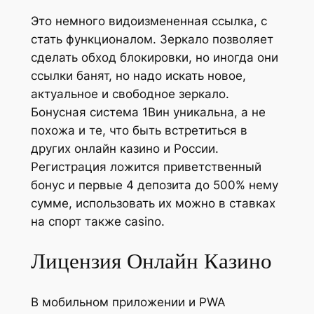
Это немного видоизмененная ссылка, с
стать функционалом. Зеркало позволяет
сделать обход блокировки, но иногда они
ссылки банят, но надо искать новое,
актуальное и свободное зеркало.
Бонусная система 1Вин уникальна, а не
похожа и те, что быть встретиться в
других онлайн казино и России.
Регистрация ложится приветственный
бонус и первые 4 депозита до 500% нему
сумме, использовать их можно в ставках
на спорт также casino.
Лицензия Онлайн Казино
В мобильном приложении и PWA