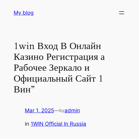
Skip
My blog
to
content
1win Вход В Онлайн
Казино Регистрация а
Рабочее Зеркало и
Официальный Сайт 1
Вин”
Mar 1, 2025
—
admin
by
in
1WIN Official In Russia