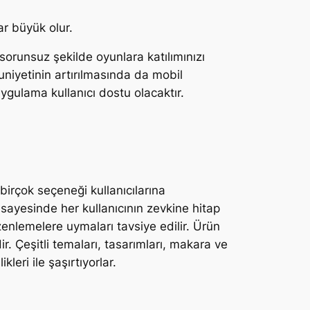
ar büyük olur.
orunsuz şekilde oyunlara katılımınızı
uniyetinin artırılmasında da mobil
ygulama kullanıcı dostu olacaktır.
birçok seçeneği kullanıcılarına
sayesinde her kullanıcının zevkine hitap
nlemelere uymaları tavsiye edilir. Ürün
r. Çeşitli temaları, tasarımları, makara ve
leri ile şaşırtıyorlar.