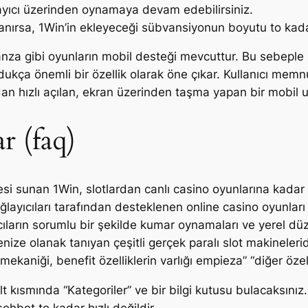
ayıcı üzerinden oynamaya devam edebilirsiniz.
apanırsa, 1Win’in ekleyeceği sübvansiyonun boyutu to kad
za gibi oyunların mobil desteği mevcuttur. Bu sebeple s
ukça önemli bir özellik olarak öne çıkar. Kullanıcı memn
dan hızlı açılan, ekran üzerinden taşma yapan bir mobil u
r (faq)
esi sunan 1Win, slotlardan canlı casino oyunlarına kadar 
ayıcıları tarafından desteklenen online casino oyunları 
arın sorumlu bir şekilde kumar oynamaları ve yerel düze
ze olanak tanıyan çeşitli gerçek paralı slot makineleridi
kaniği, benefit özelliklerin varlığı empieza” “diğer özellik
t kısmında “Kategoriler” ve bir bilgi kutusu bulacaksınız.
sohbet to kadar hızlı değildir.