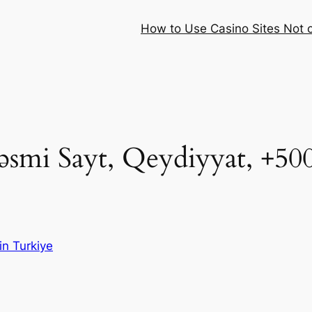
How to Use Casino Sites Not 
smi Sayt, Qeydiyyat, +50
in Turkiye