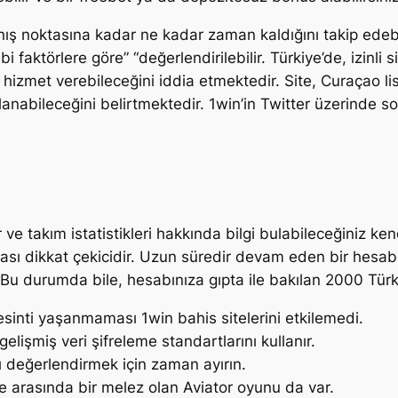
ş noktasına kadar ne kadar zaman kaldığını takip edebili
ibi faktörlere göre” “değerlendirilebilir. Türkiye’de, izinli
 hizmet verebileceğini iddia etmektedir. Site, Curaçao li
llanabileceğini belirtmektedir. 1win’in Twitter üzerinde 
 takım istatistikleri hakkında bilgi bulabileceğiniz kendi
sı dikkat çekicidir. Uzun süredir devam eden bir hesabı
. Bu durumda bile, hesabınıza gıpta ile bakılan 2000 Tür
inti yaşanmaması 1win bahis sitelerini etkilemedi.
gelişmiş veri şifreleme standartlarını kullanır.
ı değerlendirmek için zaman ayırın.
e arasında bir melez olan Aviator oyunu da var.