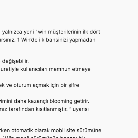
yalnızca yeni 1win müşterilerinin ilk dört
ırsınız. 1 Win’de ilk bahsinizi yapmadan
değişebilir.
suretiyle kullanıcıları memnun etmeye
k ve oturum açmak için bir şifre
yimini daha kazançlı blooming getirir.
 tarafından kısıtlanmıştır. ” uyarısı
nırken otomatik olarak mobil site sürümüne