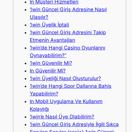
In Müşteri Hizmetleri
1win Güncel Giriş Adresine Nasıl
Ulaşılır?
1win Üyelik İptali
1win Güncel Giriş Adresini Takip
Etmenin Avantajları
1win’de Hangi Casino Oyunlarını
Oynayabilirim?”
1win Güvenilir Mi?
In Güvenilir Mi?
1win Üyeliği Nasıl Oluşturulur?
1win’de Hangi Spor Dallarına Bahis
Yapabilirim?
In Mobil Uygulama Ve Kullanım
Kolaylığı
1win’e Nasıl Üye Olabilirim?
1win Güncel Giriş Adresiyle İlgili Sıkça
Sorulan Sorular (sss)a) 1win Güncel