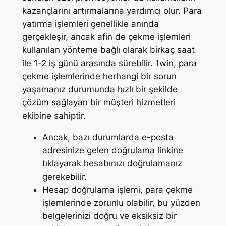
kazançlarını artırmalarına yardımcı olur. Para
yatırma işlemleri genellikle anında
gerçekleşir, ancak afin de çekme işlemleri
kullanılan yönteme bağlı olarak birkaç saat
ile 1-2 iş günü arasında sürebilir. 1win, para
çekme işlemlerinde herhangi bir sorun
yaşamanız durumunda hızlı bir şekilde
çözüm sağlayan bir müşteri hizmetleri
ekibine sahiptir.
Ancak, bazı durumlarda e-posta
adresinize gelen doğrulama linkine
tıklayarak hesabınızı doğrulamanız
gerekebilir.
Hesap doğrulama işlemi, para çekme
işlemlerinde zorunlu olabilir, bu yüzden
belgelerinizi doğru ve eksiksiz bir