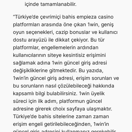
içinde tamamlanabilir.
“Türkiye’de çevrimiçi bahis empieza casino
platformları arasında öne çıkan 1win, geniş
oyun seçenekleri, cazip bonuslar ve kullanıcı
dostu arayüzü ile dikkat çekiyor. Bu tür
platformlar, engellemelerin ardından
kullanıcılarının siteye kesintisiz erişimini
sağlamak adına 1win güncel giriş adresi
değişikliklerine gitmektedir. Bu yazıda,
1win’in güncel giriş adresi, erişim sorunları ve
bu sorunların nasıl çözülebileceği hakkında
kapsamlı bilgi bulabilirsiniz. 1win üyelik
süreci için ilk adım, platformun güncel
adresine girerek choix sayfaya ulaşmaktır.
Türkiye’de bahis sitelerine zaman zaman
erişim engeli getirilebileceğinden, 1win’in
güncel giriş adresini kullanmanız gerekebilir.