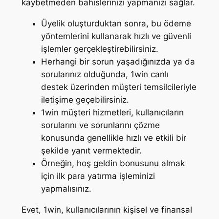
kaybetmeden bahislerinizi yapmanızı sağlar.
Üyelik oluşturduktan sonra, bu ödeme
yöntemlerini kullanarak hızlı ve güvenli
işlemler gerçekleştirebilirsiniz.
Herhangi bir sorun yaşadığınızda ya da
sorularınız olduğunda, 1win canlı
destek üzerinden müşteri temsilcileriyle
iletişime geçebilirsiniz.
1win müşteri hizmetleri, kullanıcıların
sorularını ve sorunlarını çözme
konusunda genellikle hızlı ve etkili bir
şekilde yanıt vermektedir.
Örneğin, hoş geldin bonusunu almak
için ilk para yatırma işleminizi
yapmalısınız.
Evet, 1win, kullanıcılarının kişisel ve finansal