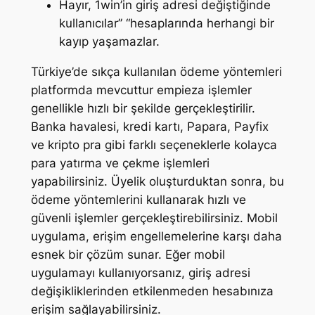
Hayır, 1win’in giriş adresi değiştiğinde
kullanıcılar” “hesaplarında herhangi bir
kayıp yaşamazlar.
Türkiye’de sıkça kullanılan ödeme yöntemleri
platformda mevcuttur empieza işlemler
genellikle hızlı bir şekilde gerçekleştirilir.
Banka havalesi, kredi kartı, Papara, Payfix
ve kripto pra gibi farklı seçeneklerle kolayca
para yatırma ve çekme işlemleri
yapabilirsiniz. Üyelik oluşturduktan sonra, bu
ödeme yöntemlerini kullanarak hızlı ve
güvenli işlemler gerçekleştirebilirsiniz. Mobil
uygulama, erişim engellemelerine karşı daha
esnek bir çözüm sunar. Eğer mobil
uygulamayı kullanıyorsanız, giriş adresi
değişikliklerinden etkilenmeden hesabınıza
erişim sağlayabilirsiniz.