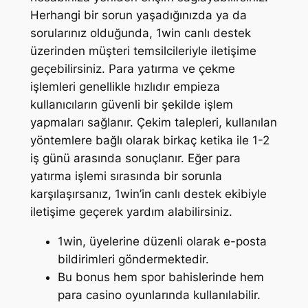
Herhangi bir sorun yaşadığınızda ya da
sorularınız olduğunda, 1win canlı destek
üzerinden müşteri temsilcileriyle iletişime
geçebilirsiniz. Para yatırma ve çekme
işlemleri genellikle hızlıdır empieza
kullanıcıların güvenli bir şekilde işlem
yapmaları sağlanır. Çekim talepleri, kullanılan
yöntemlere bağlı olarak birkaç ketika ile 1-2
iş günü arasında sonuçlanır. Eğer para
yatırma işlemi sırasında bir sorunla
karşılaşırsanız, 1win’in canlı destek ekibiyle
iletişime geçerek yardım alabilirsiniz.
1win, üyelerine düzenli olarak e-posta
bildirimleri göndermektedir.
Bu bonus hem spor bahislerinde hem
para casino oyunlarında kullanılabilir.