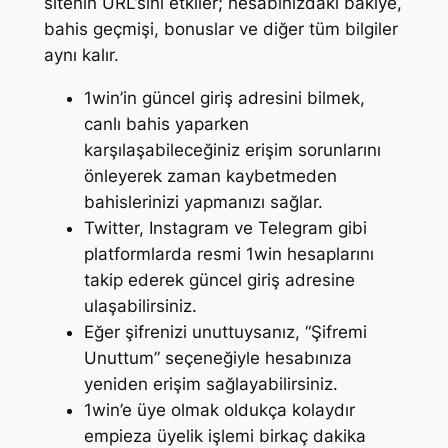
sitenin URL’sini etkiler; hesabınızdaki bakiye,
bahis geçmişi, bonuslar ve diğer tüm bilgiler
aynı kalır.
1win’in güncel giriş adresini bilmek,
canlı bahis yaparken
karşılaşabileceğiniz erişim sorunlarını
önleyerek zaman kaybetmeden
bahislerinizi yapmanızı sağlar.
Twitter, Instagram ve Telegram gibi
platformlarda resmi 1win hesaplarını
takip ederek güncel giriş adresine
ulaşabilirsiniz.
Eğer şifrenizi unuttuysanız, “Şifremi
Unuttum” seçeneğiyle hesabınıza
yeniden erişim sağlayabilirsiniz.
1win’e üye olmak oldukça kolaydır
empieza üyelik işlemi birkaç dakika