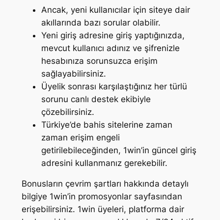
Ancak, yeni kullanıcılar için siteye dair
akıllarında bazı sorular olabilir.
Yeni giriş adresine giriş yaptığınızda,
mevcut kullanıcı adınız ve şifrenizle
hesabınıza sorunsuzca erişim
sağlayabilirsiniz.
Üyelik sonrası karşılaştığınız her türlü
sorunu canlı destek ekibiyle
çözebilirsiniz.
Türkiye’de bahis sitelerine zaman
zaman erişim engeli
getirilebileceğinden, 1win’in güncel giriş
adresini kullanmanız gerekebilir.
Bonusların çevrim şartları hakkında detaylı
bilgiye 1win’in promosyonlar sayfasından
erişebilirsiniz. 1win üyeleri, platforma dair