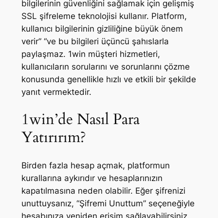
bilgilerinin güvenliğini sağlamak için gelişmiş
SSL şifreleme teknolojisi kullanır. Platform,
kullanıcı bilgilerinin gizliliğine büyük önem
verir” “ve bu bilgileri üçüncü şahıslarla
paylaşmaz. 1win müşteri hizmetleri,
kullanıcıların sorularını ve sorunlarını çözme
konusunda genellikle hızlı ve etkili bir şekilde
yanıt vermektedir.
1win’de Nasıl Para
Yatırırım?
Birden fazla hesap açmak, platformun
kurallarına aykırıdır ve hesaplarınızın
kapatılmasına neden olabilir. Eğer şifrenizi
unuttuysanız, “Şifremi Unuttum” seçeneğiyle
hesabınıza yeniden erişim sağlayabilirsiniz.