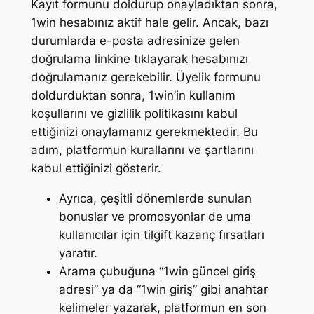
Kayıt formunu doldurup onayladıktan sonra,
1win hesabınız aktif hale gelir. Ancak, bazı
durumlarda e-posta adresinize gelen
doğrulama linkine tıklayarak hesabınızı
doğrulamanız gerekebilir. Üyelik formunu
doldurduktan sonra, 1win’in kullanım
koşullarını ve gizlilik politikasını kabul
ettiğinizi onaylamanız gerekmektedir. Bu
adım, platformun kurallarını ve şartlarını
kabul ettiğinizi gösterir.
Ayrıca, çeşitli dönemlerde sunulan
bonuslar ve promosyonlar de uma
kullanıcılar için tilgift kazanç fırsatları
yaratır.
Arama çubuğuna “1win güncel giriş
adresi” ya da “1win giriş” gibi anahtar
kelimeler yazarak, platformun en son