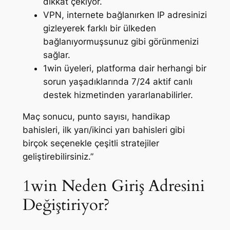
dikkat çekiyor.
VPN, internete bağlanırken IP adresinizi
gizleyerek farklı bir ülkeden
bağlanıyormuşsunuz gibi görünmenizi
sağlar.
1win üyeleri, platforma dair herhangi bir
sorun yaşadıklarında 7/24 aktif canlı
destek hizmetinden yararlanabilirler.
Maç sonucu, punto sayısı, handikap
bahisleri, ilk yarı/ikinci yarı bahisleri gibi
birçok seçenekle çeşitli stratejiler
geliştirebilirsiniz.”
1win Neden Giriş Adresini
Değiştiriyor?