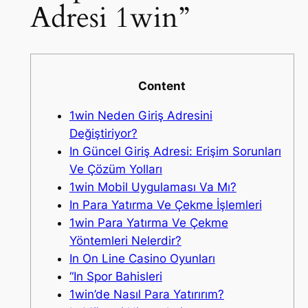
Adresi 1win”
Content
1win Neden Giriş Adresini
Değiştiriyor?
In Güncel Giriş Adresi: Erişim Sorunları
Ve Çözüm Yolları
1win Mobil Uygulaması Va Mı?
In Para Yatırma Ve Çekme İşlemleri
1win Para Yatırma Ve Çekme
Yöntemleri Nelerdir?
In On Line Casino Oyunları
“In Spor Bahisleri
1win’de Nasıl Para Yatırırım?