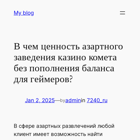
Skip
My blog
to
content
В чем ценность азартного
заведения казино комета
без пополнения баланса
для геймеров?
Jan 2, 2025
—
admin
in
7240_ru
by
В сфере азартных развлечений любой
клиент имеет возможность найти