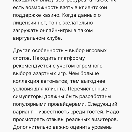
есть возможность взять в клиентской
поддержке казино. Когда данных о
лицензии нет, то не желательно
загружать онлайн-игры в таком
виртуальном клубе.
Другая особенность – выбор игровых
слотов. Находить платформу
рекомендуется с учетом огромного
выбора азартных игр. Чем больше
коллекция автоматов, тем выгоднее
условия для клиента. Перечисленные
симуляторы должны быть разработаны
популярными провайдерами. Следующий
вариант – известность среди гостей. Надо
просмотреть отзывы реальных визитеров.
Дополнительно важно оценить уровень