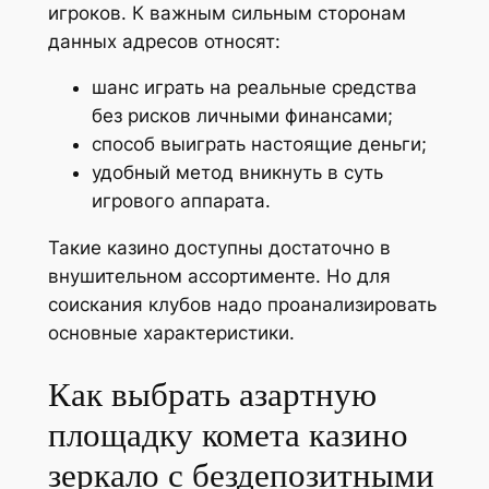
игроков. К важным сильным сторонам
данных адресов относят:
шанс играть на реальные средства
без рисков личными финансами;
способ выиграть настоящие деньги;
удобный метод вникнуть в суть
игрового аппарата.
Такие казино доступны достаточно в
внушительном ассортименте. Но для
соискания клубов надо проанализировать
основные характеристики.
Как выбрать азартную
площадку комета казино
зеркало с бездепозитными