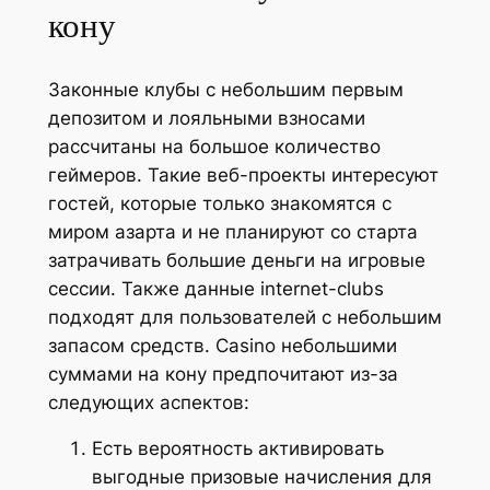
кону
Законные клубы с небольшим первым
депозитом и лояльными взносами
рассчитаны на большое количество
геймеров. Такие веб-проекты интересуют
гостей, которые только знакомятся с
миром азарта и не планируют со старта
затрачивать большие деньги на игровые
сессии. Также данные internet-clubs
подходят для пользователей с небольшим
запасом средств. Casino небольшими
суммами на кону предпочитают из-за
следующих аспектов:
Есть вероятность активировать
выгодные призовые начисления для