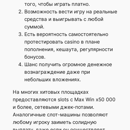
того, чтобы играть платно.
Возможность вести игру на реальные
средства и выигрывать с любой
суммой.
Есть вероятность самостоятельно
протестировать casino в плане
пополнения, кешаута, регулярности
бонусов.
Шанс получить огромное денежное
вознаграждение даже при
небольших вложениях.
На многих хитовых площадках
предоставляются slots с Max Win х50 000
и более, сетевыми джек-потами.
Аналогичные слот-машины позволяют
любому игроку заиметь солидную
выплату, даже если он осуществляет