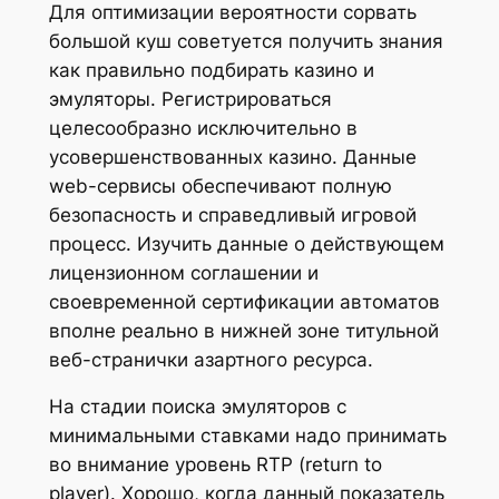
Для оптимизации вероятности сорвать
большой куш советуется получить знания
как правильно подбирать казино и
эмуляторы. Регистрироваться
целесообразно исключительно в
усовершенствованных казино. Данные
web-сервисы обеспечивают полную
безопасность и справедливый игровой
процесс. Изучить данные о действующем
лицензионном соглашении и
своевременной сертификации автоматов
вполне реально в нижней зоне титульной
веб-странички азартного ресурса.
На стадии поиска эмуляторов с
минимальными ставками надо принимать
во внимание уровень RTP (return to
player). Хорошо, когда данный показатель