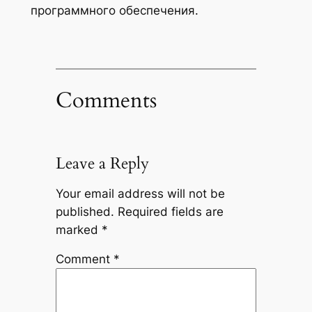
программного обеспечения.
Comments
Leave a Reply
Your email address will not be
published.
Required fields are
marked
*
Comment
*