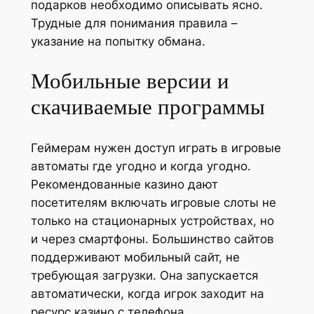
подарков необходимо описывать ясно.
Трудные для понимания правила –
указание на попытку обмана.
Мобильные версии и
скачиваемые программы
Геймерам нужен доступ играть в игровые
автоматы где угодно и когда угодно.
Рекомендованные казино дают
посетителям включать игровые слоты не
только на стационарных устройствах, но
и через смартфоны. Большинство сайтов
поддерживают мобильный сайт, не
требующая загрузки. Она запускается
автоматически, когда игрок заходит на
ресурс казино с телефона.