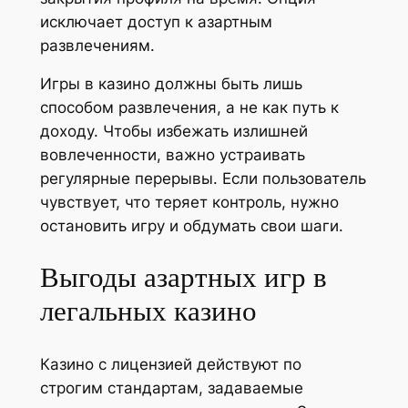
исключает доступ к азартным
развлечениям.
Игры в казино должны быть лишь
способом развлечения, а не как путь к
доходу. Чтобы избежать излишней
вовлеченности, важно устраивать
регулярные перерывы. Если пользователь
чувствует, что теряет контроль, нужно
остановить игру и обдумать свои шаги.
Выгоды азартных игр в
легальных казино
Казино с лицензией действуют по
строгим стандартам, задаваемые