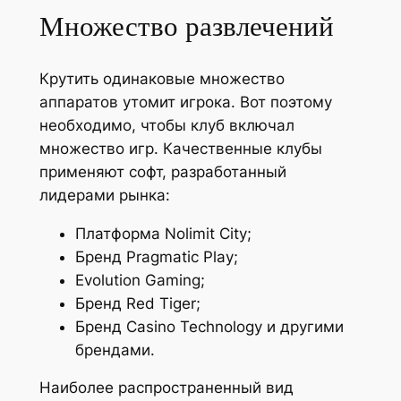
Множество развлечений
Крутить одинаковые множество
аппаратов утомит игрока. Вот поэтому
необходимо, чтобы клуб включал
множество игр. Качественные клубы
применяют софт, разработанный
лидерами рынка:
Платформа Nolimit City;
Бренд Pragmatic Play;
Evolution Gaming;
Бренд Red Tiger;
Бренд Casino Technology и другими
брендами.
Наиболее распространенный вид