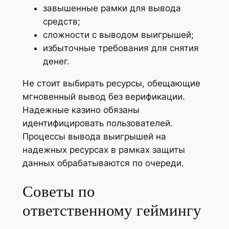
завышенные рамки для вывода
средств;
сложности с выводом выигрышей;
избыточные требования для снятия
денег.
Не стоит выбирать ресурсы, обещающие
мгновенный вывод без верификации.
Надежные казино обязаны
идентифицировать пользователей.
Процессы вывода выигрышей на
надежных ресурсах в рамках защиты
данных обрабатываются по очереди.
Советы по
ответственному геймингу