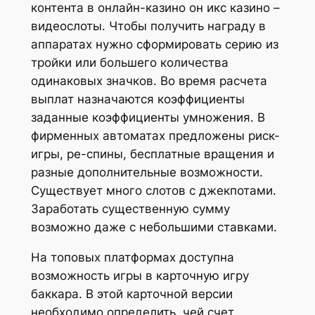
контента в онлайн-казино он икс казино –
видеослоты. Чтобы получить награду в
аппаратах нужно сформировать серию из
тройки или большего количества
одинаковых значков. Во время расчета
выплат назначаются коэффициенты
заданные коэффициенты умножения. В
фирменных автоматах предложены риск-
игры, ре-спины, бесплатные вращения и
разные дополнительные возможности.
Существует много слотов с джекпотами.
Заработать существенную сумму
возможно даже с небольшими ставками.
На топовых платформах доступна
возможность игры в карточную игру
баккара. В этой карточной версии
необходимо определить, чей счет