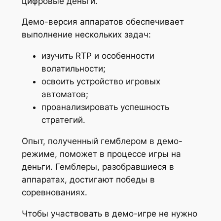
цифровые деньги.
Демо-версия аппаратов обеспечивает
выполнение нескольких задач:
изучить RTP и особенности
волатильности;
освоить устройство игровых
автоматов;
проанализировать успешность
стратегий.
Опыт, полученный гемблером в демо-
режиме, поможет в процессе игры на
деньги. Гемблеры, разобравшиеся в
аппаратах, достигают победы в
соревнованиях.
Чтобы участвовать в демо-игре не нужно