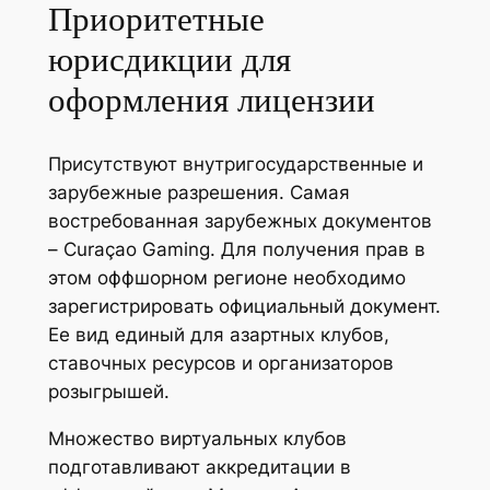
Приоритетные
юрисдикции для
оформления лицензии
Присутствуют внутригосударственные и
зарубежные разрешения. Самая
востребованная зарубежных документов
– Curaçao Gaming. Для получения прав в
этом оффшорном регионе необходимо
зарегистрировать официальный документ.
Ее вид единый для азартных клубов,
ставочных ресурсов и организаторов
розыгрышей.
Множество виртуальных клубов
подготавливают аккредитации в