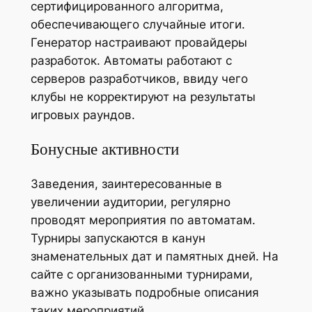
сертифицированного алгоритма,
обеспечивающего случайные итоги.
Генератор настраивают провайдеры
разработок. Автоматы работают с
серверов разработчиков, ввиду чего
клубы не корректируют на результаты
игровых раундов.
Бонусные активности
Заведения, заинтересованные в
увеличении аудитории, регулярно
проводят мероприятия по автоматам.
Турниры запускаются в канун
знаменательных дат и памятных дней. На
сайте с организованными турнирами,
важно указывать подробные описания
таких мероприятий.