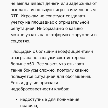
не выплачивают деньги или задерживают
выплаты, используют игры с измененным
RTP. Игрокам не советуют создавать
учетку на площадках с отрицательной
репутацией. Информацию о казино
можно узнать на платформах форумов и в
соцсетях.
Площадки с большими коэффициентами
отыгрыша не заслуживают интереса
больше x50. Все знают, что отыграть
такие бонусы сложно, поэтому казино
пользуется ситуацией для обогащения.
Есть и другие признаки
недобросовестности клубов:
недоступные для понимания
правила;