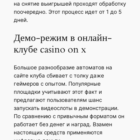
на снятие выигрышей проходят обработку
поочередно. Этот процесс идет от 1 до 5
дней.
Демо-режим в онлайн-
клубе casino on x
Большое разнообразие автоматов на
сайте клуба сбивает с толку даже
геймеров с опытом. Популярные
площадки учитывают этот факт и
предлагают пользователям шанс
запускать видеослоты в демонстрации.
По сравнению с привычным форматом он
работает без денег и наград. Взамен
настоящих средств применяются