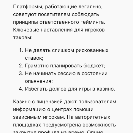
Платформы, работающие легально,
советуют посетителям соблюдать
принципы ответственного гейминга.
Ключевые наставления для игроков
таковы:
Не делать слишком рискованных
ставок;
Грамотно планировать бюджет;
Не начинать сессию в состоянии
опьянения;
Избегать долгов для игры в казино.
Казино с лицензией дают пользователям
информацию о центрах помощи
зависимым игрокам. На авторитетных
площадках предусмотрена возможность
закрытия профиля на время. Опция