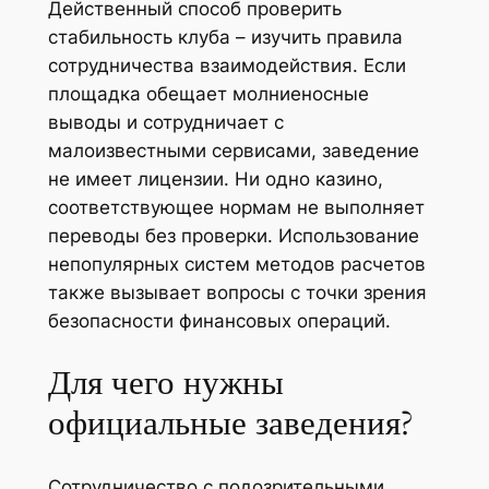
Действенный способ проверить
стабильность клуба – изучить правила
сотрудничества взаимодействия. Если
площадка обещает молниеносные
выводы и сотрудничает с
малоизвестными сервисами, заведение
не имеет лицензии. Ни одно казино,
соответствующее нормам не выполняет
переводы без проверки. Использование
непопулярных систем методов расчетов
также вызывает вопросы с точки зрения
безопасности финансовых операций.
Для чего нужны
официальные заведения?
Сотрудничество с подозрительными