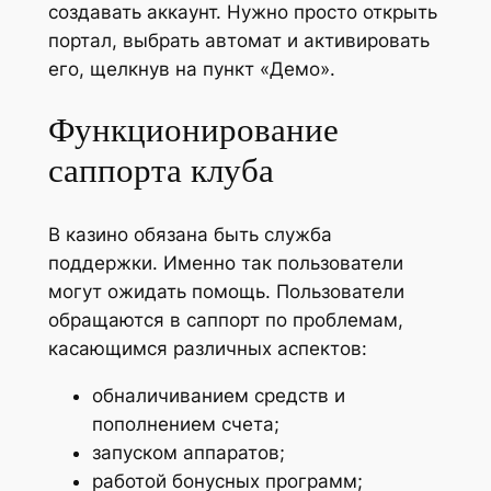
создавать аккаунт. Нужно просто открыть
портал, выбрать автомат и активировать
его, щелкнув на пункт «Демо».
Функционирование
саппорта клуба
В казино обязана быть служба
поддержки. Именно так пользователи
могут ожидать помощь. Пользователи
обращаются в саппорт по проблемам,
касающимся различных аспектов:
обналичиванием средств и
пополнением счета;
запуском аппаратов;
работой бонусных программ;