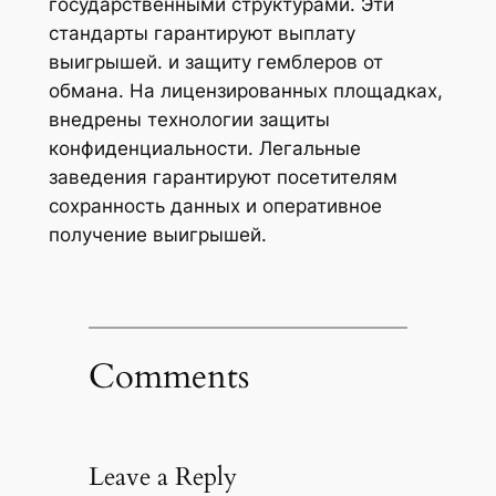
государственными структурами. Эти
стандарты гарантируют выплату
выигрышей. и защиту гемблеров от
обмана. На лицензированных площадках,
внедрены технологии защиты
конфиденциальности. Легальные
заведения гарантируют посетителям
сохранность данных и оперативное
получение выигрышей.
Comments
Leave a Reply