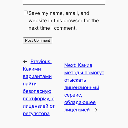
Save my name, email, and
website in this browser for the
next time I comment.
←
Previous:
Next:
Какие
Какими
методы помогут
вариантами
отыскать
найти
лицензионный
безопасную
сервис,
платформу, с
обладающее
лицензией от
лицензией
→
регулятора