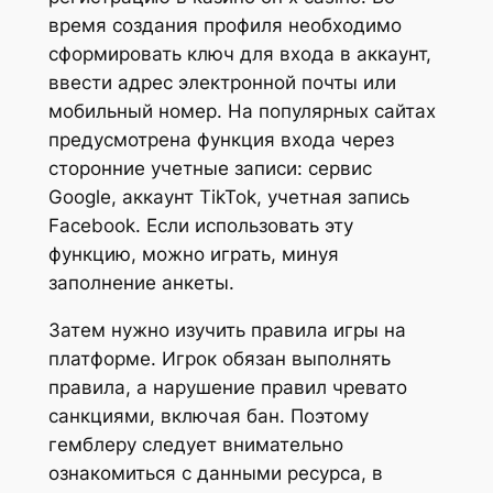
время создания профиля необходимо
сформировать ключ для входа в аккаунт,
ввести адрес электронной почты или
мобильный номер. На популярных сайтах
предусмотрена функция входа через
сторонние учетные записи: сервис
Google, аккаунт TikTok, учетная запись
Facebook. Если использовать эту
функцию, можно играть, минуя
заполнение анкеты.
Затем нужно изучить правила игры на
платформе. Игрок обязан выполнять
правила, а нарушение правил чревато
санкциями, включая бан. Поэтому
гемблеру следует внимательно
ознакомиться с данными ресурса, в