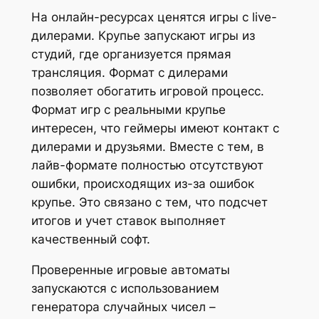
На онлайн-ресурсах ценятся игры с live-
дилерами. Крупье запускают игры из
студий, где организуется прямая
трансляция. Формат с дилерами
позволяет обогатить игровой процесс.
Формат игр с реальными крупье
интересен, что геймеры имеют контакт с
дилерами и друзьями. Вместе с тем, в
лайв-формате полностью отсутствуют
ошибки, происходящих из-за ошибок
крупье. Это связано с тем, что подсчет
итогов и учет ставок выполняет
качественный софт.
Проверенные игровые автоматы
запускаются с использованием
генератора случайных чисел –