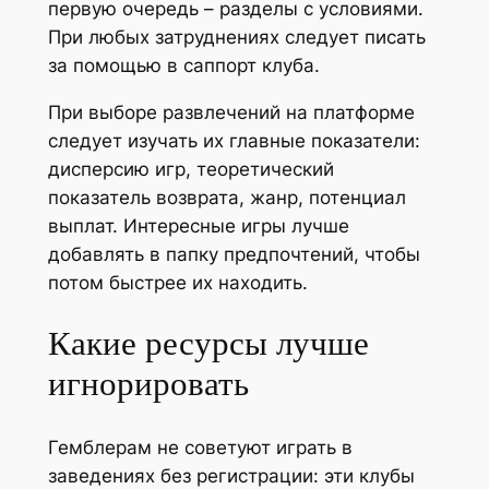
первую очередь – разделы с условиями.
При любых затруднениях следует писать
за помощью в саппорт клуба.
При выборе развлечений на платформе
следует изучать их главные показатели:
дисперсию игр, теоретический
показатель возврата, жанр, потенциал
выплат. Интересные игры лучше
добавлять в папку предпочтений, чтобы
потом быстрее их находить.
Какие ресурсы лучше
игнорировать
Гемблерам не советуют играть в
заведениях без регистрации: эти клубы