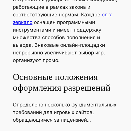
работающие в рамках закона и
соответствующие нормам. Каждое
on x
зеркало
оснащен программными
инструментами и имеет поддержку
множества способов пополнения и
вывода. Знаковые онлайн-площадки
непрерывно увеличивают выбор игр,
организуют промо.
Основные положения
оформления разрешений
Определено несколько фундаментальных
требований для игровых сайтов,
обращающимся за лицензией…