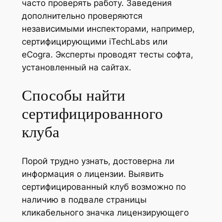
часто проверять работу. Заведения
дополнительно проверяются
независимыми инспекторами, например,
сертифицирующими iTechLabs или
eCogra. Эксперты проводят тесты софта,
установленный на сайтах.
Способы найти
сертифицированного
клуба
Порой трудно узнать, достоверна ли
информация о лицензии. Выявить
сертифицированный клуб возможно по
наличию в подвале страницы
кликабельного значка лицензирующего