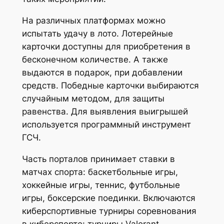
На различных платформах можно
испытать удачу в лото. Лотерейные
карточки доступны для приобретения в
бесконечном количестве. А также
выдаются в подарок, при добавлении
средств. Победные карточки выбираются
случайным методом, для защиты
равенства. Для выявления выигрышей
используется программный инструмент
ГСЧ.
Часть порталов принимает ставки в
матчах спорта: баскетбольные игры,
хоккейные игры, теннис, футбольные
игры, боксерские поединки. Включаются
киберспортивные турниры соревнования
в киберспорте: турниры Valorant,