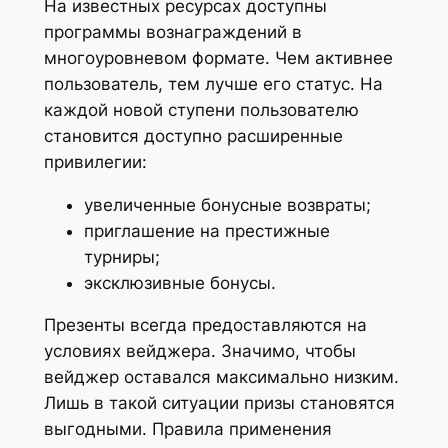
На известных ресурсах доступны
программы вознаграждений в
многоуровневом формате. Чем активнее
пользователь, тем лучше его статус. На
каждой новой ступени пользователю
становится доступно расширенные
привилегии:
увеличенные бонусные возвраты;
приглашение на престижные
турниры;
эксклюзивные бонусы.
Презенты всегда предоставляются на
условиях вейджера. Значимо, чтобы
вейджер оставался максимально низким.
Лишь в такой ситуации призы становятся
выгодными. Правила применения