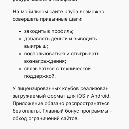
На мобильном сайте клуба возможно
совершать привычные шаги:
заходить в профиль;
добавлять деньги и выводить
выигрыш;
воспользоваться и отыгрывать
вознаграждения;
связываться с технической
поддержкой.
У лицензированных клубов реализован
загружаемый формат для iOS и Android.
Приложение обязано распространяться
без оплаты. Главный бонус программы –
обход ограничений сайтов.