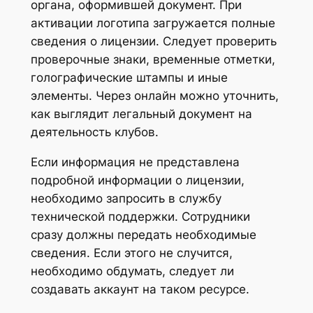
органа, оформившей документ. При
активации логотипа загружается полные
сведения о лицензии. Следует проверить
проверочные знаки, временные отметки,
голографические штампы и иные
элементы. Через онлайн можно уточнить,
как выглядит легальный документ на
деятельность клубов.
Если информация не представлена
подробной информации о лицензии,
необходимо запросить в службу
технической поддержки. Сотрудники
сразу должны передать необходимые
сведения. Если этого не случится,
необходимо обдумать, следует ли
создавать аккаунт на таком ресурсе.