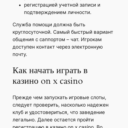
регистрацией учетной записи и
подтверждением личности.
Служба помощи должна быть
круглосуточной. Самый быстрый вариант
общения с саппортом – чат. Игрокам
доступен контакт через электронную
почту.
Как начать играть в
казино on x casino
Прежде чем запускать игровые слоты,
следует проверить, насколько надежен
клуб и удостовериться, что заведение
легально. Далее остается пройти
регистрацию в казино on x casino. Во