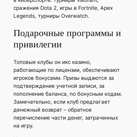
сражения Dota 2, игры в Fortnite, Apex
Legends, турниры Overwatch.
Подарочные программы и
привилегии
Топовые клубы он икс казино,
работающие по лицензии, обеспечивают
игроков бонусами. Призы выдаются за
подтверждение учетной записи, за
пополнение баланса, по бонусным кодам.
Замечательно, если клуб предлагает
денежный возврат – обратное
перечисление части денег, затраченных
на игру.