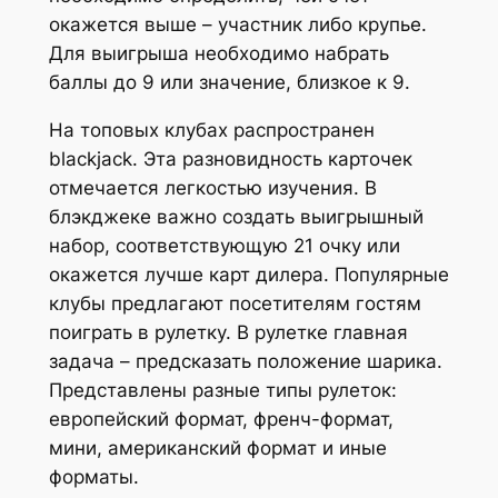
окажется выше – участник либо крупье.
Для выигрыша необходимо набрать
баллы до 9 или значение, близкое к 9.
На топовых клубах распространен
blackjack. Эта разновидность карточек
отмечается легкостью изучения. В
блэкджеке важно создать выигрышный
набор, соответствующую 21 очку или
окажется лучше карт дилера. Популярные
клубы предлагают посетителям гостям
поиграть в рулетку. В рулетке главная
задача – предсказать положение шарика.
Представлены разные типы рулеток:
европейский формат, френч-формат,
мини, американский формат и иные
форматы.