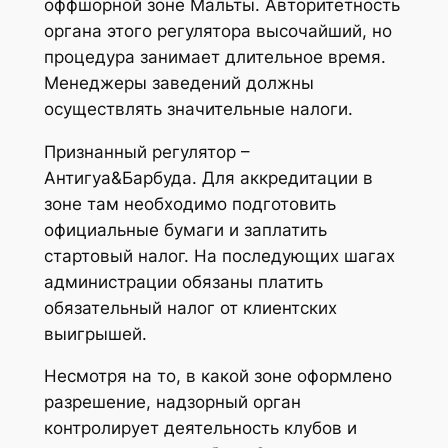
оффшорной зоне Мальты. Авторитетность
органа этого регулятора высочайший, но
процедура занимает длительное время.
Менеджеры заведений должны
осуществлять значительные налоги.
Признанный регулятор –
Антигуа&Барбуда. Для аккредитации в
зоне там необходимо подготовить
официальные бумаги и заплатить
стартовый налог. На последующих шагах
администрации обязаны платить
обязательный налог от клиентских
выигрышей.
Несмотря на то, в какой зоне оформлено
разрешение, надзорный орган
контролирует деятельность клубов и