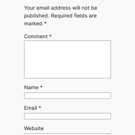
Your email address will not be
published.
Required fields are
marked
*
Comment
*
Name
*
Email
*
Website