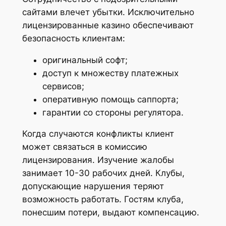
сайтами влечет убытки. Исключительно
лицензированные казино обеспечивают
безопасность клиентам:
оригинальный софт;
доступ к множеству платежных
сервисов;
оперативную помощь саппорта;
гарантии со стороны регулятора.
Когда случаются конфликты клиент
может связаться в комиссию
лицензирования. Изучение жалобы
занимает 10-30 рабочих дней. Клубы,
допускающие нарушения теряют
возможность работать. Гостям клуба,
понесшим потери, выдают компенсацию.