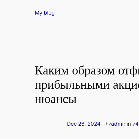
Skip
My blog
to
content
Каким образом отфи
прибыльными акци
нюансы
Dec 28, 2024
—
admin
in
74
by