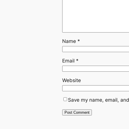
Name
*
Email
*
Website
Save my name, email, and 