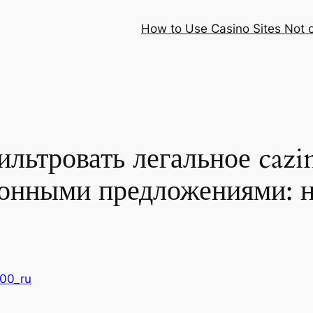
How to Use Casino Sites Not 
льтровать легальное cazi
онными предложениями: 
00_ru