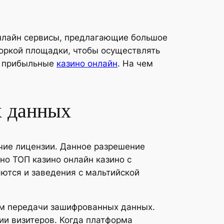
онлайн сервисы, предлагающие большое
оркой площадки, чтобы осуществлять
 и прибыльные
казино онлайн
. На чем
х данных
чие лицензии. Данное разрешение
но ТОП казино онлайн казино с
ются и заведения с мальтийской
ом передачи зашифрованных данных.
ии визитеров. Когда платформа