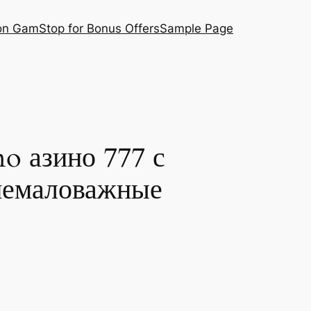
on GamStop for Bonus Offers
Sample Page
no азино 777 с
немаловажные