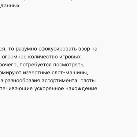
 данных.
, то разумно сфокусировать взор на
ь огромное количество игровых
рочего, потребуется посмотреть,
ормируют известные слот-машины,
 из разнообразия ассортимента, слоты
спечивающие ускоренное нахождение