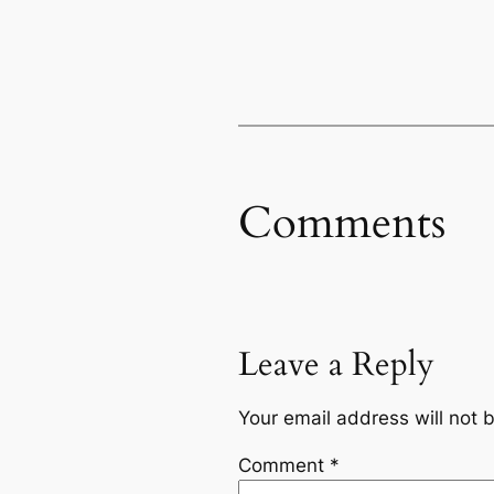
Comments
Leave a Reply
Your email address will not 
Comment
*