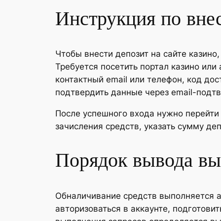
Инструкция по вне
Чтобы внести депозит на сайте казино
Требуется посетить портал казино или
контактный email или телефон, код до
подтвердить данные через email-подт
После успешного входа нужно перейти 
зачисления средств, указать сумму де
Порядок вывода вы
Обналичивание средств выполняется а
авторизоваться в аккаунте, подготовит