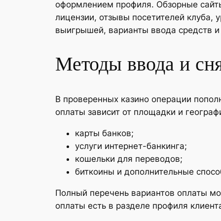
оформлением профиля. Обзорные сайт
лицензии, отзывы посетителей клуба, 
выигрышей, варианты ввода средств и
Методы ввода и сня
В проверенных казино операции попол
оплаты зависит от площадки и геогра
карты банков;
услуги интернет-банкинга;
кошельки для переводов;
биткоины и дополнительные спосо
Полный перечень вариантов оплаты мож
оплаты есть в разделе профиля клиента