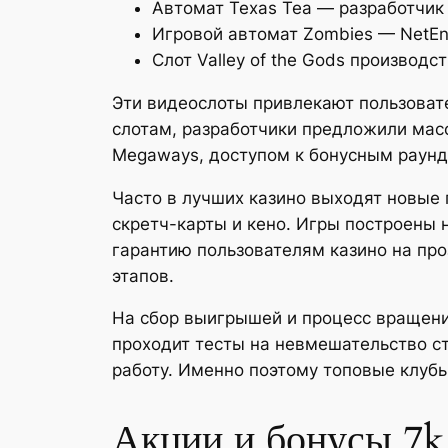
Автомат Texas Tea — разработчик 
Игровой автомат Zombies — NetEn
Слот Valley of the Gods производст
Эти видеослоты привлекают пользоват
слотам, разработчики предложили масс
Megaways, доступом к бонусным раунд
Часто в лучших казино выходят новые 
скретч-карты и кено. Игры построены 
гарантию пользователям казино на про
этапов.
На сбор выигрышей и процесс вращени
проходит тесты на невмешательство с
работу. Именно поэтому топовые клубы
Акции и бонусы 7k