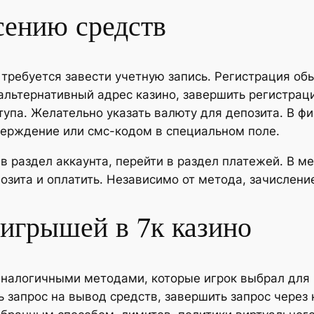
сению средств
, требуется завести учетную запись. Регистрация о
 альтернативный адрес казино, завершить регистрац
ступа. Желательно указать валюту для депозита. В ф
верждение или смс-кодом в специальном поле.
в раздел аккаунта, перейти в раздел платежей. В 
позита и оплатить. Независимо от метода, зачислен
игрышей в 7к казино
налогичными методами, которые игрок выбрал для 
ь запрос на вывод средств, завершить запрос через 