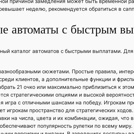
ной причиной замедления может быть временной р
ревышает неделю, рекомендуется обратиться в сапп
е автоматы с быстрым в
рный каталог автоматов с быстрыми выплатами. Дл
разнообразными сюжетами. Простые правила, интер
реди клиентов, а дополнительные функции и фриспи
брать 21 очко или максимально приблизиться к этом
тся стратегическими опциями и высокой вероятнос
я игра с отличными шансами на победу. Игрокам пр
ает игрокам пространство для стратегических ходов.
авки на числа, цвета и их комбинации, ожидая, что 
беспечивают популярность рулетки по всему миру.
ными версиями и видами. В заведениях доступны ва