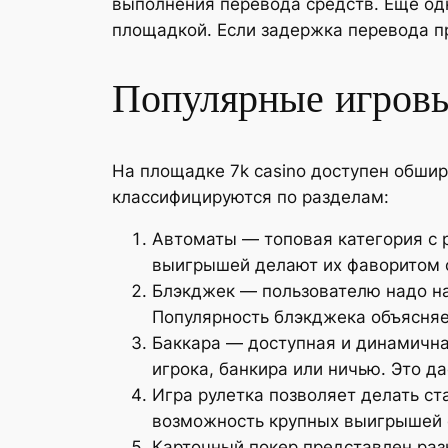
выполнения перевода средств. Еще од
площадкой. Если задержка перевода п
Популярные игровы
На площадке 7k casino доступен обши
классифицируются по разделам:
Автоматы — топовая категория с 
выигрышей делают их фаворитом с
Блэкджек — пользователю надо на
Популярность блэкджека объясняе
Баккара — доступная и динамична
игрока, банкира или ничью. Это д
Игра рулетка позволяет делать ст
возможность крупных выигрышей о
Карточный покер представлен раз