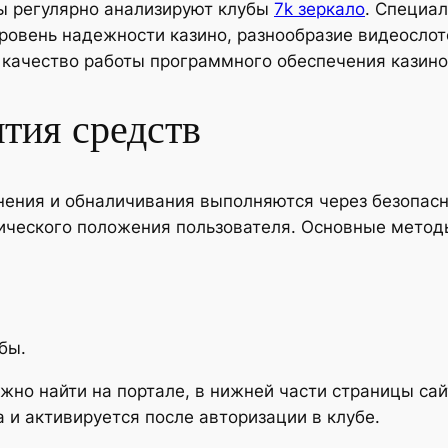
ы регулярно анализируют клубы
7k зеркало
. Специа
уровень надежности казино, разнообразие видеослот
 качество работы программного обеспечения казино
тия средств
нения и обналичивания выполняются через безопас
фического положения пользователя. Основные метод
бы.
но найти на портале, в нижней части страницы сай
 и активируется после авторизации в клубе.