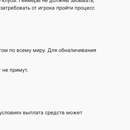
 клуба. Геймеры не должны забывать,
затребовать от игрока пройти процесс
том по всему миру. Для обналичивания
 не примут.
 условиях выплата средств может