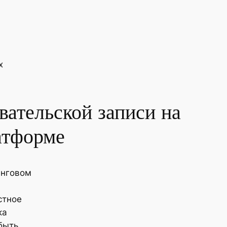
х
вательской записи на
атформе
инговом
стное
ка
быть