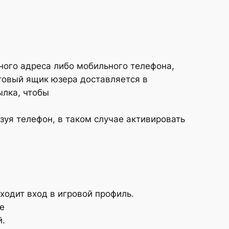
ого адреса либо мобильного телефона,
товый ящик юзера доставляется в
лка, чтобы
зуя телефон, в таком случае активировать
ходит вход в игровой профиль.
е
й.