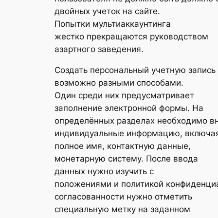
двойных учеток на сайте.
Попытки мультиаккаунтинга
жестко прекращаются руководством
азартного заведения.
Создать персональный учетную запись
возможно разными способами.
Один среди них предусматривает
заполнение электронной формы. На
определённых разделах необходимо в
индивидуальные информацию, включа
полное имя, контактную данные,
монетарную систему. После ввода
данных нужно изучить с
положениями и политикой конфиденциа
согласованности нужно отметить
специальную метку на заданном