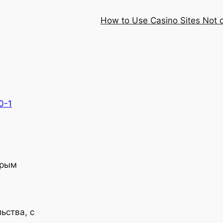
How to Use Casino Sites Not 
0-1
трым
ьства, с