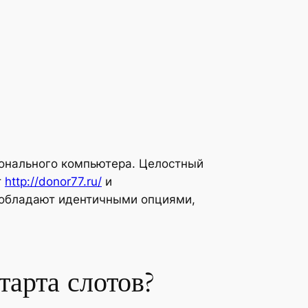
сонального компьютера. Целостный
т
http://donor77.ru/
и
 обладают идентичными опциями,
тарта слотов?