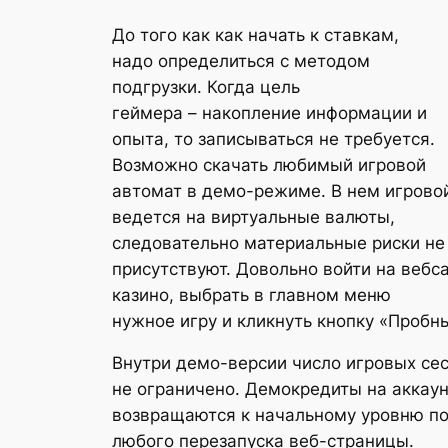
До того как как начать к ставкам,
надо определиться с методом
подгрузки. Когда цель
геймера – накопление информации и
опыта, то записываться не требуется.
Возможно скачать любимый игровой
автомат в демо-режиме. В нем игрово
ведется на виртуальные валюты,
следовательно материальные риски не
присутствуют. Довольно войти на вебс
казино, выбрать в главном меню
нужное игру и кликнуть кнопку «Пробн
Внутри демо-версии число игровых се
не ограничено. Демокредиты на аккау
возвращаются к начальному уровню п
любого перезапуска веб-страницы.