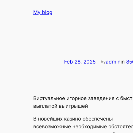
Skip
My blog
to
content
Feb 28, 2025
—
admin
in
85
by
Виртуальное игорное заведение с быс
выплатой выигрышей
В новейших казино обеспечены
всевозможные необходимые обстоятел