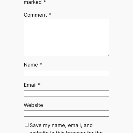
marked
*
Comment
*
Name
*
Email
*
Website
Save my name, email, and