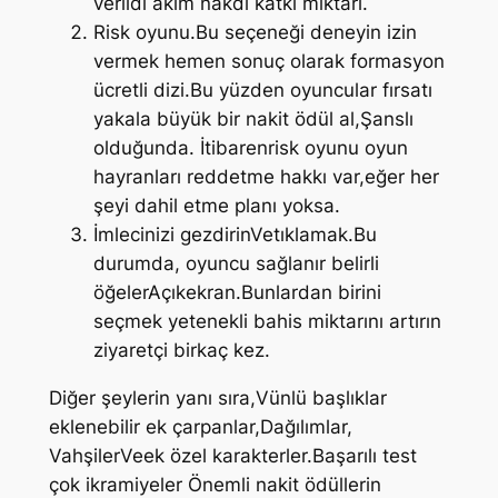
verildi akım nakdi katkı miktarı.
Risk oyunu.Bu seçeneği deneyin izin
vermek hemen sonuç olarak formasyon
ücretli dizi.Bu yüzden oyuncular fırsatı
yakala büyük bir nakit ödül al,Şanslı
olduğunda. İtibarenrisk oyunu oyun
hayranları reddetme hakkı var,eğer her
şeyi dahil etme planı yoksa.
İmlecinizi gezdirinVetıklamak.Bu
durumda, oyuncu sağlanır belirli
öğelerAçıkekran.Bunlardan birini
seçmek yetenekli bahis miktarını artırın
ziyaretçi birkaç kez.
Diğer şeylerin yanı sıra,Vünlü başlıklar
eklenebilir ek çarpanlar,Dağılımlar,
VahşilerVeek özel karakterler.Başarılı test
çok ikramiyeler Önemli nakit ödüllerin