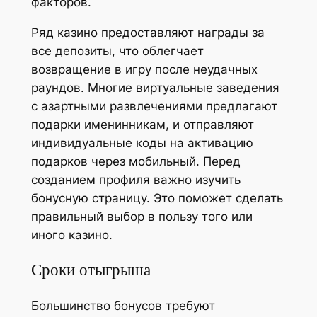
факторов.
Ряд казино предоставляют награды за
все депозиты, что облегчает
возвращение в игру после неудачных
раундов. Многие виртуальные заведения
с азартными развлечениями предлагают
подарки именинникам, и отправляют
индивидуальные коды на активацию
подарков через мобильный. Перед
созданием профиля важно изучить
бонусную страницу. Это поможет сделать
правильный выбор в пользу того или
иного казино.
Сроки отыгрыша
Большинство бонусов требуют