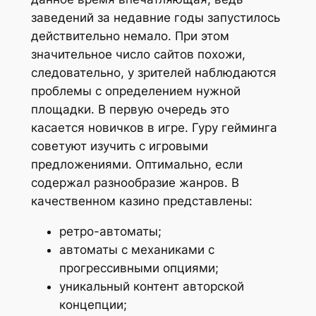
заведений за недавние годы запустилось
действительно немало. При этом
значительное число сайтов похожи,
следовательно, у зрителей наблюдаются
проблемы с определением нужной
площадки. В первую очередь это
касается новичков в игре. Гуру гейминга
советуют изучить с игровыми
предложениями. Оптимально, если
содержал разнообразие жанров. В
качественном казино представлены:
ретро-автоматы;
автоматы с механиками с
прогрессивными опциями;
уникальный контент авторской
концепции;