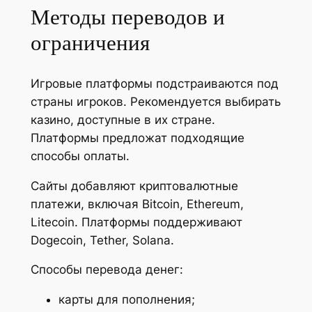
Методы переводов и
ограничения
Игровые платформы подстраиваются под
страны игроков. Рекомендуется выбирать
казино, доступные в их стране.
Платформы предложат подходящие
способы оплаты.
Сайты добавляют криптовалютные
платежи, включая Bitcoin, Ethereum,
Litecoin. Платформы поддерживают
Dogecoin, Tether, Solana.
Способы перевода денег:
карты для пополнения;