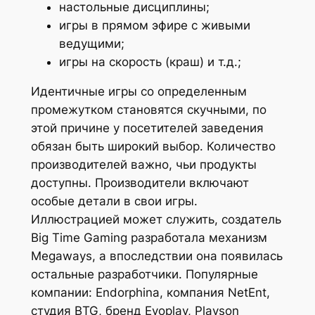
настольные дисциплины;
игры в прямом эфире с живыми
ведущими;
игры на скорость (краш) и т.д.;
Идентичные игры со определенным
промежутком становятся скучными, по
этой причине у посетителей заведения
обязан быть широкий выбор. Количество
производителей важно, чьи продукты
доступны. Производители включают
особые детали в свои игры.
Иллюстрацией может служить, создатель
Big Time Gaming разработала механизм
Megaways, а впоследствии она появилась
остальные разработчики. Популярные
компании: Endorphina, компания NetEnt,
студия BTG, бренд Evoplay, Playson