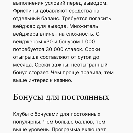
выполнения условий перед выводом.
Фриспины добавляют средства на
отдельный баланс. Требуется погасить
вейджер для вывода. Множитель
вейджера влияет на сложность. С
вейджером x30 и бонусом 1 000
потребуется 30 000 ставок. Сроки
отыгрыша составляют от суток до
месяца. Сроки важны: неотыгранный
бонус сгорает. Чем проще правила, тем
выше интерес к казино.
Бонусы для постоянных
Клубы с бонусами для постоянных
популярны. Чем больше баллов, тем
выше уровень. Программа включает