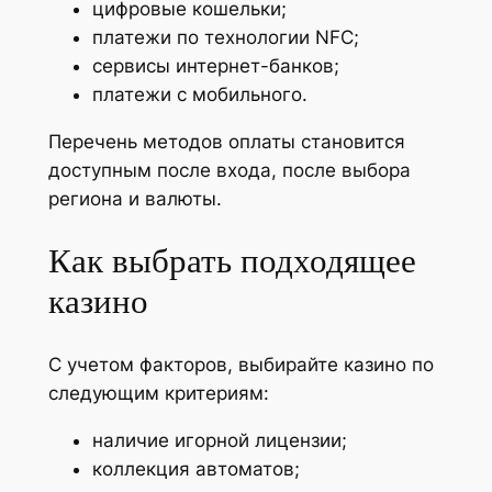
цифровые кошельки;
платежи по технологии NFC;
сервисы интернет-банков;
платежи с мобильного.
Перечень методов оплаты становится
доступным после входа, после выбора
региона и валюты.
Как выбрать подходящее
казино
С учетом факторов, выбирайте казино по
следующим критериям:
наличие игорной лицензии;
коллекция автоматов;