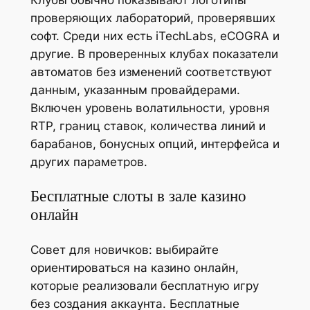
Клубы обычно показывают логотипы
проверяющих лабораторий, проверявших
софт. Среди них есть iTechLabs, eCOGRA и
другие. В проверенных клубах показатели
автоматов без изменений соответствуют
данным, указанным провайдерами.
Включен уровень волатильности, уровня
RTP, границ ставок, количества линий и
барабанов, бонусных опций, интерфейса и
других параметров.
Бесплатные слоты в зале казино
онлайн
Совет для новичков: выбирайте
ориентироваться на казино онлайн,
которые реализовали бесплатную игру
без создания аккаунта. Бесплатные