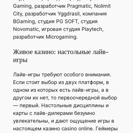
Gaming, разработчик Pragmatic, Nolimit
City, разработчик Yggdrasil, компания
BGaming, студия PG SOFT, студия
Novomatic, игровая студия Playtech,
разработчик Microgaming.
Живое казино: настольные лайв-
игры
Лайв-игры требуют особого внимания.
Если стоит выбор из двух платформ, в
одном из которых есть лайв-игры, а в
другом их нет, то первоочередной выбор
— первый. Настольные дисциплины и
карты с лайв-дилерами безумно
увлекательны, и дают ощущение игры в
настоящем казино casino online. Геймеры