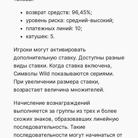
возврат средств: 96,45%;
уровень риска: средний-высокий;
платежных линий: 10;
катушек: 5.
Игроки могут активировать
дополнительную ставку. Доступны разные
виды ставки. Когда ставка включена,
Символы Wild показываются сериями.
При увеличении размера ставки,
возрастает величина множителей.
Начисление вознаграждений
выполняется за группы из трех и более
схожих знаков, образовавших линейную
последовательность. Такие
последовательности могут начинаться от