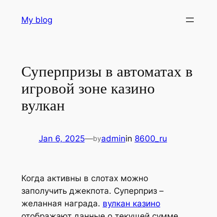
Skip
My blog
to
content
Суперпризы в автоматах в
игровой зоне казино
вулкан
Jan 6, 2025
—
admin
in
8600_ru
by
Когда активны в слотах можно
заполучить джекпота. Суперприз –
желанная награда.
вулкан казино
отображают данные о текущей сумме