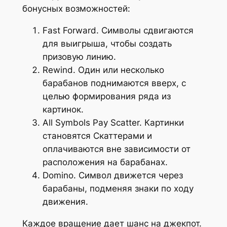
бонусных возможностей:
Fast Forward. Символы сдвигаются
для выигрыша, чтобы создать
призовую линию.
Rewind. Один или несколько
барабанов поднимаются вверх, с
целью формирования ряда из
картинок.
All Symbols Pay Scatter. Картинки
становятся Скаттерами и
оплачиваются вне зависимости от
расположения на барабанах.
Domino. Символ движется через
барабаны, подменяя знаки по ходу
движения.
Каждое вращение дает шанс на джекпот.