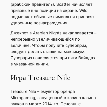
(арабский правитель). Scatter начисляет
призовые вне позиции на экране. Wild
подменяет обычные символы и приносят
удвоенные вознаграждения.
Джекпот в Arabian Nights накапливается –
непрерывно увеличивающийся по
величине. Чтобы получить суперприз,
следует делать ставки на максимум.
Суперприз начисляется при пяти Вайлдах
в указанной линии.
Игра Treasure Nile
Treasure Nile – эмулятор бренда
Microgaming, запущенный в казино казино
вулкан в марте 2014-го. Основные