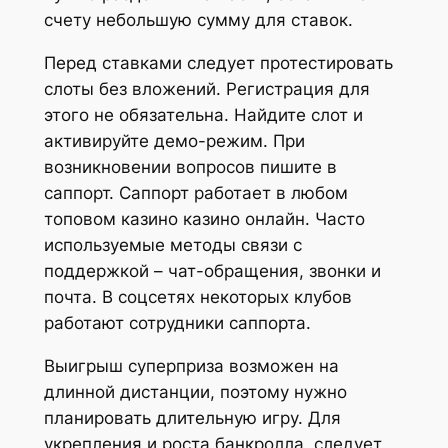
счету небольшую сумму для ставок.
Перед ставками следует протестировать
слоты без вложений. Регистрация для
этого не обязательна. Найдите слот и
активируйте демо-режим. При
возникновении вопросов пишите в
саппорт. Саппорт работает в любом
топовом казино казино онлайн. Часто
используемые методы связи с
поддержкой – чат-обращения, звонки и
почта. В соцсетях некоторых клубов
работают сотрудники саппорта.
Выигрыш суперприза возможен на
длинной дистанции, поэтому нужно
планировать длительную игру. Для
укрепления и роста банкролла, следует