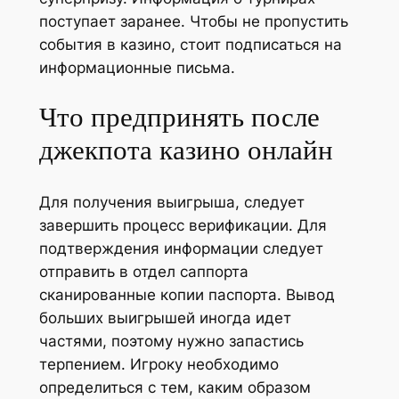
поступает заранее. Чтобы не пропустить
события в казино, стоит подписаться на
информационные письма.
Что предпринять после
джекпота казино онлайн
Для получения выигрыша, следует
завершить процесс верификации. Для
подтверждения информации следует
отправить в отдел саппорта
сканированные копии паспорта. Вывод
больших выигрышей иногда идет
частями, поэтому нужно запастись
терпением. Игроку необходимо
определиться с тем, каким образом