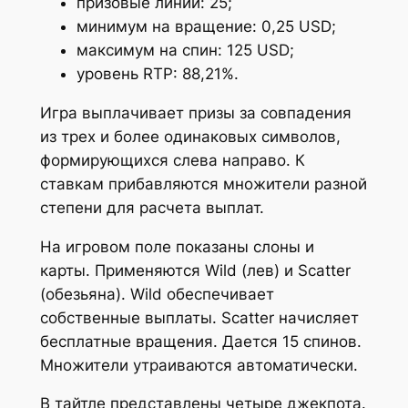
призовые линии: 25;
минимум на вращение: 0,25 USD;
максимум на спин: 125 USD;
уровень RTP: 88,21%.
Игра выплачивает призы за совпадения
из трех и более одинаковых символов,
формирующихся слева направо. К
ставкам прибавляются множители разной
степени для расчета выплат.
На игровом поле показаны слоны и
карты. Применяются Wild (лев) и Scatter
(обезьяна). Wild обеспечивает
собственные выплаты. Scatter начисляет
бесплатные вращения. Дается 15 спинов.
Множители утраиваются автоматически.
В тайтле представлены четыре джекпота.