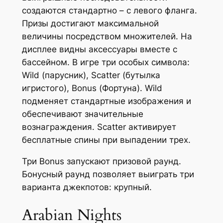
создаются стандартно – с левого фланга.
Призы достигают максимальной
величины посредством множителей. На
дисплее видны аксессуары вместе с
бассейном. В игре три особых символа:
Wild (парусник), Scatter (бутылка
игристого), Bonus (Фортуна). Wild
подменяет стандартные изображения и
обеспечивают значительные
вознаграждения. Scatter активирует
бесплатные спины при выпадении трех.
Три Bonus запускают призовой раунд.
Бонусный раунд позволяет выиграть три
варианта джекпотов: крупный.
Arabian Nights