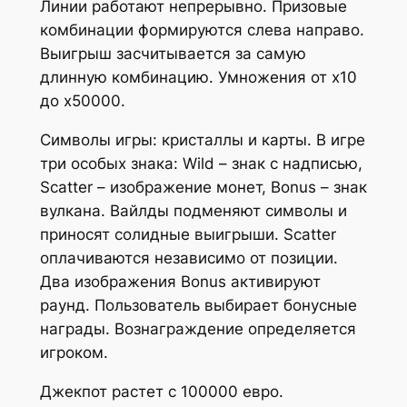
Линии работают непрерывно. Призовые
комбинации формируются слева направо.
Выигрыш засчитывается за самую
длинную комбинацию. Умножения от x10
до x50000.
Символы игры: кристаллы и карты. В игре
три особых знака: Wild – знак с надписью,
Scatter – изображение монет, Bonus – знак
вулкана. Вайлды подменяют символы и
приносят солидные выигрыши. Scatter
оплачиваются независимо от позиции.
Два изображения Bonus активируют
раунд. Пользователь выбирает бонусные
награды. Вознаграждение определяется
игроком.
Джекпот растет с 100000 евро.