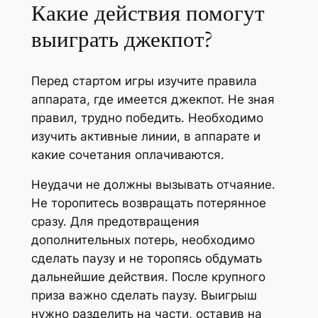
Какие действия помогут
выиграть джекпот?
Перед стартом игры изучите правила
аппарата, где имеется джекпот. Не зная
правил, трудно победить. Необходимо
изучить активные линии, в аппарате и
какие сочетания оплачиваются.
Неудачи не должны вызывать отчаяние.
Не торопитесь возвращать потерянное
сразу. Для предотвращения
дополнительных потерь, необходимо
сделать паузу и не торопясь обдумать
дальнейшие действия. После крупного
приза важно сделать паузу. Выигрыш
нужно разделить на части, оставив на