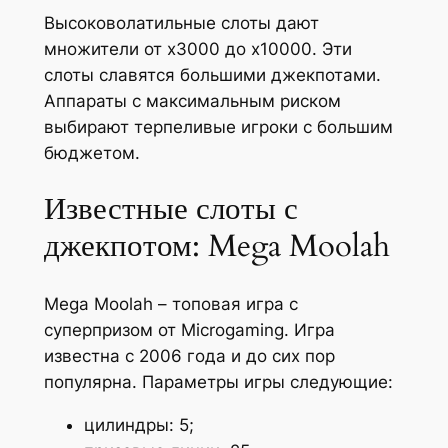
Высоковолатильные слоты дают
множители от x3000 до x10000. Эти
слоты славятся большими джекпотами.
Аппараты с максимальным риском
выбирают терпеливые игроки с большим
бюджетом.
Известные слоты с
джекпотом: Mega Moolah
Mega Moolah – топовая игра с
суперпризом от Microgaming. Игра
известна с 2006 года и до сих пор
популярна. Параметры игры следующие:
цилиндры: 5;