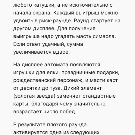
любого катушки, а не исключительно с
начала экрана. Каждый выигрыш можно
удвоить в риск-раунде. Раунд стартует на
другом дисплее. Для получения
выигрыша надо угадать масть символа.
Если ответ удачный, сумма
увеличивается вдвое.
На дисплее автомата появляются
игрушки для елки, праздничные подарки,
рождественский персонаж, и масти карт
от десятки до туза. Дикий элемент
(золотая звезда) заменяет стандартные
карты, благодаря чему значительно
возрастает число побед.
В результате плохого раунда
активируется одна из следующих