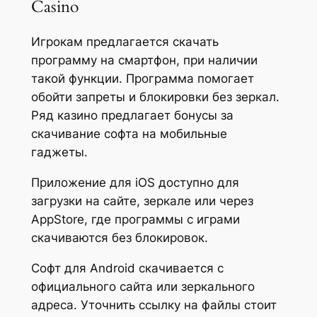
Casino
Игрокам предлагается скачать
программу на смартфон, при наличии
такой функции. Программа помогает
обойти запреты и блокировки без зеркал.
Ряд казино предлагает бонусы за
скачивание софта на мобильные
гаджеты.
Приложение для iOS доступно для
загрузки на сайте, зеркале или через
AppStore, где программы с играми
скачиваются без блокировок.
Софт для Android скачивается с
официального сайта или зеркального
адреса. Уточнить ссылку на файлы стоит