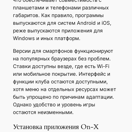
что обеспечивает совместимость с
планшетами и телефонами различных
габаритов. Как правило, программы
выпускаются для систем Android и iOS,
реже выпускаются приложения для
Windows и иных платформ.
Версии для смартфонов функционируют
на популярных браузерах без проблем.
Ставки доступны везде, где есть Wi-Fi
или мобильное покрытие. Интерфейс и
функции клуба остаются доступными,
хотя меню на отдельных ресурсах может
быть упрощено по причинам адаптации.
Однако удобство и уровень игры
остаются неизменными.
Установка приложения On-X