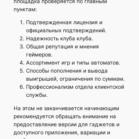
площадка проверяется по главным
пунктам:
Подтвержденная лицензия и
официальных подтверждений.
Надежность клуба клуба.
Общая репутация и мнения
геймеров.
Ассортимент игр и типы автоматов.
Способы пополнения и вывода
выигрышей, ограничения по суммам.
Профессионализм отдела клиентской
службы.
На этом не заканчивается начинающим
рекомендуется обращать внимание на
предоставление версии для гаджетов и
доступного приложения, вариации и