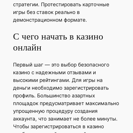
стратегии. Протестировать карточные
игры без ставок реально в
демонстрационном формате.
С чего начать в казино
онлайн
Первый шаг — это выбор безопасного
казино с надежными отзывами и
высокими рейтингами. Для игры на
деньги необходимо зарегистрировать
профиль. Большинство азартных
площадок предусматривает максимально
упрощенную процедуру создания
аккаунта, что занимает не более минуты.
Чтобы зарегистрироваться в казино