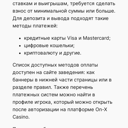
ставкам и выигрышам, требуется сделать
взнос от минимальной суммы или больше.
Для депозита и вывода подходят такие
методы платежей:
кредитные карты Visa и Mastercard;
цифровые кошельки;
криптовалюту и другие.
Список доступных методов оплаты
доступен на сайте заведения: как
баннеры в нижней части страницы или в
разделе правил. Также перечень
платежных систем можно найти в
профиле игрока, который можно открыть
после авторизации на платформе On-X
Casino.