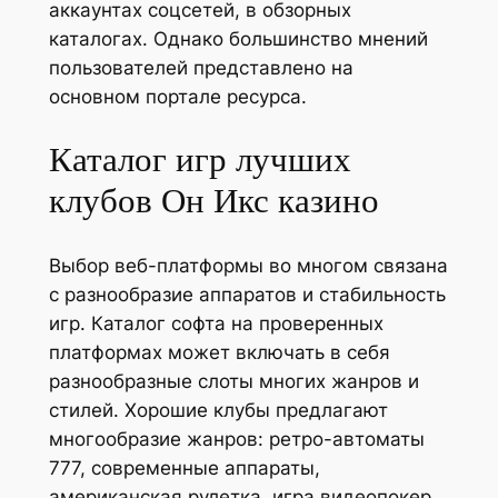
аккаунтах соцсетей, в обзорных
каталогах. Однако большинство мнений
пользователей представлено на
основном портале ресурса.
Каталог игр лучших
клубов Он Икс казино
Выбор веб-платформы во многом связана
с разнообразие аппаратов и стабильность
игр. Каталог софта на проверенных
платформах может включать в себя
разнообразные слоты многих жанров и
стилей. Хорошие клубы предлагают
многообразие жанров: ретро-автоматы
777, современные аппараты,
американская рулетка, игра видеопокер,