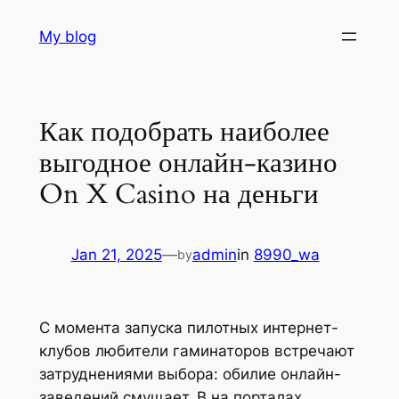
Skip
My blog
to
content
Как подобрать наиболее
выгодное онлайн-казино
On X Casino на деньги
Jan 21, 2025
—
admin
in
8990_wa
by
С момента запуска пилотных интернет-
клубов любители гаминаторов встречают
затруднениями выбора: обилие онлайн-
заведений смущает. В на порталах