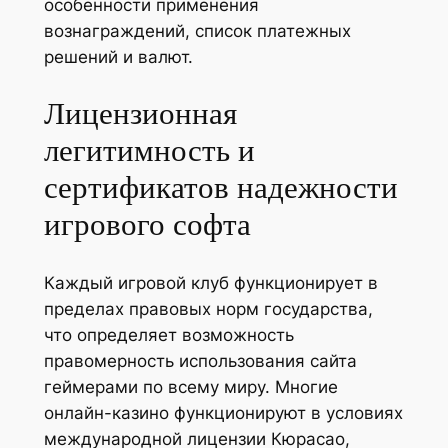
особенности применения
вознаграждений, список платежных
решений и валют.
Лицензионная
легитимность и
сертификатов надежности
игрового софта
Каждый игровой клуб функционирует в
пределах правовых норм государства,
что определяет возможность
правомерность использования сайта
геймерами по всему миру. Многие
онлайн-казино функционируют в условиях
международной лицензии Кюрасао,