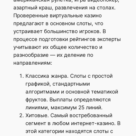
азартный краш, развлечения на столах.
Проверенные виртуальные казино
предлагают в основном слоты, что
устраивает большинство игроков. В
процессе подготовки рейтингов эксперты
учитывают их общее количество и
разнообразие — их деление по
направлениям:
Классика жанра. Слоты с простой
графикой, стандартными
алгоритмами и основной тематикой
фруктов. Выплаты определяются
линиями, максимум 25 линий.
Хитовые. Самый востребованный
сегмент в любом интернет-казино. В
этой категории находятся слоты с