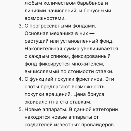
любым количеством барабанов и
линиями начислений, и бонусными
возможностями.
С прогрессивными фондами.
Основная механика в них —
растущий или установленный фонд.
Накопительная сумма увеличивается
с каждым спином, фиксированный
фонд фиксируется множителем,
вычисляемый по стоимости ставки.
С функцией покупки фриспинов. Эти
слоты предлагают возможность
покупки вращений. Цена бонуса
эквивалентна ста ставкам.
Новые аппараты. В данной категории
находятся новые аппараты от
создателей известных провайдеров.