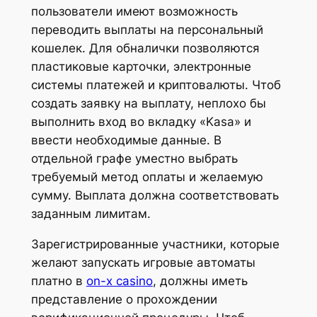
пользователи имеют возможность
переводить выплаты на персональный
кошелек. Для обналички позволяются
пластиковые карточки, электронные
системы платежей и криптовалюты. Чтоб
создать заявку на выплату, неплохо бы
выполнить вход во вкладку «Kasa» и
ввести необходимые данные. В
отдельной графе уместно выбрать
требуемый метод оплаты и желаемую
сумму. Выплата должна соответствовать
заданным лимитам.
Зарегистрированные участники, которые
желают запускать игровые автоматы
платно в
on-x casino
, должны иметь
представление о прохождении