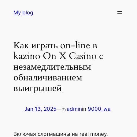
Skip
My blog
to
content
Как играть on-line в
kazino On X Casino с
незамедлительным
обналичиванием
выигрышей
Jan 13, 2025
—
admin
in
9000_wa
by
Включая слотмашины на real money,