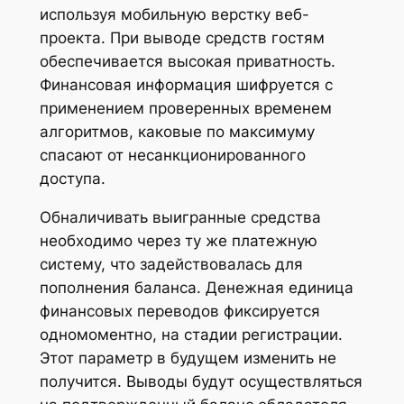
используя мобильную верстку веб-
проекта. При выводе средств гостям
обеспечивается высокая приватность.
Финансовая информация шифруется с
применением проверенных временем
алгоритмов, каковые по максимуму
спасают от несанкционированного
доступа.
Обналичивать выигранные средства
необходимо через ту же платежную
систему, что задействовалась для
пополнения баланса. Денежная единица
финансовых переводов фиксируется
одномоментно, на стадии регистрации.
Этот параметр в будущем изменить не
получится. Выводы будут осуществляться