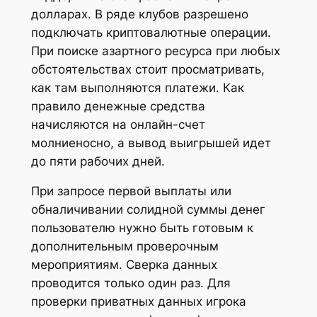
долларах. В ряде клубов разрешено
подключать криптовалютные операции.
При поиске азартного ресурса при любых
обстоятельствах стоит просматривать,
как там выполняются платежи. Как
правило денежные средства
начисляются на онлайн-счет
молниеносно, а вывод выигрышей идет
до пяти рабочих дней.
При запросе первой выплаты или
обналичивании солидной суммы денег
пользователю нужно быть готовым к
дополнительным проверочным
мероприятиям. Сверка данных
проводится только один раз. Для
проверки приватных данных игрока