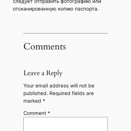
следует отправить фотографию или
отсканированную копию паспорта.
Comments
Leave a Reply
Your email address will not be
published.
Required fields are
marked
*
Comment
*