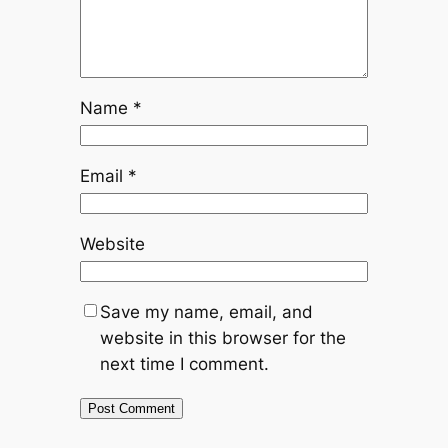
Name
*
Email
*
Website
Save my name, email, and
website in this browser for the
next time I comment.