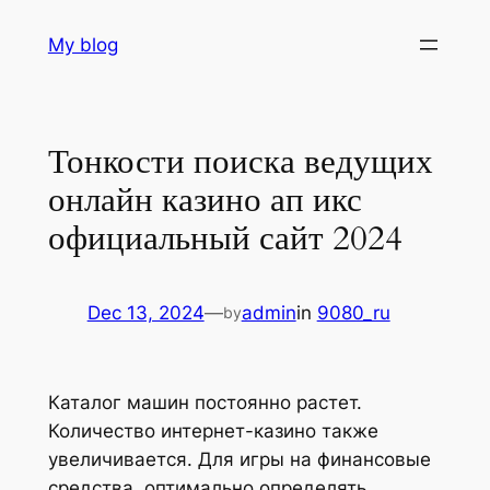
Skip
My blog
to
content
Тонкости поиска ведущих
онлайн казино ап икс
официальный сайт 2024
Dec 13, 2024
—
admin
in
9080_ru
by
Каталог машин постоянно растет.
Количество интернет-казино также
увеличивается. Для игры на финансовые
средства, оптимально определять