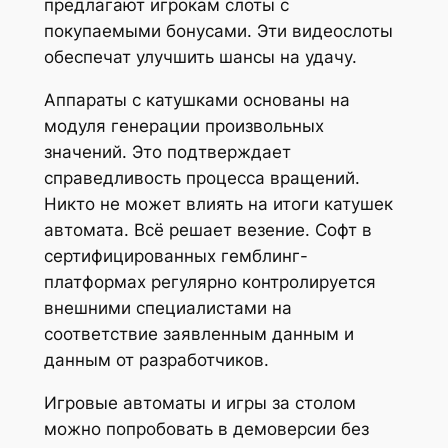
предлагают игрокам слоты с
покупаемыми бонусами. Эти видеослоты
обеспечат улучшить шансы на удачу.
Аппараты с катушками основаны на
модуля генерации произвольных
значений. Это подтверждает
справедливость процесса вращений.
Никто не может влиять на итоги катушек
автомата. Всё решает везение. Софт в
сертифицированных гемблинг-
платформах регулярно контролируется
внешними специалистами на
соответствие заявленным данным и
данным от разработчиков.
Игровые автоматы и игры за столом
можно попробовать в демоверсии без