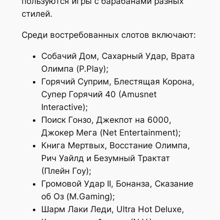
пользуются игры с барабанами разных
стилей.
Среди востребованных слотов включают:
Собачий Дом, Сахарный Удар, Врата
Олимпа (P.Play);
Горячий Суприм, Блестящая Корона,
Супер Горячий 40 (Amusnet
Interactive);
Поиск Гонзо, Джекпот на 6000,
Джокер Мега (Net Entertainment);
Книга Мертвых, Восстание Олимпа,
Рич Уайлд и Безумный Трактат
(Плейн Гоу);
Громовой Удар II, Бонанза, Сказание
об Оз (M.Gaming);
Шарм Лаки Леди, Ultra Hot Deluxe,