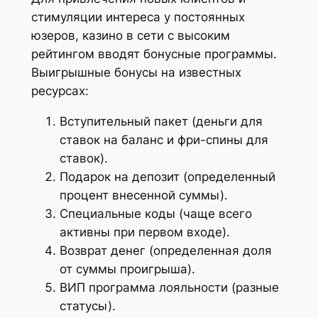
стимуляции интереса у постоянных
юзеров, казино в сети с высоким
рейтингом вводят бонусные программы.
Выигрышные бонусы на известных
ресурсах:
Вступительный пакет (деньги для
ставок на баланс и фри-спины для
ставок).
Подарок на депозит (определенный
процент внесенной суммы).
Специальные коды (чаще всего
активны при первом входе).
Возврат денег (определенная доля
от суммы проигрыша).
ВИП программа лояльности (разные
статусы).