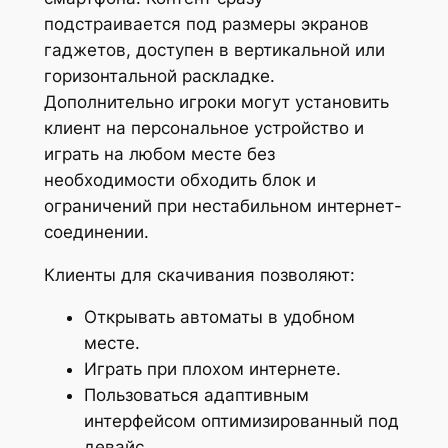
подстраивается под размеры экранов
гаджетов, доступен в вертикальной или
горизонтальной раскладке.
Дополнительно игроки могут установить
клиент на персональное устройство и
играть на любом месте без
необходимости обходить блок и
ограничений при нестабильном интернет-
соединении.
Клиенты для скачивания позволяют:
Открывать автоматы в удобном
месте.
Играть при плохом интернете.
Пользоваться адаптивным
интерфейсом оптимизированный под
девайс.