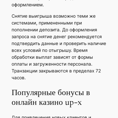
оформлением.
Снятие выигрыша возможно теми же
системами, примененными при
пополнении депозита. До оформления
запроса на снятие денег рекомендуется
подтвердить данные и проверить наличие
всех условий по отыгрышу. Время
обработки выплат зависят от формы
оплаты и загруженности персонала.
Транзакции закрываются в пределах 72
часов.
Популярные бонусы в
онлайн казино up-x
Для привлечения новых клиентов и