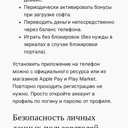
Периодически активировать бонусы
при загрузке софта.
Переводить деньги непосредственно
через баланс телефона.
Играть без блокировок (без нужды в
зеркалах в случае блокировки
портала).
Установить приложение на телефон
можно с официального ресурса или из
магазинов Apple Pay и Play Market.
Повторно проходить регистрацию не
нужно. Просто откройте аккаунт в
профиль по логину и паролю от профиля.
Безопасность личных
данных пользователей