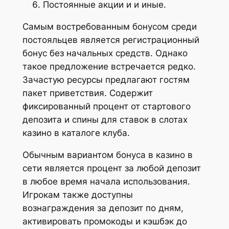
Постоянные акции и и иные.
Самым востребованным бонусом среди
постояльцев является регистрационный
бонус без начальных средств. Однако
такое предложение встречается редко.
Зачастую ресурсы предлагают гостям
пакет приветствия. Содержит
фиксированный процент от стартового
депозита и спины для ставок в слотах
казино в каталоге клуба.
Обычным вариантом бонуса в казино в
сети является процент за любой депозит
в любое время начала использования.
Игрокам также доступны
вознаграждения за депозит по дням,
активировать промокоды и кэшбэк до