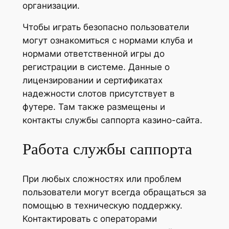
организации.
Чтобы играть безопасно пользователи
могут ознакомиться с нормами клуба и
нормами ответственной игры до
регистрации в системе. Данные о
лицензировании и сертификатах
надежности слотов присутствует в
футере. Там также размещены и
контакты службы саппорта казино-сайта.
Работа службы саппорта
При любых сложностях или проблем
пользователи могут всегда обращаться за
помощью в техническую поддержку.
Контактировать с операторами