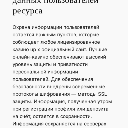
ресурса
Охрана информации пользователей
остается важным пунктов, которые
соблюдает любое лицензированное
казино up x официальный сайт. Лучшие
онлайн-казино обеспечивают высокий
уровень защиты и приватности
персональной информации
пользователей. Для обеспечения
безопасности внедрены современные
протоколы шифрования — методы SSL-
защиты. Информация, полученная утром
при регистрации профиля или депозита
на счёт, остается в сохранности.
Информация сохраняется на серверах