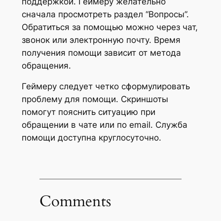
поддержкой. Геймеру желательно
сначала просмотреть раздел “Вопросы”.
Обратиться за помощью можно через чат,
звонок или электронную почту. Время
получения помощи зависит от метода
обращения.
Геймеру следует четко сформулировать
проблему для помощи. Скриншоты
помогут пояснить ситуацию при
обращении в чате или по email. Служба
помощи доступна круглосуточно.
Comments