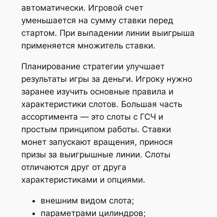
автоматически. Игровой счет
уменьшается на сумму ставки перед
стартом. При выпадении линии выигрыша
применяется множитель ставки.
Планирование стратегии улучшает
результаты игры за деньги. Игроку нужно
заранее изучить основные правила и
характеристики слотов. Большая часть
ассортимента — это слоты с ГСЧ и
простым принципом работы. Ставки
монет запускают вращения, принося
призы за выигрышные линии. Слоты
отличаются друг от друга
характеристиками и опциями.
внешним видом слота;
параметрами цилиндров;