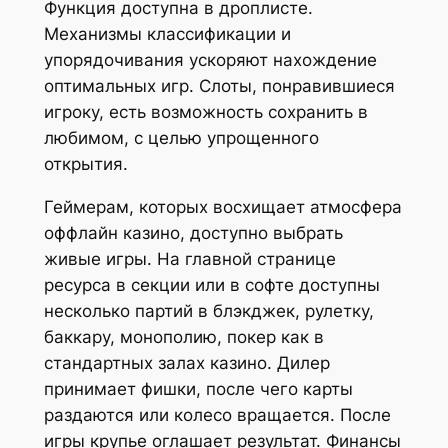
Функция доступна в дроплисте.
Механизмы классификации и
упорядочивания ускоряют нахождение
оптимальных игр. Слоты, понравившиеся
игроку, есть возможность сохранить в
любимом, с целью упрощенного
открытия.
Геймерам, которых восхищает атмосфера
оффлайн казино, доступно выбрать
живые игры. На главной странице
ресурса в секции или в софте доступны
несколько партий в блэкджек, рулетку,
баккару, монополию, покер как в
стандартных залах казино. Дилер
принимает фишки, после чего карты
раздаются или колесо вращается. После
игры крупье оглашает результат. Финансы