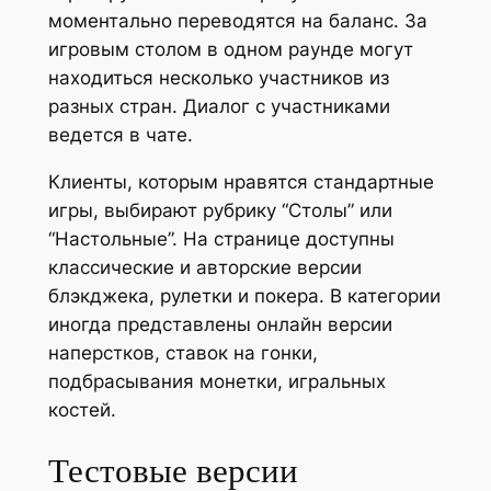
моментально переводятся на баланс. За
игровым столом в одном раунде могут
находиться несколько участников из
разных стран. Диалог с участниками
ведется в чате.
Клиенты, которым нравятся стандартные
игры, выбирают рубрику “Столы” или
“Настольные”. На странице доступны
классические и авторские версии
блэкджека, рулетки и покера. В категории
иногда представлены онлайн версии
наперстков, ставок на гонки,
подбрасывания монетки, игральных
костей.
Тестовые версии