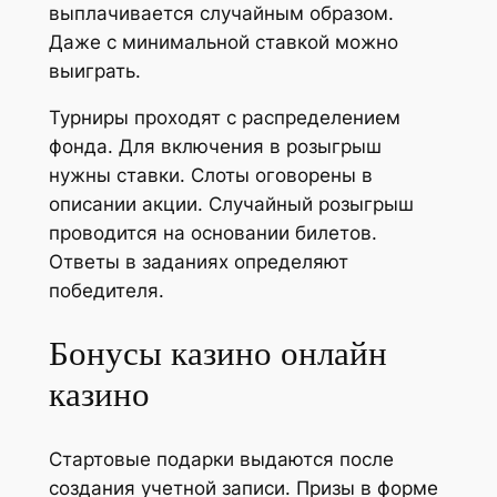
выплачивается случайным образом.
Даже с минимальной ставкой можно
выиграть.
Турниры проходят с распределением
фонда. Для включения в розыгрыш
нужны ставки. Слоты оговорены в
описании акции. Случайный розыгрыш
проводится на основании билетов.
Ответы в заданиях определяют
победителя.
Бонусы казино онлайн
казино
Стартовые подарки выдаются после
создания учетной записи. Призы в форме