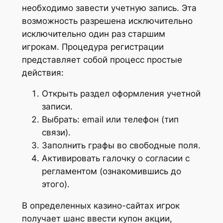
необходимо завести учетную запись. Эта
возможность разрешена исключительно
исключительно один раз старшим
игрокам. Процедура регистрации
представляет собой процесс простые
действия:
Открыть раздел оформления учетной
записи.
Выбрать: email или телефон (тип
связи).
Заполнить графы во свободные поля.
Активировать галочку о согласии с
регламентом (ознакомившись до
этого).
В определенных казино-сайтах игрок
получает шанс ввести купон акции,