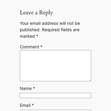
Leave a Reply
Your email address will not be
published.
Required fields are
marked
*
Comment
*
Name
*
Email
*