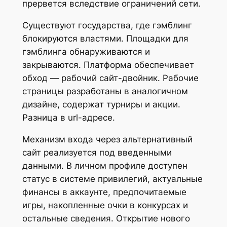
прервется вследствие ограничений сети.
Существуют государства, где гэмблинг
блокируются властями. Площадки для
гэмблинга обнаруживаются и
закрываются. Платформа обеспечивает
обход — рабочий сайт-двойник. Рабочие
страницы разработаны в аналогичном
дизайне, содержат турниры и акции.
Разница в url-адресе.
Механизм входа через альтернативный
сайт реализуется под введенными
данными. В личном профиле доступен
статус в системе привилегий, актуальные
финансы в аккаунте, предпочитаемые
игры, накопленные очки в конкурсах и
остальные сведения. Открытие нового