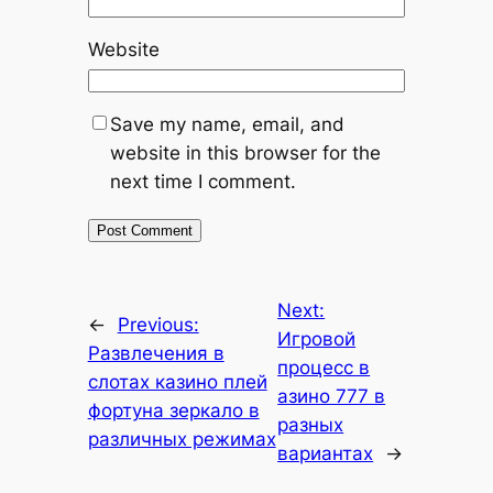
Website
Save my name, email, and
website in this browser for the
next time I comment.
Next:
←
Previous:
Игровой
Развлечения в
процесс в
слотах казино плей
азино 777 в
фортуна зеркало в
разных
различных режимах
вариантах
→