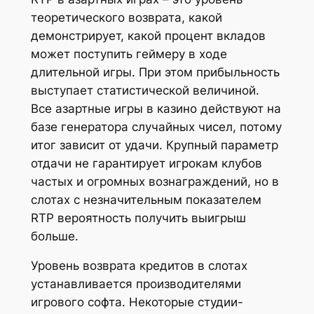
теоретического возврата, какой
демонстрирует, какой процент вкладов
может поступить геймеру в ходе
длительной игры. При этом прибыльность
выступает статистической величиной.
Все азартные игры в казино действуют на
базе генератора случайных чисел, потому
итог зависит от удачи. Крупный параметр
отдачи не гарантирует игрокам клубов
частых и огромных вознаграждений, но в
слотах с незначительным показателем
RTP вероятность получить выигрыш
больше.
Уровень возврата кредитов в слотах
устанавливается производителями
игрового софта. Некоторые студии-