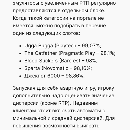
эмуляторы с увеличенным РТП регулярно
предоставляются в отдельном блоке.
Когда такой категории на портале не
имеется, можно подобрать в перечне
один из следующих слотов:
Ugga Bugga (Playtech – 99,07%;
The Catfather (Pragmatic Play – 98,1%;
Blood Suckers (Barcrest – 98%;
Sparta (Novomatic – 98,16%;
Джекпот 6000 – 98,86%.
Запуская для себя азартную игру, игроку
дополнительно надо оценивать значение
дисперсии (кроме RTP). Недавним
клиентам стоит включать автоматы с
минимальной и средней дисперсией. Для
повышения возможности выиграть