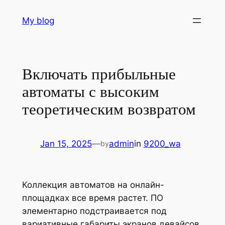
Skip
My blog
to
content
Включать прибыльные
автоматы с высоким
теоретическим возвратом
Jan 15, 2025
—
admin
in
9200_wa
by
Коллекция автоматов на онлайн-
площадках все время растет. ПО
элементарно подстраивается под
вариативные габариты экранов девайсов.