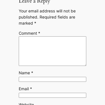
Leave a Reply
Your email address will not be
published.
Required fields are
marked
*
Comment
*
Name
*
Email
*
Website