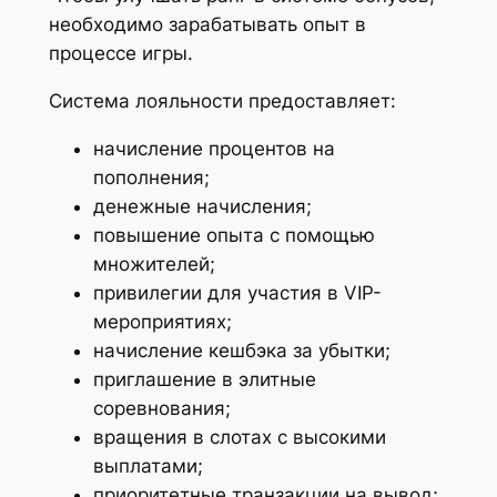
необходимо зарабатывать опыт в
процессе игры.
Система лояльности предоставляет:
начисление процентов на
пополнения;
денежные начисления;
повышение опыта с помощью
множителей;
привилегии для участия в VIP-
мероприятиях;
начисление кешбэка за убытки;
приглашение в элитные
соревнования;
вращения в слотах с высокими
выплатами;
приоритетные транзакции на вывод;