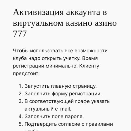
Активизация аккаунта в
виртуальном казино азино
777
Чтобы использовать все возможности
клуба надо открыть учетку. Время
регистрации минимально. Клиенту
предстоит:
Запустить главную страницу.
Заполнить форму регистрации.
В соответствующей графе указать
актуальный e-mail.
Заполнить поле пароля.
Подтвердить согласие с правилами