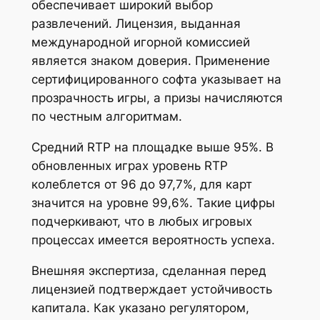
обеспечивает широкий выбор
развлечений. Лицензия, выданная
международной игорной комиссией
является знаком доверия. Применение
сертифицированного софта указывает на
прозрачность игры, а призы начисляются
по честным алгоритмам.
Средний RTP на площадке выше 95%. В
обновленных играх уровень RTP
колеблется от 96 до 97,7%, для карт
значится на уровне 99,6%. Такие цифры
подчеркивают, что в любых игровых
процессах имеется вероятность успеха.
Внешняя экспертиза, сделанная перед
лицензией подтверждает устойчивость
капитала. Как указано регулятором,