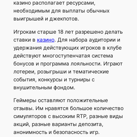
казино располагает ресурсами,
необходимым для выплаты обычных
выигрышей и джекпотов.
Игрокам старше 18 лет разрешено делать
ставки в
казино
. Для набора аудитории и
удержания действующих игроков в клубе
действуют многоступенчатая система
бонусов и программа лояльности. Играют
лотереи, розыгрыши и тематические
события, конкурсы и турниры с
внушительным фондом.
Геймеры оставляют положительные
отзывы. Им нравятся большое количество
симуляторов с высоким RTP, разные виды
акций, разные варианты депозита,
анонимность и безопасность игр.