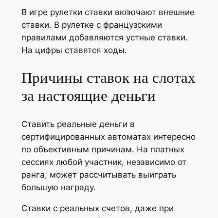
В игре рулетки ставки включают внешние
ставки. В рулетке с французскими
правилами добавляются устные ставки.
На цифры ставятся ходы.
Причины ставок на слотах
за настоящие деньги
Ставить реальные деньги в
сертифицированных автоматах интересно
по объективным причинам. На платных
сессиях любой участник, независимо от
ранга, может рассчитывать выиграть
большую награду.
Ставки с реальных счетов, даже при