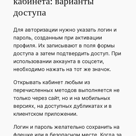
кабинета: варианты
доступа
Для авторизации нужно указать логин и
пароль, созданным при активации
профиля. Их записывают в поля формы
доступа а затем подтвердить доступ. При
использовании аккаунта в соцсети,
необходимо нажать на тот же значок.
Открывать кабинет любым из
перечисленных методов выполняется не
только через сайт, но и на мобильных
версиях, на доступных дубликатах и в
клиентском приложении.
Логин и пароль желательно сохранить на
флешке или в безопасном месте. Когда за