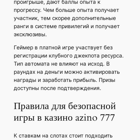
проигрыше, дают баллы опыта к
прогрессу. Чем больше опыта получает
участник, тем скорее дополнительные
ранги в системе привилегий и получает
эксклюзивы.
Геймер в платной игре участвует без
регистрации клубного джекпота ресурса.
Тип автомата не влияют на исход. В
раундах на деньги можно активировать
награды и заработать прибыль. Призы
доступны после подтверждения.
Правила для безопасной
игры в казино azino 777
К ставкам на слотах стоит подходить