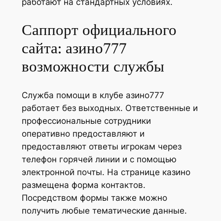
работают на стандартных условиях.
Саппорт официального
сайта: азино777
возможности службы
Служба помощи в клубе азино777
работает без выходных. Ответственные и
профессиональные сотрудники
оперативно предоставляют и
предоставляют ответы игрокам через
телефон горячей линии и с помощью
электронной почты. На странице казино
размещена форма контактов.
Посредством формы также можно
получить любые тематические данные.