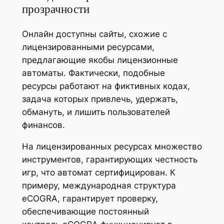
прозрачности
Онлайн доступны сайты, схожие с
лицензированными ресурсами,
предлагающие якобы лицензионные
автоматы. Фактически, подобные
ресурсы работают на фиктивных кодах,
задача которых привлечь, удержать,
обмануть, и лишить пользователей
финансов.
На лицензированных ресурсах множество
инструментов, гарантирующих честность
игр, что автомат сертифицирован. К
примеру, международная структура
eCOGRA, гарантирует проверку,
обеспечивающие постоянный