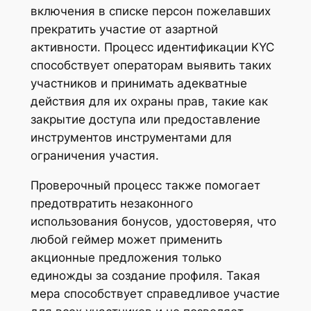
включения в списке персон пожелавших
прекратить участие от азартной
активности. Процесс идентификации KYC
способствует операторам выявить таких
участников и принимать адекватные
действия для их охраны прав, такие как
закрытие доступа или предоставление
инструментов инструментами для
ограничения участия.
Проверочный процесс также помогает
предотвратить незаконного
использования бонусов, удостоверяя, что
любой геймер может применить
акционные предложения только
единожды за создание профиля. Такая
мера способствует справедливое участие