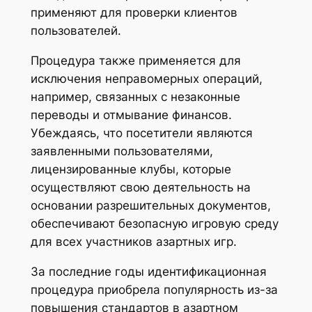
применяют для проверки клиентов
пользователей.
Процедура также применяется для
исключения неправомерных операций,
например, связанных с незаконные
переводы и отмывание финансов.
Убеждаясь, что посетители являются
заявленными пользователями,
лицензированные клубы, которые
осуществляют свою деятельность на
основании разрешительных документов,
обеспечивают безопасную игровую среду
для всех участников азартных игр.
За последние годы идентификационная
процедура приобрела популярность из-за
повышения стандартов в азартном