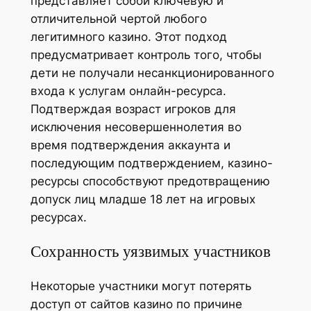
представляет собой ключевую и
отличительной чертой любого
легитимного казино. Этот подход
предусматривает контроль того, чтобы
дети не получали несанкционированного
входа к услугам онлайн-ресурса.
Подтверждая возраст игроков для
исключения несовершеннолетия во
время подтверждения аккаунта и
последующим подтверждением, казино-
ресурсы способствуют предотвращению
допуск лиц младше 18 лет на игровых
ресурсах.
Сохранность уязвимых участников
Некоторые участники могут потерять
доступ от сайтов казино по причине