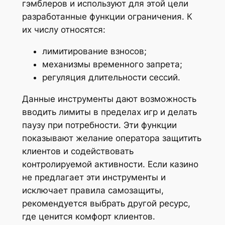
гэмблеров и используют для этой цели
разработанные функции ограничения. К
их числу относятся:
лимитирование взносов;
механизмы временного запрета;
регуляция длительности сессий.
Данные инструменты дают возможность
вводить лимиты в пределах игр и делать
паузу при потребности. Эти функции
показывают желание оператора защитить
клиентов и содействовать
контролируемой активности. Если казино
не предлагает эти инструменты и
исключает правила самозащиты,
рекомендуется выбрать другой ресурс,
где ценится комфорт клиентов.