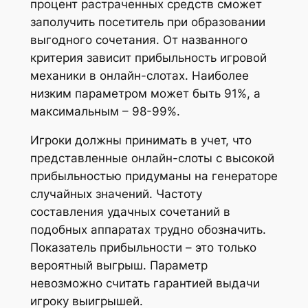
процент растраченных средств сможет
заполучить посетитель при образовании
выгодного сочетания. От названного
критерия зависит прибыльность игровой
механики в онлайн-слотах. Наиболее
низким параметром может быть 91%, а
максимальным – 98-99%.
Игроки должны принимать в учет, что
представленные онлайн-слоты с высокой
прибыльностью придуманы на генераторе
случайных значений. Частоту
составления удачных сочетаний в
подобных аппаратах трудно обозначить.
Показатель прибыльности – это только
вероятный выгрыш. Параметр
невозможно считать гарантией выдачи
игроку выигрышей.