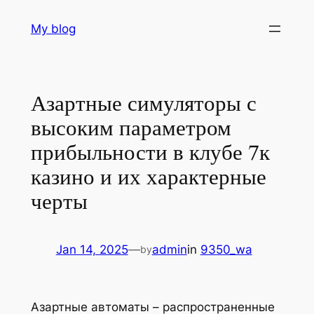
Skip
My blog
to
content
Азартные симуляторы с
высоким параметром
прибыльности в клубе 7к
казино и их характерные
черты
Jan 14, 2025
—
admin
in
9350_wa
by
Азартные автоматы – распространенные