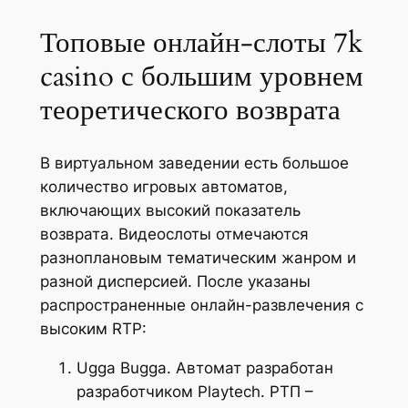
Топовые онлайн-слоты 7k
casino с большим уровнем
теоретического возврата
В виртуальном заведении есть большое
количество игровых автоматов,
включающих высокий показатель
возврата. Видеослоты отмечаются
разноплановым тематическим жанром и
разной дисперсией. После указаны
распространенные онлайн-развлечения с
высоким RTP:
Ugga Bugga. Автомат разработан
разработчиком Playtech. РТП –