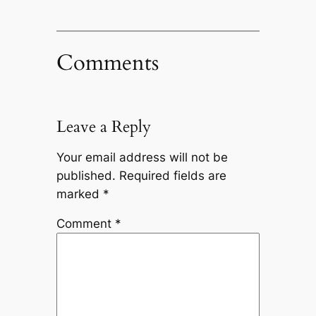
Comments
Leave a Reply
Your email address will not be
published.
Required fields are
marked
*
Comment
*