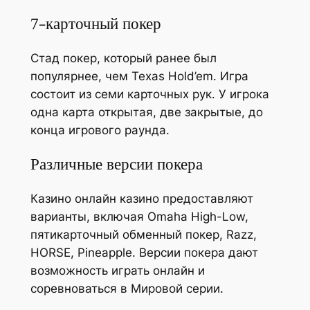
7-карточный покер
Стад покер, который ранее был
популярнее, чем Texas Hold’em. Игра
состоит из семи карточных рук. У игрока
одна карта открытая, две закрытые, до
конца игрового раунда.
Различные версии покера
Казино онлайн казино предоставляют
варианты, включая Omaha High-Low,
пятикарточный обменный покер, Razz,
HORSE, Pineapple. Версии покера дают
возможность играть онлайн и
соревноваться в Мировой серии.