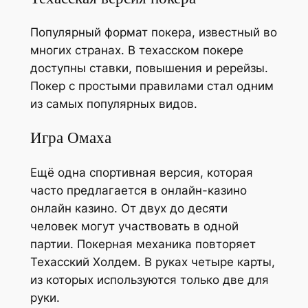
Популярный формат покера, известный во
многих странах. В техасском покере
доступны ставки, повышения и ререйзы.
Покер с простыми правилами стал одним
из самых популярных видов.
Игра Омаха
Ещё одна спортивная версия, которая
часто предлагается в онлайн-казино
онлайн казино. От двух до десяти
человек могут участвовать в одной
партии. Покерная механика повторяет
Техасский Холдем. В руках четыре карты,
из которых используются только две для
руки.