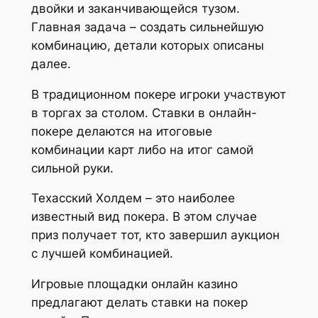
двойки и заканчивающейся тузом.
Главная задача – создать сильнейшую
комбинацию, детали которых описаны
далее.
В традиционном покере игроки участвуют
в торгах за столом. Ставки в онлайн-
покере делаются на итоговые
комбинации карт либо на итог самой
сильной руки.
Техасский Холдем – это наиболее
известный вид покера. В этом случае
приз получает тот, кто завершил аукцион
с лучшей комбинацией.
Игровые площадки онлайн казино
предлагают делать ставки на покер