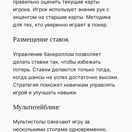
правильно оценить текущие карты
игрока. Игрок использует знание рук с
акцентом на старшие карты. Методика
для тех, кто уверенно играет в покер.
Размещение ставок
Управление банкроллом позволяет
делать ставки так, чтобы избежать
потерь. Ставки делаются только тогда,
когда шансы на успех достаточно высоки.
Стратегия поможет новичкам управлять
игрой и улучшать навыки.
Мультитейблинг
Мультистолы означают игру за
несколькими столами одновременно.