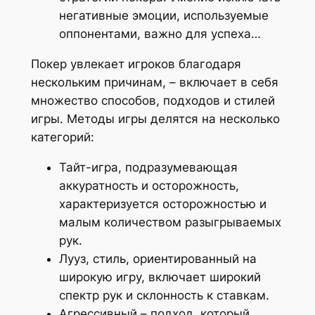
негативные эмоции, используемые
оппонентами, важно для успеха…
Покер увлекает игроков благодаря
нескольким причинам, – включает в себя
множество способов, подходов и стилей
игры. Методы игры делятся на несколько
категорий:
Тайт-игра, подразумевающая
аккуратность и осторожность,
характеризуется осторожностью и
малым количеством разыгрываемых
рук.
Лууз, стиль, ориентированный на
широкую игру, включает широкий
спектр рук и склонность к ставкам.
Агрессивный – подход, который