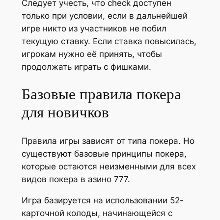
Следует учесть, что check доступен
только при условии, если в дальнейшей
игре никто из участников не побил
текущую ставку. Если ставка повысилась,
игрокам нужно её принять, чтобы
продолжать играть с фишками.
Базовые правила покера
для новичков
Правила игры зависят от типа покера. Но
существуют базовые принципы покера,
которые остаются неизменными для всех
видов покера в азино 777.
Игра базируется на использовании 52-
карточной колоды, начинающейся с