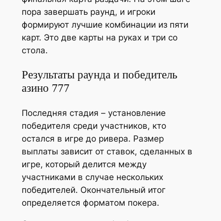
пора завершать раунд, и игроки
формируют лучшие комбинации из пяти
карт. Это две карты на руках и три со
стола.
Результаты раунда и победитель
азино 777
Последняя стадия – установление
победителя среди участников, кто
остался в игре до ривера. Размер
выплаты зависит от ставок, сделанных в
игре, который делится между
участниками в случае нескольких
победителей. Окончательный итог
определяется форматом покера.