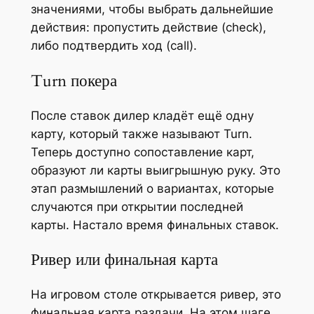
значениями, чтобы выбрать дальнейшие
действия: пропустить действие (check),
либо подтвердить ход (call).
Turn покера
После ставок дилер кладёт ещё одну
карту, который также называют Turn.
Теперь доступно сопоставление карт,
образуют ли карты выигрышную руку. Это
этап размышлений о вариантах, которые
случаются при открытии последней
карты. Настало время финальных ставок.
Ривер или финальная карта
На игровом столе открывается ривер, это
финальная карта раздачи. На этом шаге