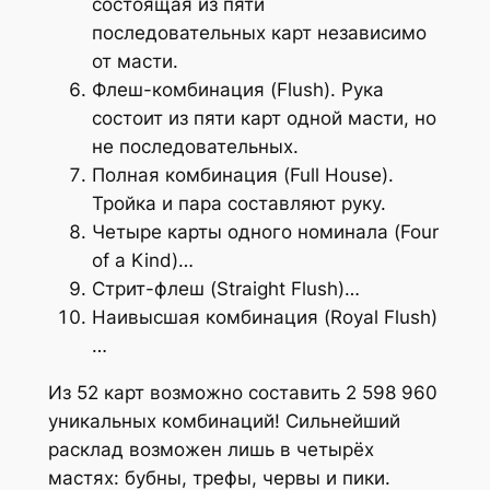
состоящая из пяти
последовательных карт независимо
от масти.
Флеш-комбинация (Flush). Рука
состоит из пяти карт одной масти, но
не последовательных.
Полная комбинация (Full House).
Тройка и пара составляют руку.
Четыре карты одного номинала (Four
of a Kind)…
Стрит-флеш (Straight Flush)…
Наивысшая комбинация (Royal Flush)
…
Из 52 карт возможно составить 2 598 960
уникальных комбинаций! Сильнейший
расклад возможен лишь в четырёх
мастях: бубны, трефы, червы и пики.