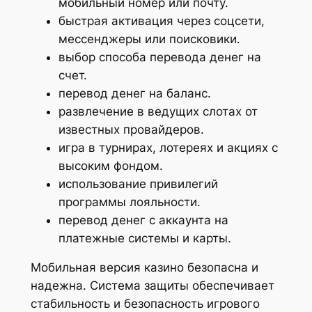
мобильный номер или почту.
быстрая активация через соцсети,
мессенджеры или поисковики.
выбор способа перевода денег на
счет.
перевод денег на баланс.
развлечение в ведущих слотах от
известных провайдеров.
игра в турнирах, лотереях и акциях с
высоким фондом.
использование привилегий
программы лояльности.
перевод денег с аккаунта на
платежные системы и карты.
Мобильная версия казино безопасна и
надежна. Система защиты обеспечивает
стабильность и безопасность игрового