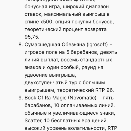
бонусная игра, широкий диапазон
ставок, максимальный выигрыш в
спине x500, опция покупки бонусов,
теоретический процент возврата
95,75.
Сумасшедшая Обезьяна (Igrosoft) −
игровое поле на 5 барабанов, девять
линий выплат, восемь стандартных
знаков и один особый, раунд на
удвоение выигрыша,
двухступенчатый тур с большим
выигрышем, теоретический RTP 96.
Book Of Ra Magic (Novomatic) − пять
барабанов, 10 оплачиваемых линий,
обычные и увеличивающиеся знаки,
Scatter, 10 бесплатных вращений,
высокий уровень волатильности, RTP