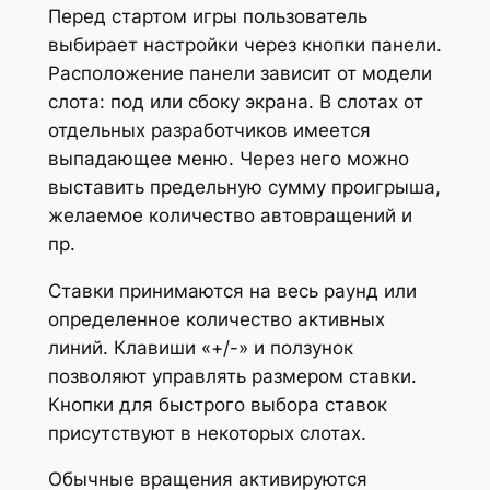
Перед стартом игры пользователь
выбирает настройки через кнопки панели.
Расположение панели зависит от модели
слота: под или сбоку экрана. В слотах от
отдельных разработчиков имеется
выпадающее меню. Через него можно
выставить предельную сумму проигрыша,
желаемое количество автовращений и
пр.
Ставки принимаются на весь раунд или
определенное количество активных
линий. Клавиши «+/-» и ползунок
позволяют управлять размером ставки.
Кнопки для быстрого выбора ставок
присутствуют в некоторых слотах.
Обычные вращения активируются