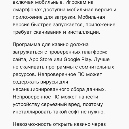
включая мобильные. Игрокам на
смартфонах доступна мобильная версия и
приложение для загрузки. Мобильная
версия быстрее запускается, приложение
требует скачивания и инсталляции.
Программа для казино должна
загружаться с проверенных платформ:
сайта, App Store или Google Play. Лучше
не скачивать программы с сомнительных
ресурсов. Непроверенное ПО может
содержать вирусы для
несанкционированного сбора данных.
Непроверенное ПО может нанести
устройству серьезный вред, поэтому
инсталлировать такой софт не нужно.
Невозможность открыть казино через