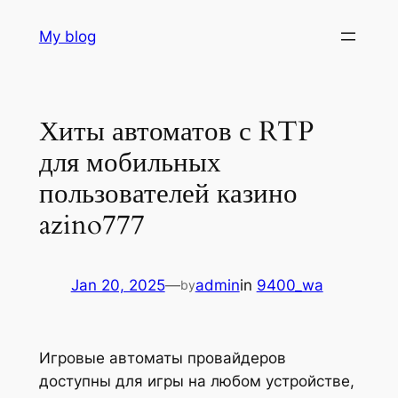
Skip
My blog
to
content
Хиты автоматов с RTP
для мобильных
пользователей казино
azino777
Jan 20, 2025
—
admin
in
9400_wa
by
Игровые автоматы провайдеров
доступны для игры на любом устройстве,