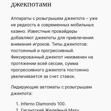
джекпотами
Аппараты с розыгрышем джекпота – уже
не редкость в современных мобильных
казино. Известные провайдеры
добавляют джекпоты для привлечения
внимания игроков. Типы джекпотов:
постоянный и прогрессивный.
Фиксированный джекпот неизменен на
протяжении всей сессии, сумма
прогрессивного джекпота постоянно
увеличивается за счет ставок.
Лидирующие автоматы с розыгрышем
джекпота:
Inferno Diamonds 100.
Гигантский Желейный Матч.