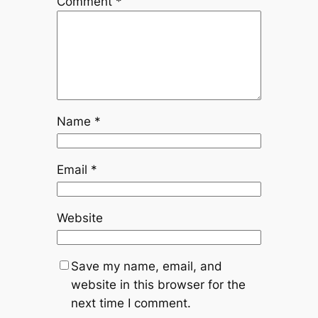
Comment
*
Name
*
Email
*
Website
Save my name, email, and
website in this browser for the
next time I comment.