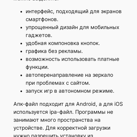
интерфейс, подходящий для экранов
смартфонов.
упрощенный дизайн для мобильных
гаджетов.
удобная компоновка кнопок.
графика без рекламы.
возможность использовать платные
функции.
автоперенаправление на зеркало
при проблемах с сайтом.
запуск игр в автономном режиме.
Апк-файл подходит для Android, а для iOS
используется ipa-файл. Программы не
занимают много пространства на
устройстве. Для корректной загрузки
нужно разрешить установку из