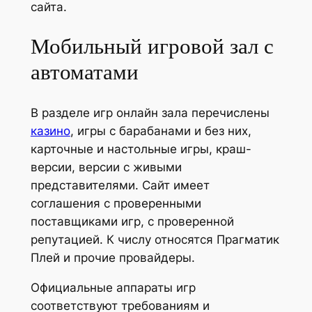
сайта.
Мобильный игровой зал с
автоматами
В разделе игр онлайн зала перечислены
казино
, игры с барабанами и без них,
карточные и настольные игры, краш-
версии, версии с живыми
представителями. Сайт имеет
соглашения с проверенными
поставщиками игр, с проверенной
репутацией. К числу относятся Прагматик
Плей и прочие провайдеры.
Официальные аппараты игр
соответствуют требованиям и