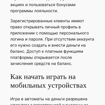
акциях и пользоваться бонусами
программы лояльности.
Зарегистрированные клиенты имеют
право открывать личный профиль в
приложении с помощью персонального
логина и пароля. При отсутствии аккаунта
его нужно создать и внести деньги на
баланс. Доступ к платным функциям
платформы открывается после
зачисления средств на баланс.
Как начать играть на
мобильных устройствах
Игра в автоматы на деньги разрешена