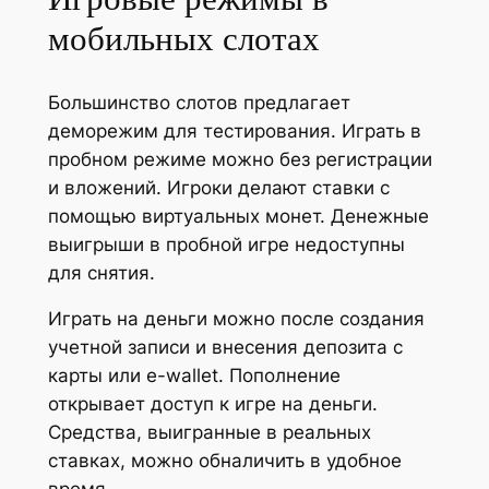
мобильных слотах
Большинство слотов предлагает
деморежим для тестирования. Играть в
пробном режиме можно без регистрации
и вложений. Игроки делают ставки с
помощью виртуальных монет. Денежные
выигрыши в пробной игре недоступны
для снятия.
Играть на деньги можно после создания
учетной записи и внесения депозита с
карты или e-wallet. Пополнение
открывает доступ к игре на деньги.
Средства, выигранные в реальных
ставках, можно обналичить в удобное