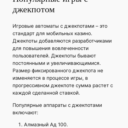
джекпотом
Игровые автоматы с джекпотами – это
стандарт для мобильных казино.
Джекпоты добавляются разработчиками
для повышения вовлеченности
пользователей. Джекпоты бывают
постоянными и увеличивающимися.
Размер фиксированного джекпота не
изменяется в процессе игры, в
прогрессивном джекпоте сумма растет с
каждой сделанной ставкой.
Популярные аппараты с джекпотами
включают:
Алмазный Ад 100.