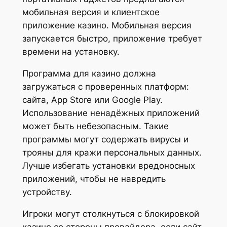
мобильная версия и клиентское
приложение казино. Мобильная версия
запускается быстро, приложение требует
времени на установку.
Программа для казино должна
загружаться с проверенных платформ:
сайта, App Store или Google Play.
Использование ненадёжных приложений
может быть небезопасным. Такие
программы могут содержать вирусы и
трояны для кражи персональных данных.
Лучше избегать установки вредоносных
приложений, чтобы не навредить
устройству.
Игроки могут столкнуться с блокировкой
казино со стороны провайдера, если сайт