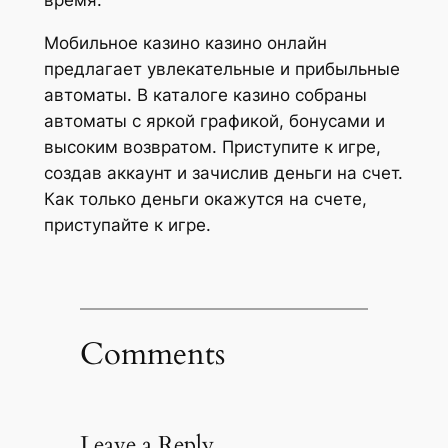
время.
Мобильное казино казино онлайн
предлагает увлекательные и прибыльные
автоматы. В каталоге казино собраны
автоматы с яркой графикой, бонусами и
высоким возвратом. Приступите к игре,
создав аккаунт и зачислив деньги на счет.
Как только деньги окажутся на счете,
приступайте к игре.
Comments
Leave a Reply