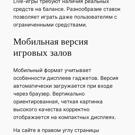
Live-игры требуют наличия реальных
средств на балансе. Разнообразие ставок
позволяет играть даже пользователям с
ограниченными средствами.
Мобильная версия
игровых залов
Мобильный формат учитывает
особенности дисплеев гаджетов. Версия
автоматически загружается при входе
через браузер. Вертикально
ориентированная, четкая картинка
высокого качества корректно
отображается на компактных дисплеях.
На сайте в правом углу страницы