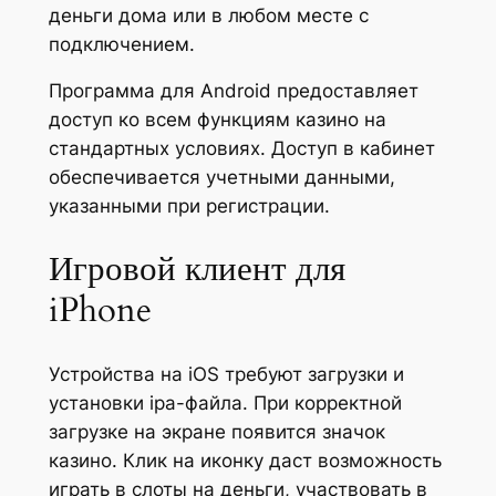
деньги дома или в любом месте с
подключением.
Программа для Android предоставляет
доступ ко всем функциям казино на
стандартных условиях. Доступ в кабинет
обеспечивается учетными данными,
указанными при регистрации.
Игровой клиент для
iPhone
Устройства на iOS требуют загрузки и
установки ipa-файла. При корректной
загрузке на экране появится значок
казино. Клик на иконку даст возможность
играть в слоты на деньги, участвовать в