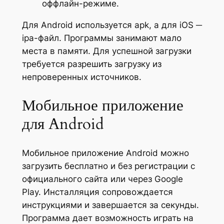
оффлайн-режиме.
Для Android используется apk, а для iOS ─
ipa-файл. Программы занимают мало
места в памяти. Для успешной загрузки
требуется разрешить загрузку из
непроверенных источников.
Мобильное приложение
для Android
Мобильное приложение Android можно
загрузить бесплатно и без регистрации с
официального сайта или через Google
Play. Инсталляция сопровождается
инструкциями и завершается за секунды.
Программа дает возможность играть на