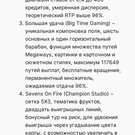
кредитов, умеренная дисперсия,
теоретический RTP выше 96%.
Большая удача (Big Time Gaming) −
уникальная компоновка поля, шесть
основных и один горизонтальный
барабан, функция множества путей
Megaways, картинки в карточном и
сюжетном стилях, максимум 117649
путей выплат, бесплатные вращения,
перманентный множитель,
ожидаемая отдача 96%.
Sevens On Fire (Champion Studio) −
сетка 5X3, тематика фруктов,
двадцать выигрышных линий,
бонусный тур на риск, для удвоения
выигрыша через угадывание цвета
карты, с возможностью увеличить в