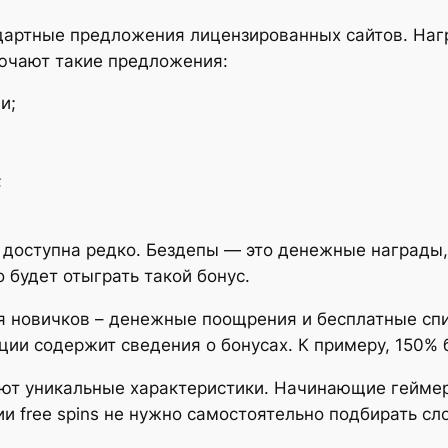
дартные предложения лицензированных сайтов. Наг
ючают такие предложения:
и;
;
 доступна редко. Бездепы — это денежные награды
 будет отыграть такой бонус.
 новичков – денежные поощрения и бесплатные сп
и содержит сведения о бонусах. К примеру, 150% б
ют уникальные характеристики. Начинающие гейме
рии free spins не нужно самостоятельно подбирать с