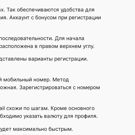
х. Так обеспечиваются удобства для
я. Аккаунт с бонусом при регистрации
последовательности. Для начала
 расположена в правом верхнем углу.
едставлены варианты регистрации.
ый мобильный номер. Метод
ложная. Зарегистрироваться с номером
ail схожи по шагам. Кроме основного
обходимо указать валюту для профиля.
будет максимально быстрым.