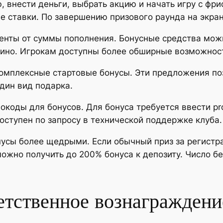
, внести деньги, выбрать акцию и начать игру с фр
е ставки. По завершению призового раунда на экра
нты от суммы пополнения. Бонусные средства можн
азино. Игрокам доступны более обширные возможнос
омплексные стартовые бонусы. Эти предложения п
дин вид подарка.
коды для бонусов. Для бонуса требуется ввести pr
оступен по запросу в технической поддержке клуба.
усы более щедрыми. Если обычный приз за регистр
ожно получить до 200% бонуса к депозиту. Число б
етственное вознаграждени