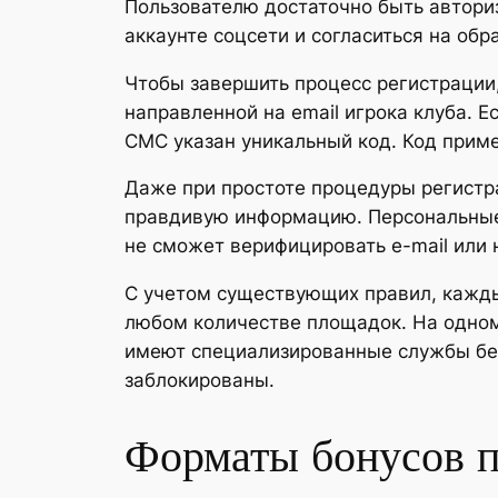
Пользователю достаточно быть авторизо
аккаунте соцсети и согласиться на об
Чтобы завершить процесс регистрации,
направленной на email игрока клуба. 
СМС указан уникальный код. Код приме
Даже при простоте процедуры регистра
правдивую информацию. Персональные 
не сможет верифицировать e-mail или 
С учетом существующих правил, кажды
любом количестве площадок. На одном
имеют специализированные службы без
заблокированы.
Форматы бонусов п