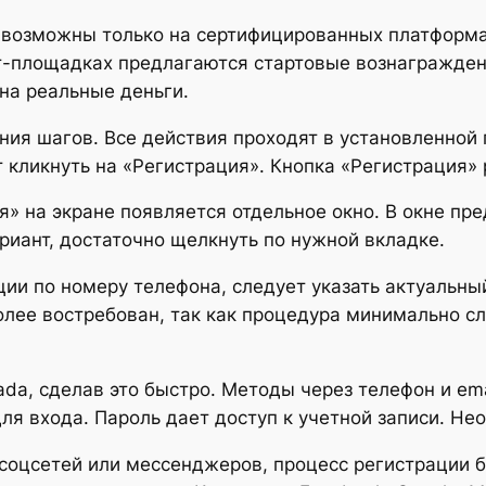
 возможны только на сертифицированных платформа
т-площадках предлагаются стартовые вознаграждени
 на реальные деньги.
ия шагов. Все действия проходят в установленной 
 кликнуть на «Регистрация». Кнопка «Регистрация»
» на экране появляется отдельное окно. В окне пр
иант, достаточно щелкнуть по нужной вкладке.
ции по номеру телефона, следует указать актуальн
олее востребован, так как процедура минимально с
ada, сделав это быстро. Методы через телефон и em
для входа. Пароль дает доступ к учетной записи. Не
соцсетей или мессенджеров, процесс регистрации 