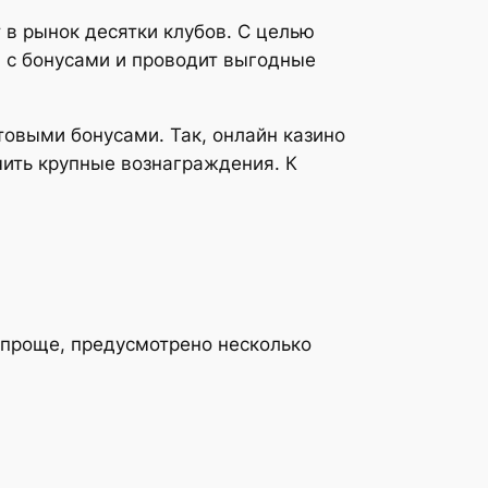
 в рынок десятки клубов. С целью
 с бонусами и проводит выгодные
товыми бонусами. Так, онлайн казино
чить крупные вознаграждения. К
 проще, предусмотрено несколько