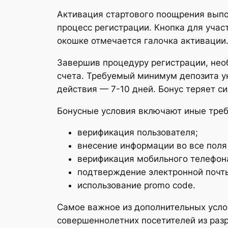
Активация стартового поощрения выпол
процесс регистрации. Кнопка для учас
окошке отмечается галочка активации
Завершив процедуру регистрации, нео
счета. Требуемый минимум депозита ук
действия — 7-10 дней. Бонус теряет сил
Бонусные условия включают иные требо
верификация пользователя;
внесение информации во все поля
верификация мобильного телефон
подтверждение электронной почт
использование promo code.
Самое важное из дополнительных усло
совершеннолетних посетителей из разр