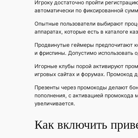
Игроку достаточно пройти регистрацию
автоматически по фиксированной сумм
Опытные пользователи выбирают проце
аппаратах, которые есть в каталоге к
Продвинутые геймеры предпочитают к
и фриспины. Допустимо использовать о
Игорные клубы порой активируют промо
игровых сайтах и форумах. Промокод д
Презенты через промокоды делают бон
пополнения, с активацией промокода м
увеличивается.
Как включить прив