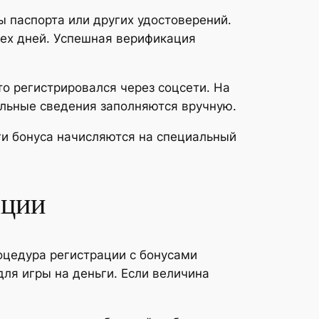
 паспорта или других удостоверений.
рех дней. Успешная верификация
то регистрировался через соцсети. На
ельные сведения заполняются вручную.
ги бонуса начисляются на специальный
ации
цедура регистрации с бонусами
ля игры на деньги. Если величина