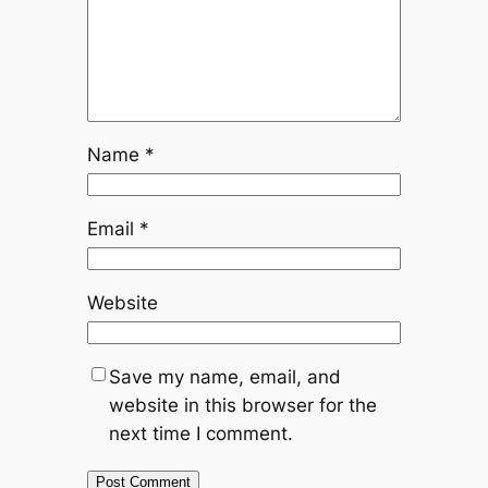
Name
*
Email
*
Website
Save my name, email, and
website in this browser for the
next time I comment.