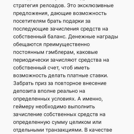
стратегия релоадов. Это эксклюзивные
предложения, дающие возможность
посетителям брать подарки за
последующие зачисления средств на
собственный баланс. Денежные награды
обещаются преимущественно
постоянным гэмблерам, каковые
периодически зачисляют средства на
собственный счет, чтоб иметь
возможность делать платные ставки.
Забрать приз за повторное внесение
депозита вполне реально на
определенных условиях. А именно,
геймеру необходимо выполнить
зачисление собственных средств на
определенную сумму целиком или
отдельными транзакциями. В качестве