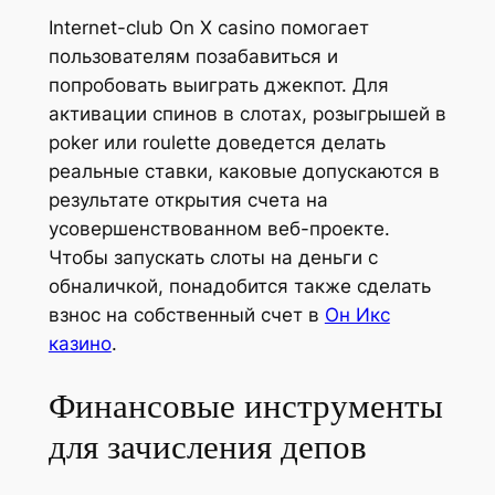
Internet-club On X casino помогает
пользователям позабавиться и
попробовать выиграть джекпот. Для
активации спинов в слотах, розыгрышей в
poker или roulette доведется делать
реальные ставки, каковые допускаются в
результате открытия счета на
усовершенствованном веб-проекте.
Чтобы запускать слоты на деньги с
обналичкой, понадобится также сделать
взнос на собственный счет в
Он Икс
казино
.
Финансовые инструменты
для зачисления депов