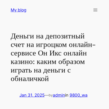
Skip
My blog
to
content
Деньги на депозитный
счет на игроцком онлайн-
сервисе Он Икс онлайн
казино: каким образом
играть на деньги с
обналичкой
Jan 31, 2025
—
admin
in
9800_wa
by