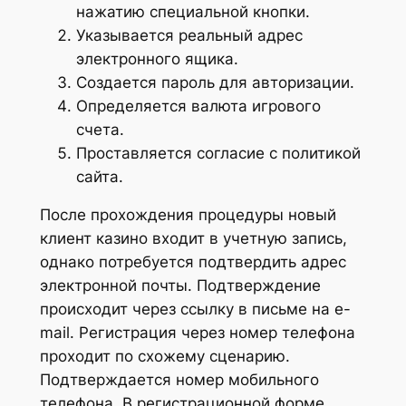
нажатию специальной кнопки.
Указывается реальный адрес
электронного ящика.
Создается пароль для авторизации.
Определяется валюта игрового
счета.
Проставляется согласие с политикой
сайта.
После прохождения процедуры новый
клиент казино входит в учетную запись,
однако потребуется подтвердить адрес
электронной почты. Подтверждение
происходит через ссылку в письме на e-
mail. Регистрация через номер телефона
проходит по схожему сценарию.
Подтверждается номер мобильного
телефона. В регистрационной форме