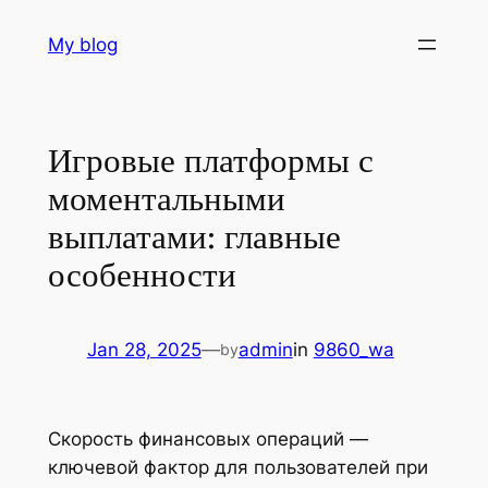
Skip
My blog
to
content
Игровые платформы с
моментальными
выплатами: главные
особенности
Jan 28, 2025
—
admin
in
9860_wa
by
Скорость финансовых операций —
ключевой фактор для пользователей при