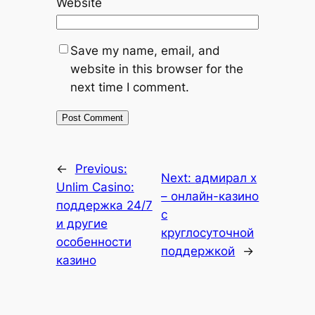
Website
Save my name, email, and
website in this browser for the
next time I comment.
←
Previous:
Next:
адмирал х
Unlim Casino:
– онлайн-казино
поддержка 24/7
с
и другие
круглосуточной
особенности
поддержкой
→
казино