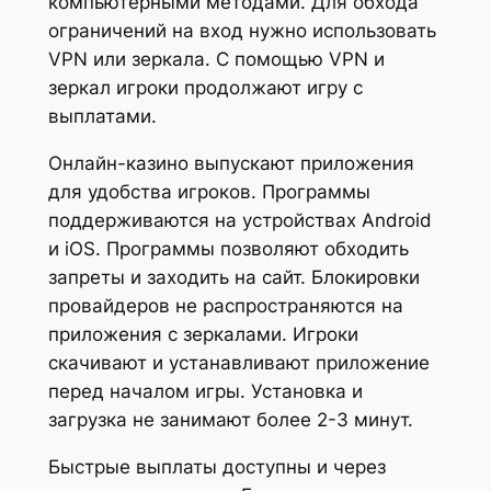
компьютерными методами. Для обхода
ограничений на вход нужно использовать
VPN или зеркала. С помощью VPN и
зеркал игроки продолжают игру с
выплатами.
Онлайн-казино выпускают приложения
для удобства игроков. Программы
поддерживаются на устройствах Android
и iOS. Программы позволяют обходить
запреты и заходить на сайт. Блокировки
провайдеров не распространяются на
приложения с зеркалами. Игроки
скачивают и устанавливают приложение
перед началом игры. Установка и
загрузка не занимают более 2-3 минут.
Быстрые выплаты доступны и через