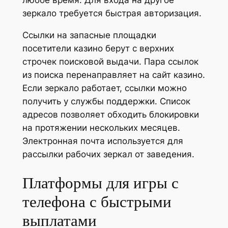
любое время. Для входа на другое
зеркало требуется быстрая авторизация.
Ссылки на запасные площадки
посетители казино берут с верхних
строчек поисковой выдачи. Пара ссылок
из поиска перенаправляет на сайт казино.
Если зеркало работает, ссылки можно
получить у службы поддержки. Список
адресов позволяет обходить блокировки
на протяжении нескольких месяцев.
Электронная почта используется для
рассылки рабочих зеркал от заведения.
Платформы для игры с
телефона с быстрыми
выплатами