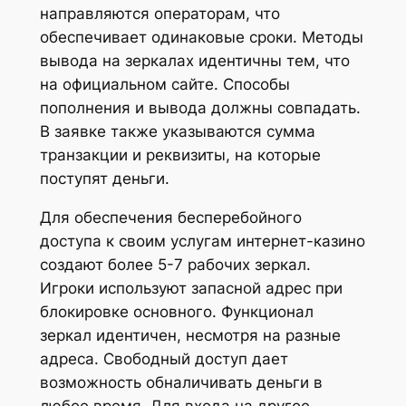
направляются операторам, что
обеспечивает одинаковые сроки. Методы
вывода на зеркалах идентичны тем, что
на официальном сайте. Способы
пополнения и вывода должны совпадать.
В заявке также указываются сумма
транзакции и реквизиты, на которые
поступят деньги.
Для обеспечения бесперебойного
доступа к своим услугам интернет-казино
создают более 5-7 рабочих зеркал.
Игроки используют запасной адрес при
блокировке основного. Функционал
зеркал идентичен, несмотря на разные
адреса. Свободный доступ дает
возможность обналичивать деньги в