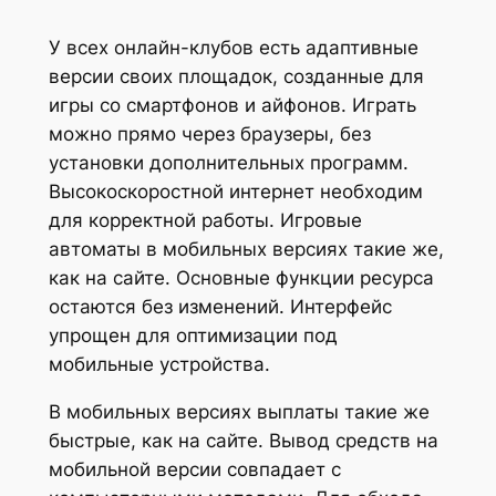
У всех онлайн-клубов есть адаптивные
версии своих площадок, созданные для
игры со смартфонов и айфонов. Играть
можно прямо через браузеры, без
установки дополнительных программ.
Высокоскоростной интернет необходим
для корректной работы. Игровые
автоматы в мобильных версиях такие же,
как на сайте. Основные функции ресурса
остаются без изменений. Интерфейс
упрощен для оптимизации под
мобильные устройства.
В мобильных версиях выплаты такие же
быстрые, как на сайте. Вывод средств на
мобильной версии совпадает с