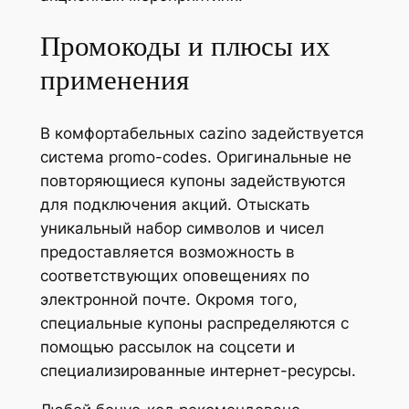
Промокоды и плюсы их
применения
В комфортабельных cazino задействуется
система promo-codes. Оригинальные не
повторяющиеся купоны задействуются
для подключения акций. Отыскать
уникальный набор символов и чисел
предоставляется возможность в
соответствующих оповещениях по
электронной почте. Окромя того,
специальные купоны распределяются с
помощью рассылок на соцсети и
специализированные интернет-ресурсы.