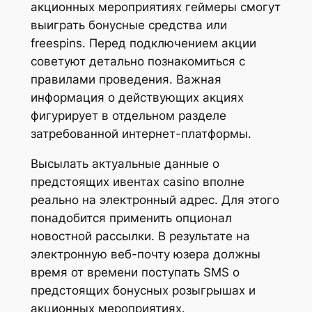
акционных мероприятиях геймеры смогут
выиграть бонусные средства или
freespins. Перед подключением акции
советуют детально познакомиться с
правилами проведения. Важная
информация о действующих акциях
фигурирует в отдельном разделе
затребованной интернет-платформы.
Высылать актуальные данные о
предстоящих ивентах casino вполне
реально на электронный адрес. Для этого
понадобится применить опционал
новостной рассылки. В результате на
электронную веб-почту юзера должны
время от времени поступать SMS о
предстоящих бонусных розыгрышах и
акционных мероприятиях.