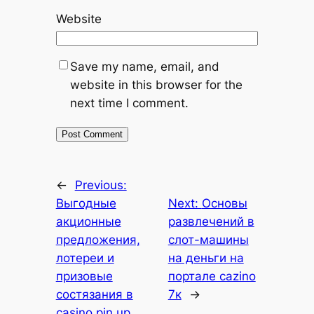
Website
Save my name, email, and
website in this browser for the
next time I comment.
←
Previous:
Выгодные
Next:
Основы
акционные
развлечений в
предложения,
слот-машины
лотереи и
на деньги на
призовые
портале cazino
состязания в
7к
→
casino pin up