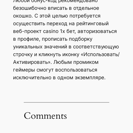
Любой бонус-код рекомендовано
безошибочно вписать в отдельное
окошко. С этой целью потребуется
осуществить переход на рейтинговый
веб-проект casino 1х бет, авторизоваться
в профиле, прописать подборку
уникальных значений в соответствующую
строчку и кликнуть иконку «Использовать/
Активировать». Любым промиком
геймеры смогут воспользоваться
исключительно в одном экземпляре.
Comments