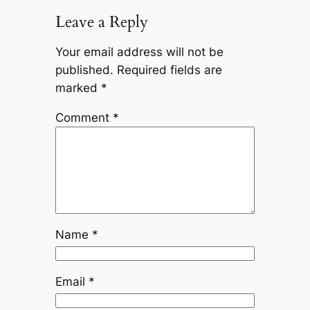
Leave a Reply
Your email address will not be
published.
Required fields are
marked
*
Comment
*
Name
*
Email
*