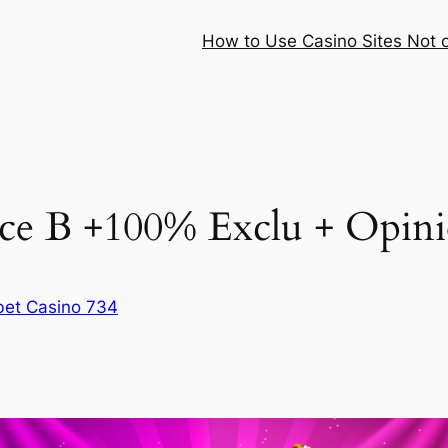
How to Use Casino Sites Not 
ace B +100% Exclu + Opin
et Casino 734