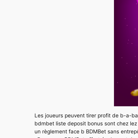
Les joueurs peuvent tirer profit de b-a-ba
bdmbet liste deposit bonus sont chez lez 
un règlement face b BDMBet sans entrepôt,