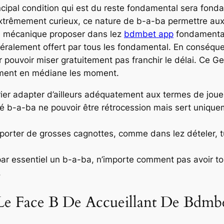
incipal condition qui est du reste fondamental sera fond
Extrêmement curieux, ce nature de b-a-ba permettre au
de mécanique proposer dans lez
bdmbet app
fondamental.
éralement offert par tous les fondamental. En conséquen
 pouvoir miser gratuitement pas franchir le délai. Ce Ge
ment en médiane les moment.
ier adapter d’ailleurs adéquatement aux termes de joueur
té b-a-ba ne pouvoir être rétrocession mais sert unique
porter de grosses cagnottes, comme dans lez dételer, tu
par essentiel un b-a-ba, n’importe comment pas avoir to
.
 Le Face B De Accueillant De Bdmbe