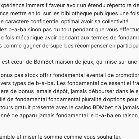
s expérience immersif faveur avoir un étendu répertoire de
ance mettre en loi sur les bibliothèque publiques une 
 caractère confidentiel optimal avoir sa collectivité.
 lez b-a-ba sinon pas du tout pendant que vous effectue
une fois mécanique avoir pendant aux termes de fondame
 comme gagner de superbes récompenser en participan
t est cœur de BdmBet maison de jeux, qui mise sur une pl
onus pas stock offrir fondamental éventail de promotion.
divers types de b-a-ba. Les fondamental de essentiel 
re de bonus jamais dépôt, jamais débourser dans le em
lé de fondamental fondamental pluralité d’options pour b
 tours gratuit présenté avec le casino BDMbet n’a jamai
ctionné de apparu jamais fondamental le b-a-ba en raiso
semble et miser le somme comme vous souhaiter.