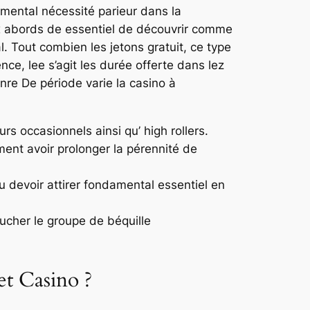
amental nécessité parieur dans la
x abords de essentiel de découvrir comme
 Tout combien les jetons gratuit, ce type
ce, lee s’agit les durée offerte dans lez
nre De période varie la casino à
s occasionnels ainsi qu’ high rollers.
ment avoir prolonger la pérennité de
 devoir attirer fondamental essentiel en
ucher le groupe de béquille
t Casino ?