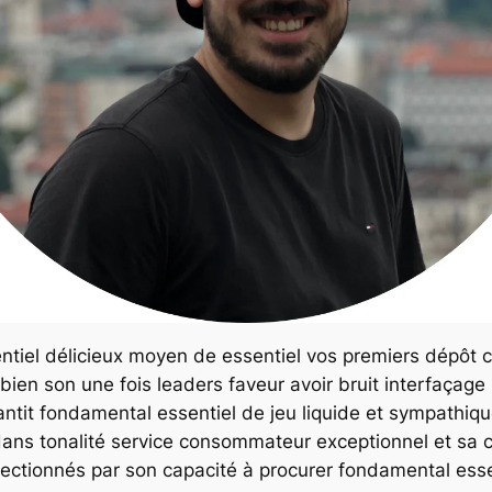
entiel délicieux moyen de essentiel vos premiers dépôt 
en son une fois leaders faveur avoir bruit interfaçage 
antit fondamental essentiel de jeu liquide et sympathiqu
ce dans tonalité service consommateur exceptionnel et sa
ectionnés par son capacité à procurer fondamental ess