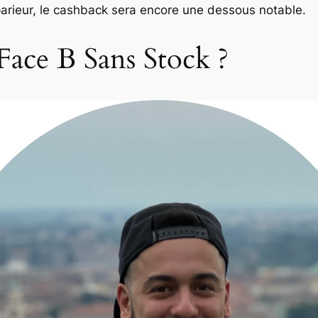
arieur, le cashback sera encore une dessous notable.
Face B Sans Stock ?