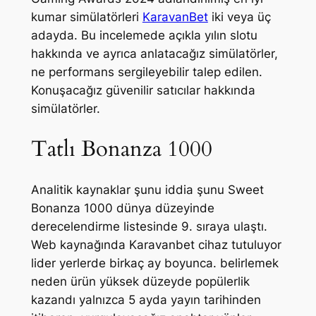
kumar simülatörleri
KaravanBet
iki veya üç
adayda. Bu incelemede açıkla yılın slotu
hakkında ve ayrıca anlatacağız simülatörler,
ne performans sergileyebilir talep edilen.
Konuşacağız güvenilir satıcılar hakkında
simülatörler.
Tatlı Bonanza 1000
Analitik kaynaklar şunu iddia şunu Sweet
Bonanza 1000 dünya düzeyinde
derecelendirme listesinde 9. sıraya ulaştı.
Web kaynağında Karavanbet cihaz tutuluyor
lider yerlerde birkaç ay boyunca. belirlemek
neden ürün yüksek düzeyde popülerlik
kazandı yalnızca 5 ayda yayın tarihinden