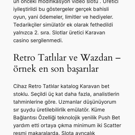
ün önceki modifikasyon video slotu . Üretici
iyileştirildi bu göstergeler gerçek bahisli
oyun, yani ödemeler, limitler ve hediyeler.
Tedarikçiler simülatör ek olarak fethedildi
yalnızca 2. sıra. Slotlar üretici Karavan
casino sergilenmedi.
Retro Tatlılar ve Wazdan –
örnek en son başarılar
Cihaz Retro Tatlılar katalog Karavan bet
stoklu. Seçildi üç kat daha fazla, analistlerin
tahminlerine göre. Uzmanlar düşünüyorum
sır şuydu üretilebilirlik emülatör. Küme
Bağlantısı Özelliği teknolojik yenilik Push Bet
yardım etti ortaya çıkma minimum iki Scatter
resmi makaralarda. Slota ayrıcalık