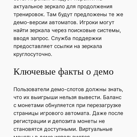
актуальное зеркало для продолжения
тренировок. Там будут предложены те же
демо-версии автоматов. Игроки могут
найти зеркала через поисковые системы,
вводя запрос. Служба поддержки
предоставляет ссылки на зеркала
круглосуточно.
Ключевые факты о демо
Пользователи демо-слотов должны знать,
что их выигрыши нельзя вывести. Баланс
с монетами обнуляется при перезагрузке
страницы игрового автомата. Даже после
регистрации и депозита монеты не
становятся доступными. Виртуальные
монеты в демо используются