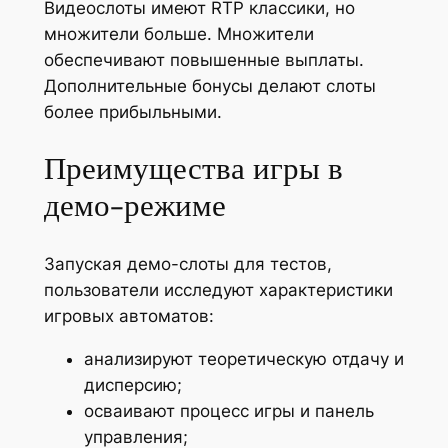
Видеослоты имеют RTP классики, но
множители больше. Множители
обеспечивают повышенные выплаты.
Дополнительные бонусы делают слоты
более прибыльными.
Преимущества игры в
демо-режиме
Запуская демо-слоты для тестов,
пользователи исследуют характеристики
игровых автоматов:
анализируют теоретическую отдачу и
дисперсию;
осваивают процесс игры и панель
управления;