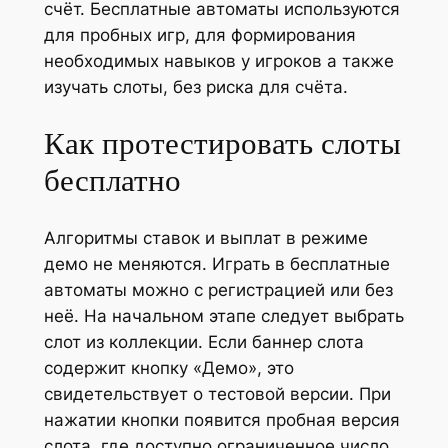
счёт. Бесплатные автоматы используются
для пробных игр, для формирования
необходимых навыков у игроков а также
изучать слоты, без риска для счёта.
Как протестировать слоты
бесплатно
Алгоритмы ставок и выплат в режиме
демо не меняются. Играть в бесплатные
автоматы можно с регистрацией или без
неё. На начальном этапе следует выбрать
слот из коллекции. Если баннер слота
содержит кнопку «Демо», это
свидетельствует о тестовой версии. При
нажатии кнопки появится пробная версия
слота, где доступно ограниченное число