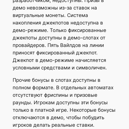
разработчиком, недоступны. Призы в
демо невозможны из-за ставок на
виртуальные монеты. Система
накопления джекпотов недоступна в
демо-режиме. Только фиксированные
джекпоты доступны в демо-слотах от
провайдеров. Пять Вайлдов на линии
приносят фиксированный джекпот.
Джекпот в демо-режиме начисляется
условными средствами и символичен.
Прочие бонусы в слотах доступны в
полном формате. В отдельных автоматах
отсутствуют фриспины и призовые
раунды. Игрокам доступны эти бонусы
только в платной игре. Некоторые бонусы
отключаются в демо, чтобы побудить
игроков делать реальные ставки.