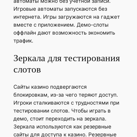
автоматы можно без учетной записи.
Игровые автоматы запускаются без
интернета. Игры загружаются на гаджет
вместе с приложением. Демо-слоты
оффлайн дают возможность экономить
трафик.
Зеркала для тестирования
слотов
Сайты казино подвергаются
блокировкам, из-за чего теряют доступ.
Игроки сталкиваются с трудностями при
тестировании слотов. Чтобы играть в
демо, стоит переходить на зеркала.
Зеркала используются как резервные
сайты для доступа к казино. Резервные