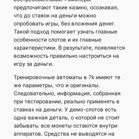
предпочитают такие казино, осознавая,
что до ставок на деньги можно
опробовать игры, без вложения денег.
Такой подход помогает узнать главные
особенности слотов и их главные
характеристики. В результате, появляется
возможность правильно настроиться на
игру за деньги.
Тренировочные автоматы в 7k имеют те
же параметры, что и оригиналы.
Следовательно, информация, собранная
при тестировании, реально применять в
ставках на деньги. У демо-слотов есть
одна важная деталь, о которой не стоит
забывать: все монеты остаются внутри
аппаратов. Средства не выводятся на