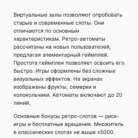
Виртуальные залы позволяют опробовать
старые и современные слоты. Они
отличаются по основным
характеристикам. Ретро-автоматы
рассчитаны на новых пользователей,
предлагая элементарный геймплей.
Простота геймплея позволяет освоить его
быстро. Игры оформлены без сложных
визуальных эффектов. На экранах
изображены фрукты, семерки и
колокольчики. Автоматы включают до 20
линий.
Основные бонусы ретро-слотов — риск-
игры и бесплатные вращения. Множитель
в классических слотах не выше х5000.