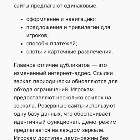
сайты предлагают одинаковые:
оформление и навигацию;
предложения и привилегии для
игроков;
способы платежей;
слоты и карточные развлечения.
Главное отличие дубликатов — это
измененный интернет-адрес. Ссылки
зеркал периодически обновляются для
обхода ограничений. Игрокам
предоставляют несколько ссылок на
зеркала. Резервные сайты используют
одну базу данных, что обеспечивает
идентичный функционал. Демо-режим
предлагается на каждом зеркале.
Игрокам доступен демо-режим без