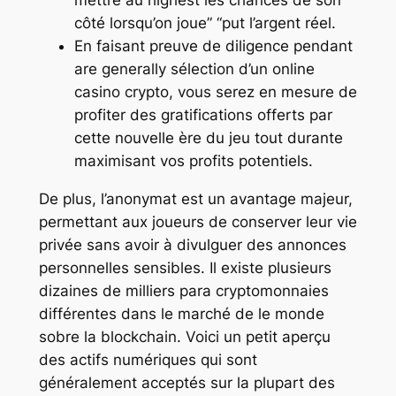
côté lorsqu’on joue” “put l’argent réel.
En faisant preuve de diligence pendant
are generally sélection d’un online
casino crypto, vous serez en mesure de
profiter des gratifications offerts par
cette nouvelle ère du jeu tout durante
maximisant vos profits potentiels.
De plus, l’anonymat est un avantage majeur,
permettant aux joueurs de conserver leur vie
privée sans avoir à divulguer des annonces
personnelles sensibles. Il existe plusieurs
dizaines de milliers para cryptomonnaies
différentes dans le marché de le monde
sobre la blockchain. Voici un petit aperçu
des actifs numériques qui sont
généralement acceptés sur la plupart des