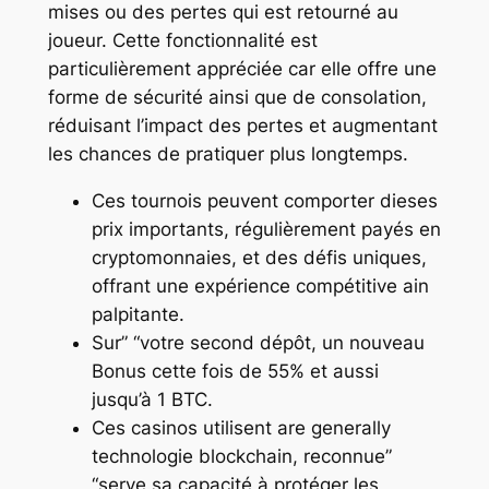
mises ou des pertes qui est retourné au
joueur. Cette fonctionnalité est
particulièrement appréciée car elle offre une
forme de sécurité ainsi que de consolation,
réduisant l’impact des pertes et augmentant
les chances de pratiquer plus longtemps.
Ces tournois peuvent comporter dieses
prix importants, régulièrement payés en
cryptomonnaies, et des défis uniques,
offrant une expérience compétitive ain
palpitante.
Sur” “votre second dépôt, un nouveau
Bonus cette fois de 55% et aussi
jusqu’à 1 BTC.
Ces casinos utilisent are generally
technologie blockchain, reconnue”
“serve sa capacité à protéger les