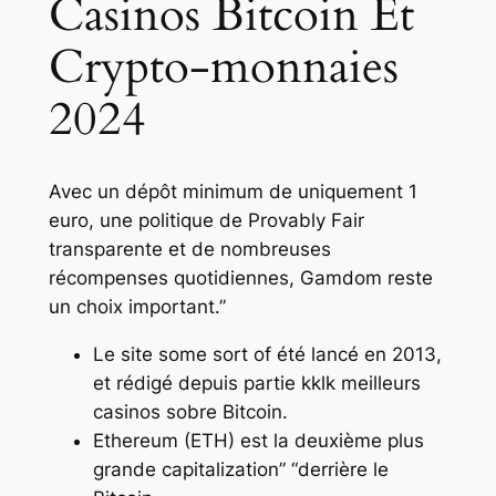
Casinos Bitcoin Et
Crypto-monnaies
2024
Avec un dépôt minimum de uniquement 1
euro, une politique de Provably Fair
transparente et de nombreuses
récompenses quotidiennes, Gamdom reste
un choix important.”
Le site some sort of été lancé en 2013,
et rédigé depuis partie kklk meilleurs
casinos sobre Bitcoin.
Ethereum (ETH) est la deuxième plus
grande capitalization” “derrière le