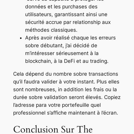
données et les purchases des
utilisateurs, garantissant ainsi une
sécurité accrue par relationship aux
méthodes classiques.
Après avoir réalisé chaque les erreurs
sobre débutant, j’ai décidé de
m’intéresser sérieusement à la
blockchain, à la DeFi et au trading.
Cela dépend du nombre sobre transactions
qu’il faudra valider à votre instant. Plus elles
sont nombreuses, in addition les frais ou la
durée sobre validation seront élevés. Copiez
l’adresse para votre portefeuille quel
professionnel s’affiche maintenant à l’écran.
Conclusion Sur The