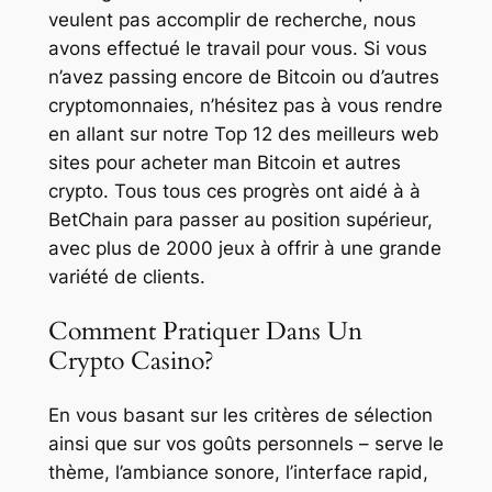
veulent pas accomplir de recherche, nous
avons effectué le travail pour vous. Si vous
n’avez passing encore de Bitcoin ou d’autres
cryptomonnaies, n’hésitez pas à vous rendre
en allant sur notre Top 12 des meilleurs web
sites pour acheter man Bitcoin et autres
crypto. Tous tous ces progrès ont aidé à à
BetChain para passer au position supérieur,
avec plus de 2000 jeux à offrir à une grande
variété de clients.
Comment Pratiquer Dans Un
Crypto Casino?
En vous basant sur les critères de sélection
ainsi que sur vos goûts personnels – serve le
thème, l’ambiance sonore, l’interface rapid,