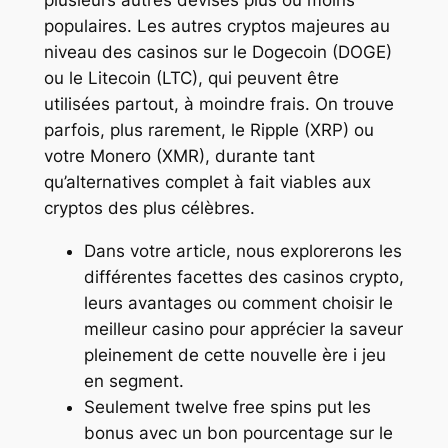
plusieurs autres devises plus ou moins
populaires. Les autres cryptos majeures au
niveau des casinos sur le Dogecoin (DOGE)
ou le Litecoin (LTC), qui peuvent être
utilisées partout, à moindre frais. On trouve
parfois, plus rarement, le Ripple (XRP) ou
votre Monero (XMR), durante tant
qu’alternatives complet à fait viables aux
cryptos des plus célèbres.
Dans votre article, nous explorerons les
différentes facettes des casinos crypto,
leurs avantages ou comment choisir le
meilleur casino pour apprécier la saveur
pleinement de cette nouvelle ère i jeu
en segment.
Seulement twelve free spins put les
bonus avec un bon pourcentage sur le