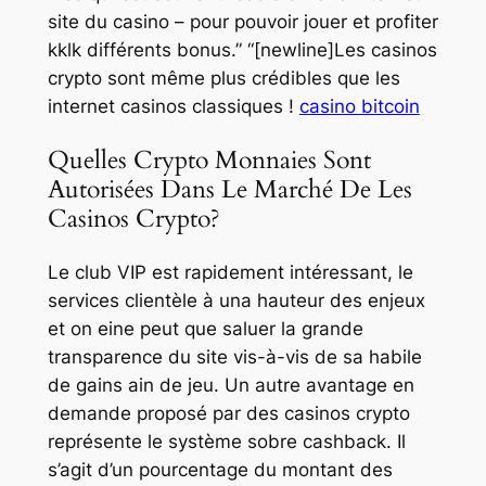
site du casino – pour pouvoir jouer et profiter
kklk différents bonus.” “[newline]Les casinos
crypto sont même plus crédibles que les
internet casinos classiques !
casino bitcoin
Quelles Crypto Monnaies Sont
Autorisées Dans Le Marché De Les
Casinos Crypto?
Le club VIP est rapidement intéressant, le
services clientèle à una hauteur des enjeux
et on eine peut que saluer la grande
transparence du site vis-à-vis de sa habile
de gains ain de jeu. Un autre avantage en
demande proposé par des casinos crypto
représente le système sobre cashback. Il
s’agit d’un pourcentage du montant des