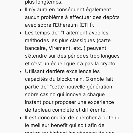
plus longtemps.
Il n’y aura en conséquent également
aucun problème à effectuer des dépôts
avec sobre l’Ethereum (ETH).
Les temps de” “traitement avec les
méthodes les plus classiques (carte
bancaire, Virement, etc. ) peuvent
s’étendre sur des périodes trop longues
et c’est un écueil que n’a pas la crypto.
Utilisant derrière excellence les
capacités du blockchain, Gxmble fait
partie de” “cette nouvelle génération
sobre casino qui innove à chaque
instant pour proposer une expérience
de tableau complète et différente.
Il est donc crucial de chercher à obtenir
le meilleur benefit qui soit afin de
mettre au highest les chances de son