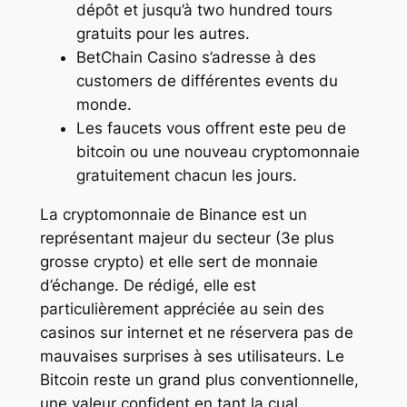
dépôt et jusqu’à two hundred tours
gratuits pour les autres.
BetChain Casino s’adresse à des
customers de différentes events du
monde.
Les faucets vous offrent este peu de
bitcoin ou une nouveau cryptomonnaie
gratuitement chacun les jours.
La cryptomonnaie de Binance est un
représentant majeur du secteur (3e plus
grosse crypto) et elle sert de monnaie
d’échange. De rédigé, elle est
particulièrement appréciée au sein des
casinos sur internet et ne réservera pas de
mauvaises surprises à ses utilisateurs. Le
Bitcoin reste un grand plus conventionnelle,
une valeur confident en tant la cual