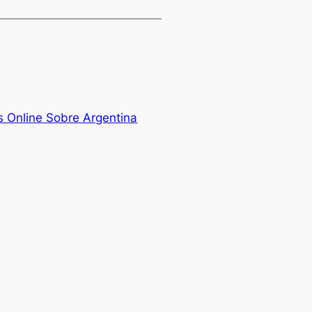
s Online Sobre Argentina