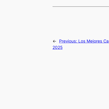
←
Previous:
Los Mejores Ca
2025