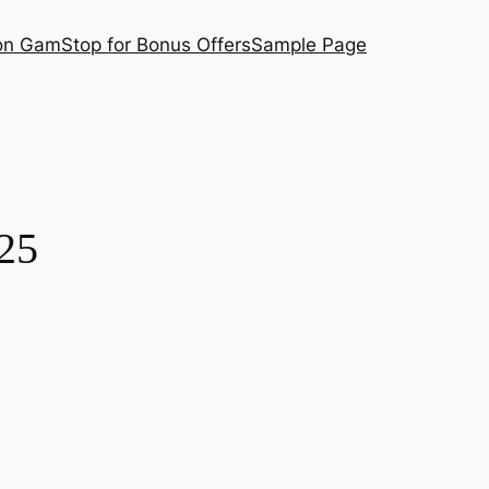
on GamStop for Bonus Offers
Sample Page
025