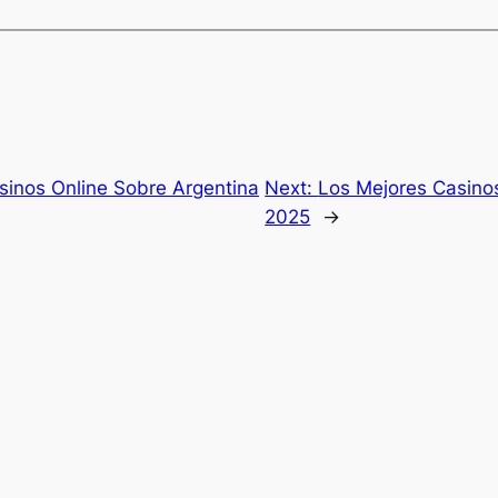
sinos Online Sobre Argentina
Next:
Los Mejores Casino
2025
→