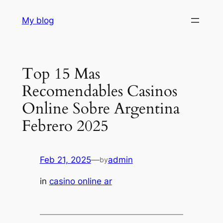
Skip
My blog
to
content
Top 15 Mas
Recomendables Casinos
Online Sobre Argentina
Febrero 2025
Feb 21, 2025
—
admin
by
in
casino online ar