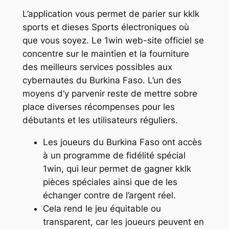
L’application vous permet de parier sur kklk
sports et dieses Sports électroniques où
que vous soyez. Le 1win web-site officiel se
concentre sur le maintien et la fourniture
des meilleurs services possibles aux
cybernautes du Burkina Faso. L’un des
moyens d’y parvenir reste de mettre sobre
place diverses récompenses pour les
débutants et les utilisateurs réguliers.
Les joueurs du Burkina Faso ont accès
à un programme de fidélité spécial
1win, qui leur permet de gagner kklk
pièces spéciales ainsi que de les
échanger contre de l’argent réel.
Cela rend le jeu équitable ou
transparent, car les joueurs peuvent en