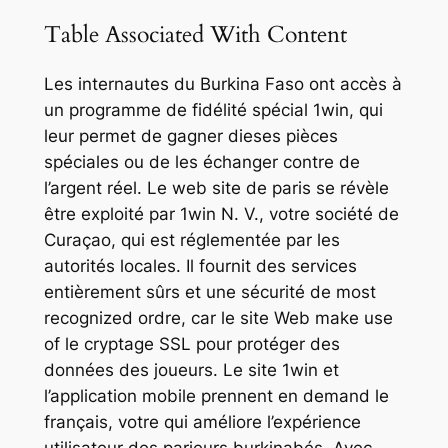
Table Associated With Content
Les internautes du Burkina Faso ont accès à
un programme de fidélité spécial 1win, qui
leur permet de gagner dieses pièces
spéciales ou de les échanger contre de
l’argent réel. Le web site de paris se révèle
être exploité par 1win N. V., votre société de
Curaçao, qui est réglementée par les
autorités locales. Il fournit des services
entièrement sûrs et une sécurité de most
recognized ordre, car le site Web make use
of le cryptage SSL pour protéger des
données des joueurs. Le site 1win et
l’application mobile prennent en demand le
français, votre qui améliore l’expérience
utilisateur des parieurs burkinabés. Avec