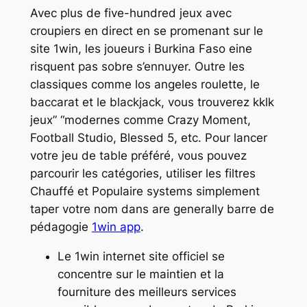
Avec plus de five-hundred jeux avec
croupiers en direct en se promenant sur le
site 1win, les joueurs i Burkina Faso eine
risquent pas sobre s’ennuyer. Outre les
classiques comme los angeles roulette, le
baccarat et le blackjack, vous trouverez kklk
jeux” “modernes comme Crazy Moment,
Football Studio, Blessed 5, etc. Pour lancer
votre jeu de table préféré, vous pouvez
parcourir les catégories, utiliser les filtres
Chauffé et Populaire systems simplement
taper votre nom dans are generally barre de
pédagogie
1win app
.
Le 1win internet site officiel se
concentre sur le maintien et la
fourniture des meilleurs services