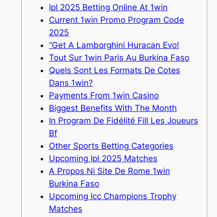
Ipl 2025 Betting Online At 1win
Current 1win Promo Program Code
2025
“Get A Lamborghini Huracan Evo!
Tout Sur 1win Paris Au Burkina Faso
Quels Sont Les Formats De Cotes
Dans 1win?
Payments From 1win Casino
Biggest Benefits With The Month
In Program De Fidélité Fill Les Joueurs
Bf
Other Sports Betting Categories
Upcoming Ipl 2025 Matches
A Propos Ni Site De Rome 1win
Burkina Faso
Upcoming Icc Champions Trophy
Matches