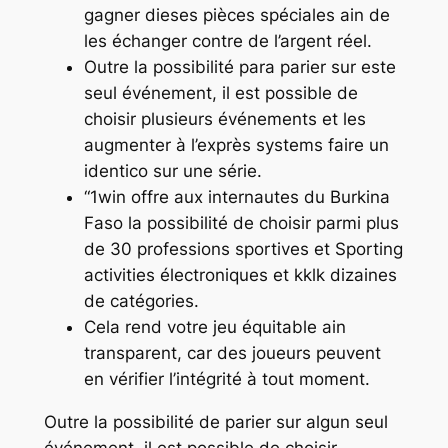
gagner dieses pièces spéciales ain de
les échanger contre de l’argent réel.
Outre la possibilité para parier sur este
seul événement, il est possible de
choisir plusieurs événements et les
augmenter à l’exprès systems faire un
identico sur une série.
“1win offre aux internautes du Burkina
Faso la possibilité de choisir parmi plus
de 30 professions sportives et Sporting
activities électroniques et kklk dizaines
de catégories.
Cela rend votre jeu équitable ain
transparent, car des joueurs peuvent
en vérifier l’intégrité à tout moment.
Outre la possibilité de parier sur algun seul
événement, il est possible de choisir