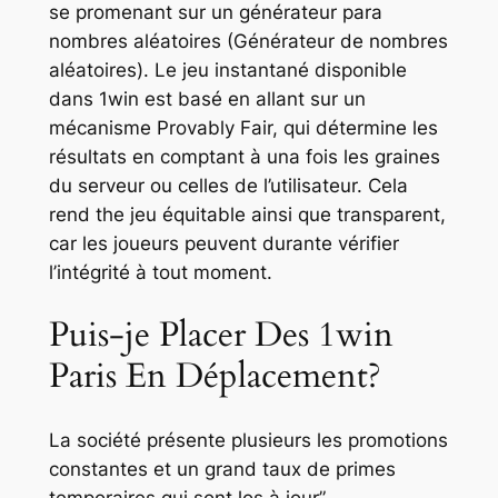
se promenant sur un générateur para
nombres aléatoires (Générateur de nombres
aléatoires). Le jeu instantané disponible
dans 1win est basé en allant sur un
mécanisme Provably Fair, qui détermine les
résultats en comptant à una fois les graines
du serveur ou celles de l’utilisateur. Cela
rend the jeu équitable ainsi que transparent,
car les joueurs peuvent durante vérifier
l’intégrité à tout moment.
Puis-je Placer Des 1win
Paris En Déplacement?
La société présente plusieurs les promotions
constantes et un grand taux de primes