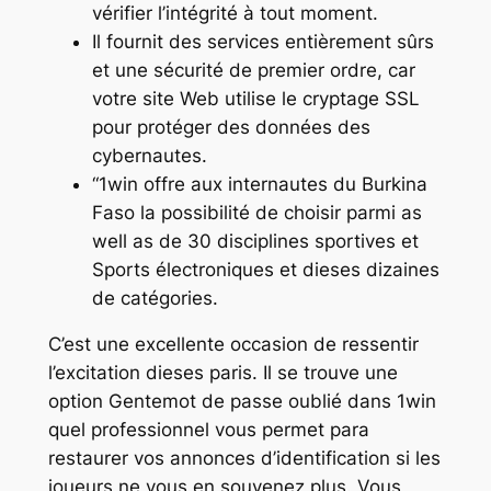
vérifier l’intégrité à tout moment.
Il fournit des services entièrement sûrs
et une sécurité de premier ordre, car
votre site Web utilise le cryptage SSL
pour protéger des données des
cybernautes.
“1win offre aux internautes du Burkina
Faso la possibilité de choisir parmi as
well as de 30 disciplines sportives et
Sports électroniques et dieses dizaines
de catégories.
C’est une excellente occasion de ressentir
l’excitation dieses paris. Il se trouve une
option Gentemot de passe oublié dans 1win
quel professionnel vous permet para
restaurer vos annonces d’identification si les
joueurs ne vous en souvenez plus. Vous