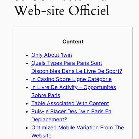
Web-site Officiel
Content
Only About 1win
Quels Types Para Paris Sont
Disponibles Dans Le Livre De Sport?
In Casino Sobre Ligne Catégorie
In Livre De Activity – Opportunités
Sobre Paris
Table Associated With Content
Puis-je Placer Des 1win Paris En
Déplacement?
Optimized Mobile Variation From The
Website