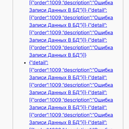
[{“order”:1009,”description”:”Ошибка
Записи Данных В БД”}]} {“detail”:
[{“order”:1009,”description”:”Ошибка
Записи Данных В БД”}]} {“detail”:
[{“order”:1009,”description”:”Ошибка
Записи Данных В БД”}]} {“detail”:
[{“order”:1009,”description”:”Ошибка
Записи Данных В БД”}]}
{“detail”:
[{“order”:1009,”description”:”Ошибка
Записи Данных В БД”}]} {“detail”:
[{“order”:1009,”description”:”Ошибка
Записи Данных В БД”}]} {“detail”:
[{“order”:1009,”description”:”Ошибка
Записи Данных В БД”}]} {“detail”:
[{“order”:1009,”description”:”Ошибка
Записи Данных В БД”}]} {“detail”: