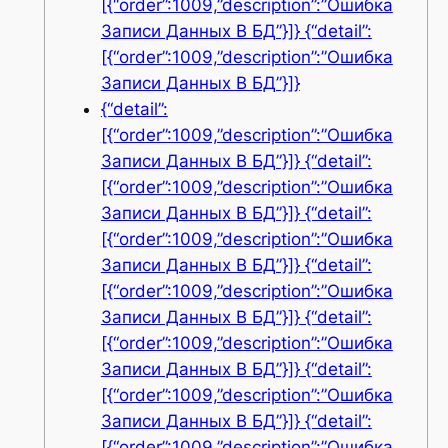
[{“order”:1009,”description”:”Ошибка
Записи Данных В БД”}]} {“detail”:
[{“order”:1009,”description”:”Ошибка
Записи Данных В БД”}]}
{“detail”:
[{“order”:1009,”description”:”Ошибка
Записи Данных В БД”}]} {“detail”:
[{“order”:1009,”description”:”Ошибка
Записи Данных В БД”}]} {“detail”:
[{“order”:1009,”description”:”Ошибка
Записи Данных В БД”}]} {“detail”:
[{“order”:1009,”description”:”Ошибка
Записи Данных В БД”}]} {“detail”:
[{“order”:1009,”description”:”Ошибка
Записи Данных В БД”}]} {“detail”:
[{“order”:1009,”description”:”Ошибка
Записи Данных В БД”}]} {“detail”:
[{“order”:1009,”description”:”Ошибка