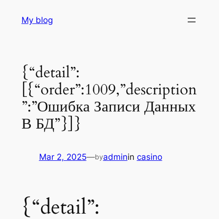
Skip
My blog
to
content
{“detail”:
[{“order”:1009,”description
”:”Ошибка Записи Данных
В БД”}]}
Mar 2, 2025
—
admin
in
casino
by
{“detail”: