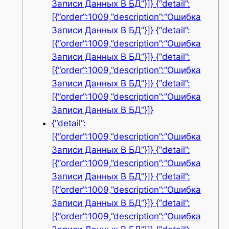
Записи Данных В БД”}]} {“detail”:
[{“order”:1009,”description”:”Ошибка
Записи Данных В БД”}]} {“detail”:
[{“order”:1009,”description”:”Ошибка
Записи Данных В БД”}]} {“detail”:
[{“order”:1009,”description”:”Ошибка
Записи Данных В БД”}]} {“detail”:
[{“order”:1009,”description”:”Ошибка
Записи Данных В БД”}]}
{“detail”:
[{“order”:1009,”description”:”Ошибка
Записи Данных В БД”}]} {“detail”:
[{“order”:1009,”description”:”Ошибка
Записи Данных В БД”}]} {“detail”:
[{“order”:1009,”description”:”Ошибка
Записи Данных В БД”}]} {“detail”:
[{“order”:1009,”description”:”Ошибка