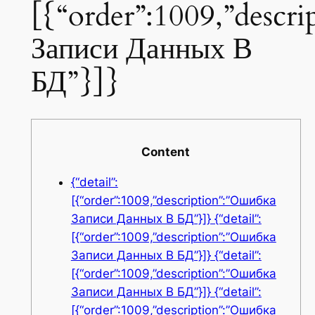
[{“order”:1009,”descr
Записи Данных В
БД”}]}
Content
{“detail”:
[{“order”:1009,”description”:”Ошибка
Записи Данных В БД”}]} {“detail”:
[{“order”:1009,”description”:”Ошибка
Записи Данных В БД”}]} {“detail”:
[{“order”:1009,”description”:”Ошибка
Записи Данных В БД”}]} {“detail”:
[{“order”:1009,”description”:”Ошибка