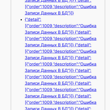
Записи Данных В БД”}]} {“detail”:
[{“order”:1009,”description”:”Ошибка
Записи Данных В БД”}]}
{“detail”:
[{“order”:1009,”description”:”Ошибка
Записи Данных В БД”}]} {“detail”:
[{“order”:1009,”description”:”Ошибка
Записи Данных В БД”}]} {“detail”:
[{“order”:1009,”description”:”Ошибка
Записи Данных В БД”}]} {“detail”:
[{“order”:1009,”description”:”Ошибка
Записи Данных В БД”}]} {“detail”:
[{“order”:1009,”description”:”Ошибка
Записи Данных В БД”}]} {“detail”:
[{“order”:1009,”description”:”Ошибка
Записи Данных В БД”}]} {“detail”:
[{“order”:1009,”description”:”Ошибка
Записи Данных В БД”}]} {“detail”: