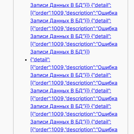
Записи Данных В БД”}]} {“detail”:
[{“order”:1009,”description”:”Ошибка
Записи Данных В БД”}]} {“detail”:
[{“order”:1009,”description”:”Ошибка
Записи Данных В БД”}]} {“detail”:
[{“order”:1009,”description”:”Ошибка
Записи Данных В БД”}]}
{“detail”:
[{“order”:1009,”description”:”Ошибка
Записи Данных В БД”}]} {“detail”:
[{“order”:1009,”description”:”Ошибка
Записи Данных В БД”}]} {“detail”:
[{“order”:1009,”description”:”Ошибка
Записи Данных В БД”}]} {“detail”:
[{“order”:1009,”description”:”Ошибка
Записи Данных В БД”}]} {“detail”:
[{“order”:1009,”description”:”Ошибка