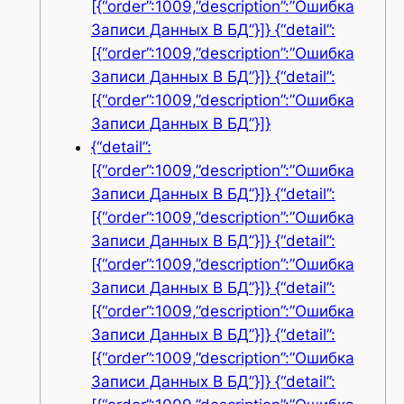
[{“order”:1009,”description”:”Ошибка
Записи Данных В БД”}]} {“detail”:
[{“order”:1009,”description”:”Ошибка
Записи Данных В БД”}]} {“detail”:
[{“order”:1009,”description”:”Ошибка
Записи Данных В БД”}]}
{“detail”:
[{“order”:1009,”description”:”Ошибка
Записи Данных В БД”}]} {“detail”:
[{“order”:1009,”description”:”Ошибка
Записи Данных В БД”}]} {“detail”:
[{“order”:1009,”description”:”Ошибка
Записи Данных В БД”}]} {“detail”:
[{“order”:1009,”description”:”Ошибка
Записи Данных В БД”}]} {“detail”:
[{“order”:1009,”description”:”Ошибка
Записи Данных В БД”}]} {“detail”: