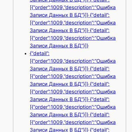
[{“order”:1009,”description”:”Ошибка
Записи Данных В БД”}]} {“detail”:
[{“order”:1009,”description”:”Ошибка
Записи Данных В БД”}]} {“detail”:
[{“order”:1009,”description”:”Ошибка
Записи Данных В БД”}]}
{“detail”:
[{“order”:1009,”description”:”Ошибка
Записи Данных В БД”}]} {“detail”:
[{“order”:1009,”description”:”Ошибка
Записи Данных В БД”}]} {“detail”:
[{“order”:1009,”description”:”Ошибка
Записи Данных В БД”}]} {“detail”:
[{“order”:1009,”description”:”Ошибка
Записи Данных В БД”}]} {“detail”:
[{“order”:1009,”description”:”Ошибка
Записи Данных В БД”}]} {“detail”: